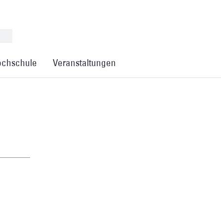
chschule
Veranstaltungen