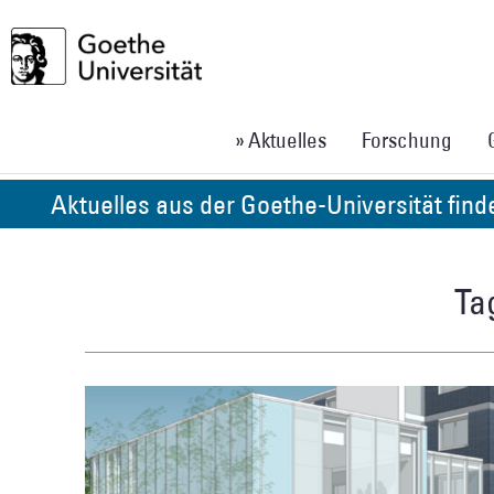
» Aktuelles
Forschung
Aktuelles aus der Goethe-Universität fin
Tag