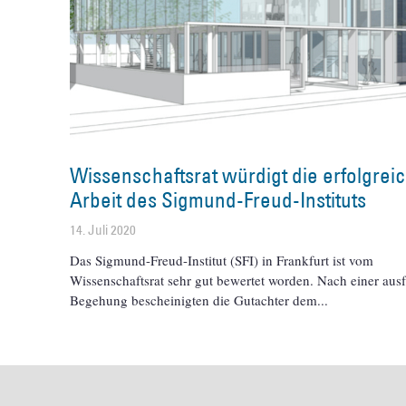
Wissenschaftsrat würdigt die erfolgrei
Arbeit des Sigmund-Freud-Instituts
14. Juli 2020
Das Sigmund-Freud-Institut (SFI) in Frankfurt ist vom
Wissenschaftsrat sehr gut bewertet worden. Nach einer aus
Begehung bescheinigten die Gutachter dem