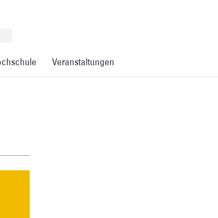
chschule
Veranstaltungen