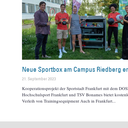
Neue Sportbox am Campus Riedberg er
21. September 2023
Kooperationsprojekt der Sportstadt Frankfurt mit dem DOS
Hochschulsport Frankfurt und TSV Bonames bietet kosten
Verleih von Trainingsequipment Auch in Frankfurt