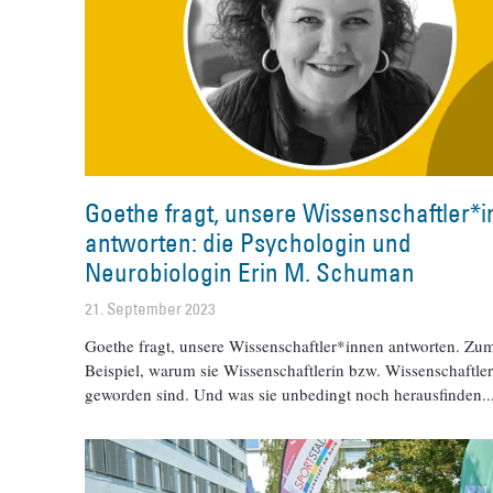
Goethe fragt, unsere Wissenschaftler*
antworten: die Psychologin und
Neurobiologin Erin M. Schuman
21. September 2023
Goethe fragt, unsere Wissenschaftler*innen antworten. Zu
Beispiel, warum sie Wissenschaftlerin bzw. Wissenschaftle
geworden sind. Und was sie unbedingt noch herausfinden