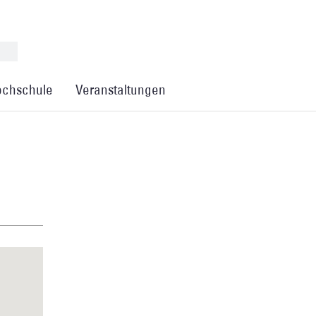
chschule
Veranstaltungen