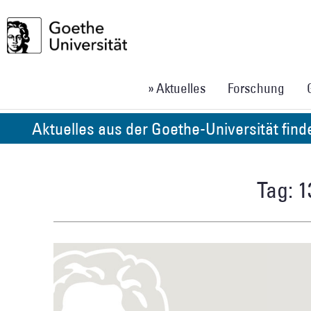
» Aktuelles
Forschung
Aktuelles aus der Goethe-Universität fin
Tag: 