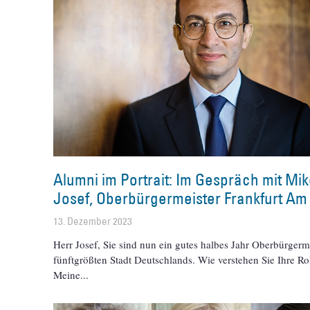
Alumni im Portrait: Im Gespräch mit Mi
Josef, Oberbürgermeister Frankfurt Am
13. Dezember 2023
Herr Josef, Sie sind nun ein gutes halbes Jahr Oberbürgerm
fünftgrößten Stadt Deutschlands. Wie verstehen Sie Ihre Ro
Meine