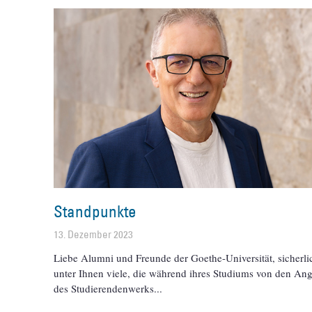
Standpunkte
13. Dezember 2023
Liebe Alumni und Freunde der Goethe-Universität, sicherli
unter Ihnen viele, die während ihres Studiums von den An
des Studierendenwerks