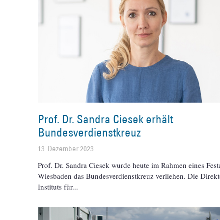
Prof. Dr. Sandra Ciesek erhält
Bundesverdienstkreuz
13. Dezember 2023
Prof. Dr. Sandra Ciesek wurde heute im Rahmen eines Festa
Wiesbaden das Bundesverdienstkreuz verliehen. Die Direkt
Instituts für