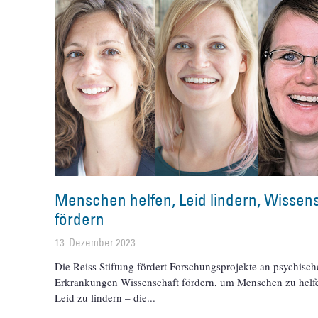
Menschen helfen, Leid lindern, Wissen
fördern
13. Dezember 2023
Die Reiss Stiftung fördert Forschungsprojekte an psychisc
Erkrankungen Wissenschaft fördern, um Menschen zu helf
Leid zu lindern – die