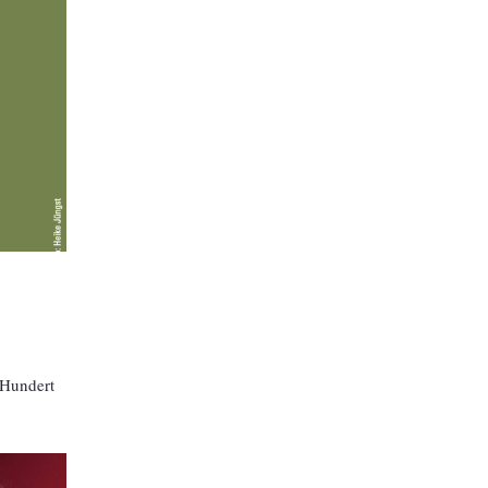
 Hundert