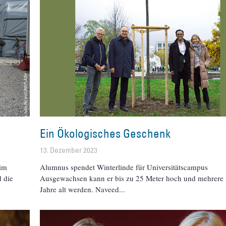
Ein Ökologisches Geschenk
13. Dezember 2023
 im
Alumnus spendet Winterlinde für Universitätscampus
d die
Ausgewachsen kann er bis zu 25 Meter hoch und mehrere
Jahre alt werden. Naveed