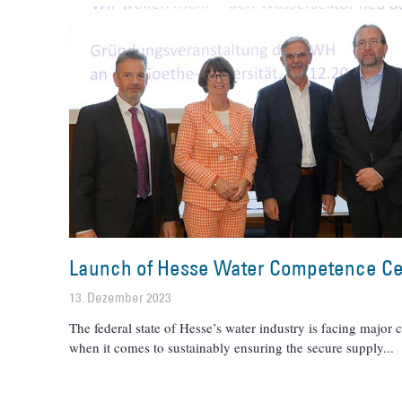
Launch of Hesse Water Competence Ce
13. Dezember 2023
The federal state of Hesse’s water industry is facing major 
when it comes to sustainably ensuring the secure supply