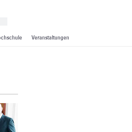
chschule
Veranstaltungen