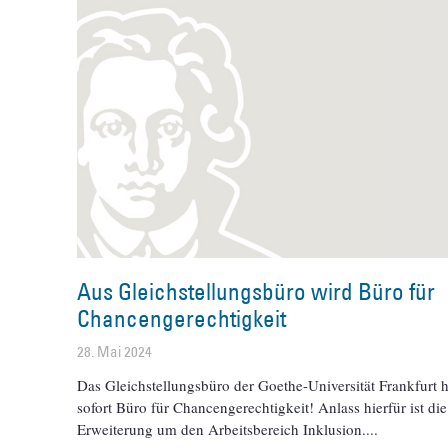
Aus Gleichstellungsbüro wird Büro für
Chancengerechtigkeit
28. Mai 2024
Das Gleichstellungsbüro der Goethe-Universität Frankfurt h
sofort Büro für Chancengerechtigkeit! Anlass hierfür ist die
Erweiterung um den Arbeitsbereich Inklusion.