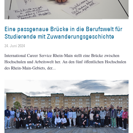
Eine passgenaue Brücke in die Berufswelt für
Studierende mit Zuwanderungsgeschichte
24. Juni 2024
International Career Service Rhein-Main stellt eine Brücke zwischen
Hochschulen und Arbeitswelt her. An den fünf öffentlichen Hochschulen
des Rhein-Main-Gebiets, der