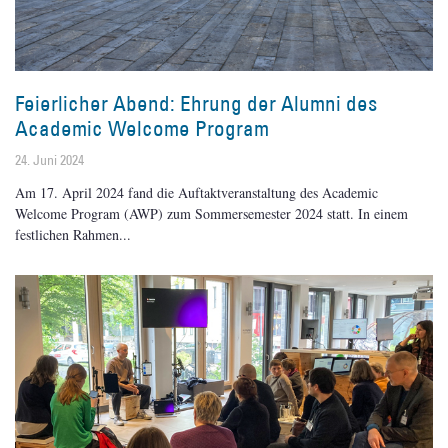
Feierlicher Abend: Ehrung der Alumni des
Academic Welcome Program
24. Juni 2024
Am 17. April 2024 fand die Auftaktveranstaltung des Academic
Welcome Program (AWP) zum Sommersemester 2024 statt. In einem
festlichen Rahmen