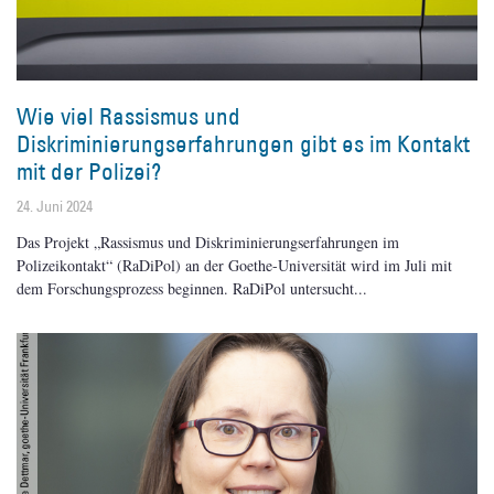
Wie viel Rassismus und
Diskriminierungserfahrungen gibt es im Kontakt
mit der Polizei?
24. Juni 2024
Das Projekt „Rassismus und Diskriminierungserfahrungen im
Polizeikontakt“ (RaDiPol) an der Goethe-Universität wird im Juli mit
dem Forschungsprozess beginnen. RaDiPol untersucht