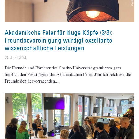
Akademische Feier für kluge Köpfe (3/3):
Freundesvereinigung würdigt exzellente
wissenschaftliche Leistungen
24. Juni 2024
Die Freunde und Förderer der Goethe-Universität gratulieren ganz
herzlich den Preisträgern der Akademischen Feier. Jährlich zeichnen die
Freunde den hervorragenden