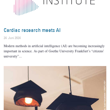
Cardiac research meets AI
24. Juni 2024
Modern methods in artificial intelligence (AI) are becoming increasingly
important in science. As part of Goethe University Frankfurt’s “citizens’
university”