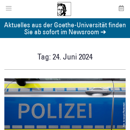
Aktuelles aus der Goethe-Universität finden
Sie ab sofort im Newsroom ➔
Tag: 24. Juni 2024