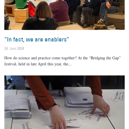
“In fact, we are enablers”
24. Juni 2024
How do science and practice come together? At the “Bridging the Gap”
festival, held in late April this year, the