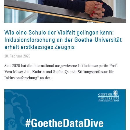
Wie eine Schule der Vielfalt gelingen kann:
Inklusionsforschung an der Goethe-Universität
erhält erstklassiges Zeugnis
28. Februar 2025
Seit 2020 hat die international ausgewiesene Inklusionsexpertin Prof.
Vera Moser die „Kathrin und Stefan Quandt Stiftungsprofessur für
Inklusionsforschung“ an der