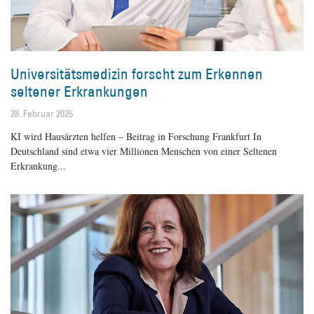
Universitätsmedizin forscht zum Erkennen
seltener Erkrankungen
28. Februar 2025
KI wird Hausärzten helfen – Beitrag in Forschung Frankfurt In
Deutschland sind etwa vier Millionen Menschen von einer Seltenen
Erkrankung