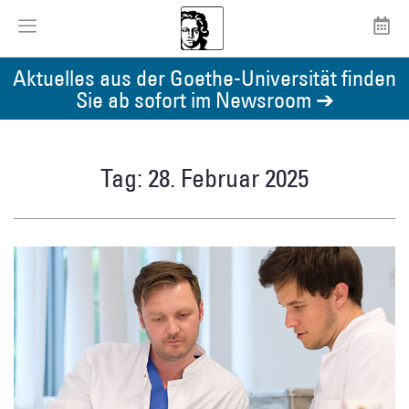
Aktuelles aus der Goethe-Universität finden
Sie ab sofort im Newsroom ➔
Tag: 28. Februar 2025