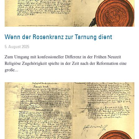
Wenn der Rosenkranz zur Tarnung dient
5. August 2025
Zum Umgang mit konfessioneller Differenz in der Frühen Neuzeit
Religiöse Zugehörigkeit spielte in der Zeit nach der Reformation eine
große