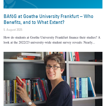
BAföG at Goethe University Frankfurt – Who
Benefits, and to What Extent?
5. August 2025
How do students at Goethe University Frankfurt finance their studies? A
look at the 2022/23 university-wide student survey reveals: Nearly