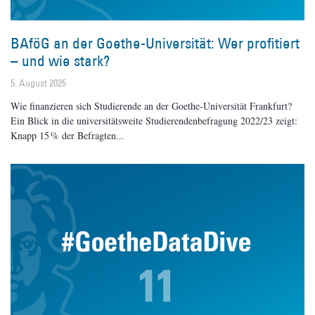
BAföG an der Goethe-Universität: Wer profitiert
– und wie stark?
5. August 2025
Wie finanzieren sich Studierende an der Goethe-Universität Frankfurt?
Ein Blick in die universitätsweite Studierendenbefragung 2022/23 zeigt:
Knapp 15 % der Befragten