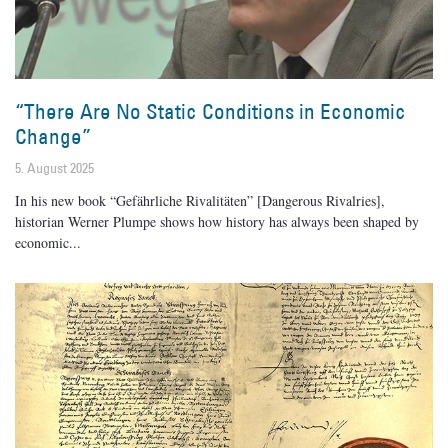
“There Are No Static Conditions in Economic
Change”
5. August 2025
In his new book “Gefährliche Rivalitäten” [Dangerous Rivalries],
historian Werner Plumpe shows how history has always been shaped by
economic