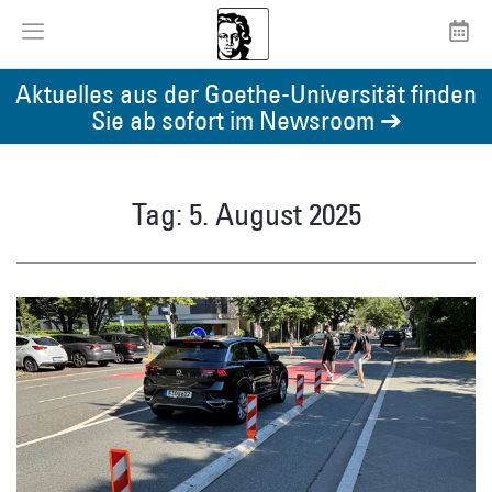
Aktuelles aus der Goethe-Universität finden
Sie ab sofort im Newsroom ➔
Tag: 5. August 2025