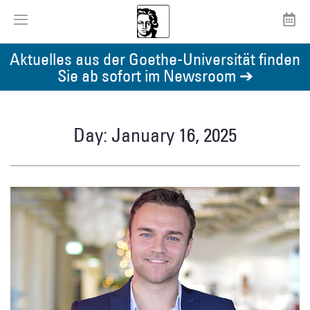
Aktuelles aus der Goethe-Universität finden
Sie ab sofort im Newsroom ➔
Day: January 16, 2025