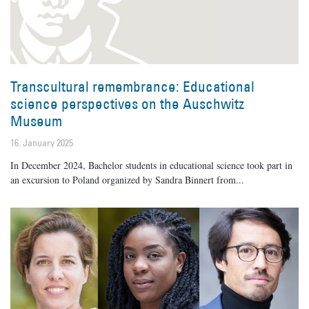
Transcultural remembrance: Educational
science perspectives on the Auschwitz
Museum
16. January 2025
In December 2024, Bachelor students in educational science took part in
an excursion to Poland organized by Sandra Binnert from