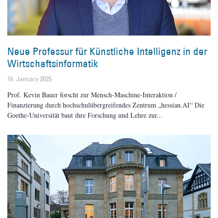
Neue Professur für Künstliche Intelligenz in der
Wirtschaftsinformatik
16. January 2025
Prof. Kevin Bauer forscht zur Mensch-Maschine-Interaktion /
Finanzierung durch hochschulübergreifendes Zentrum „hessian.AI“ Die
Goethe-Universität baut ihre Forschung und Lehre zur