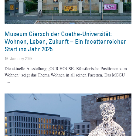
Museum Giersch der Goethe-Universität:
Wohnen, Leben, Zukunft – Ein facettenreicher
Start ins Jahr 2025
16. January 2025
Die aktuelle Ausstellung „OUR HOUSE. Künstlerische Positionen zum
Wohnen“ zeigt das Thema Wohnen in all seinen Facetten. Das MGGU
–