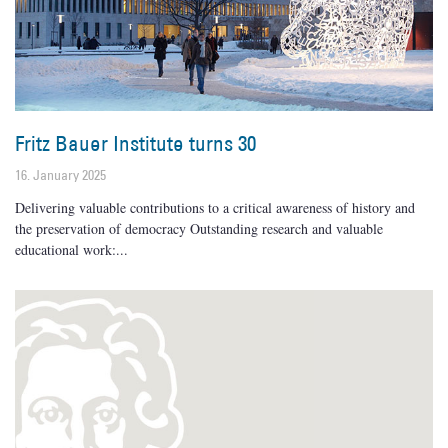
Fritz Bauer Institute turns 30
16. January 2025
Delivering valuable contributions to a critical awareness of history and
the preservation of democracy Outstanding research and valuable
educational work: