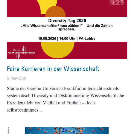
Faire Karrieren in der Wissenschaft
5. May 2026
Studie der Goethe-Universität Frankfurt untersucht erstmals
systematisch Diversity und Diskriminierung Wissenschaftliche
Exzellenz lebt von Vielfalt und Freiheit – doch
selbstbestimmtes