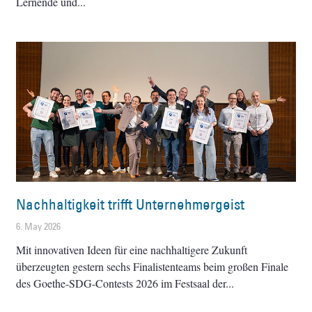
Lernende und
Nachhaltigkeit trifft Unternehmergeist
6. May 2026
Mit innovativen Ideen für eine nachhaltigere Zukunft
überzeugten gestern sechs Finalistenteams beim großen Finale
des Goethe-SDG-Contests 2026 im Festsaal der