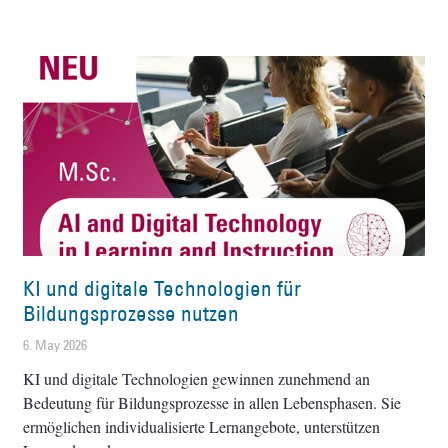
KI und digitale Technologien für
Bildungsprozesse nutzen
6. May 2026
KI und digitale Technologien gewinnen zunehmend an
Bedeutung für Bildungsprozesse in allen Lebensphasen. Sie
ermöglichen individualisierte Lernangebote, unterstützen