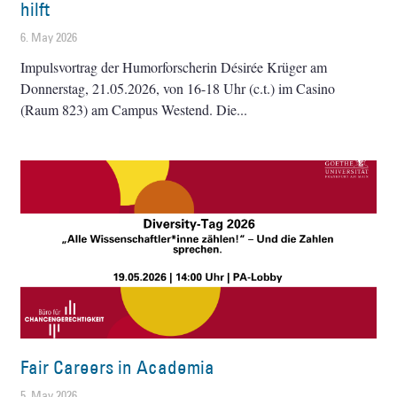
hilft
6. May 2026
Impulsvortrag der Humorforscherin Désirée Krüger am
Donnerstag, 21.05.2026, von 16-18 Uhr (c.t.) im Casino
(Raum 823) am Campus Westend. Die
Fair Careers in Academia
5. May 2026