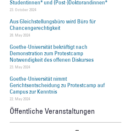
Studentinnen* und (Post-)Doktorandinnen*
23. October 2024
Aus Gleichstellungsbüro wird Büro für
Chancengerechtigkeit
28. May 2024
Goethe-Universität bekräftigt nach
Demonstration zum Protestcamp
Notwendigkeit des offenen Diskurses
23. May 2024
Goethe-Universität nimmt
Gerichtsentscheidung zu Protestcamp auf
Campus zur Kenntnis
22. May 2024
Öffentliche Veranstaltungen