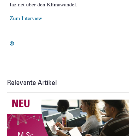
faz.net über den Klimawandel.
Zum Interview
-
Relevante Artikel