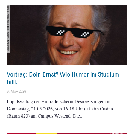
Vortrag: Dein Ernst? Wie Humor im Studium
hilft
6. May 2026
Impulsvortrag der Humorforscherin Désirée Krüger am
Donnerstag, 21.05.2026, von 16-18 Uhr (c.t.) im Casino
(Raum 823) am Campus Westend. Die