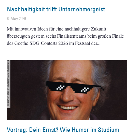
Nachhaltigkeit trifft Unternehmergeist
6. May 2026
Mit innovativen Ideen für eine nachhaltigere Zukunft
überzeugten gestern sechs Finalistenteams beim großen Finale
des Goethe-SDG-Contests 2026 im Festsaal der
Vortrag: Dein Ernst? Wie Humor im Studium