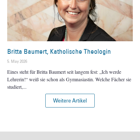
Britta Baumert, Katholische Theologin
5. May 2026
Eines steht für Britta Baumert seit langem fest: „Ich werde
Lehrerin!“ weiß sie schon als Gymnasiastin. Welche Fächer sie
studiert,
Weitere Artikel