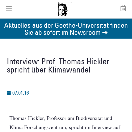
Aktuelles aus der Goethe-Universität finden
Sie ab sofort im Newsroom ➔
Interview: Prof. Thomas Hickler
spricht über Klimawandel
07.01.16
Thomas Hickler, Professor am Biodiversität und
Klima Forschungszentrum, spricht im Interview auf