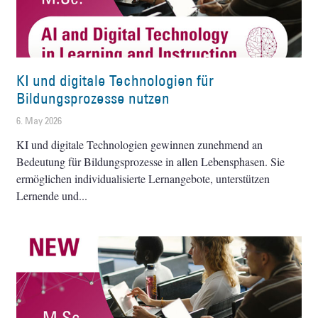
KI und digitale Technologien für
Bildungsprozesse nutzen
6. May 2026
KI und digitale Technologien gewinnen zunehmend an
Bedeutung für Bildungsprozesse in allen Lebensphasen. Sie
ermöglichen individualisierte Lernangebote, unterstützen
Lernende und