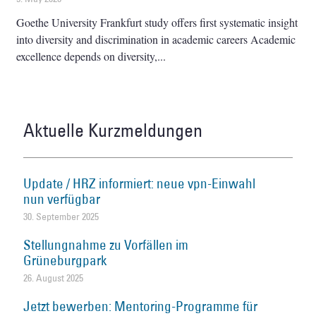
Goethe University Frankfurt study offers first systematic insight
into diversity and discrimination in academic careers Academic
excellence depends on diversity,
Aktuelle Kurzmeldungen
Update / HRZ informiert: neue vpn-Einwahl
nun verfügbar
30. September 2025
Stellungnahme zu Vorfällen im
Grüneburgpark
26. August 2025
Jetzt bewerben: Mentoring-Programme für