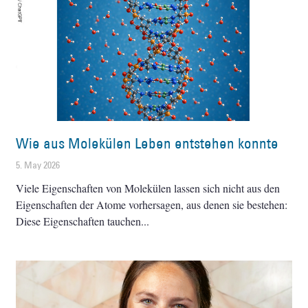
Wie aus Molekülen Leben entstehen konnte
5. May 2026
Viele Eigenschaften von Molekülen lassen sich nicht aus den
Eigenschaften der Atome vorhersagen, aus denen sie bestehen:
Diese Eigenschaften tauchen