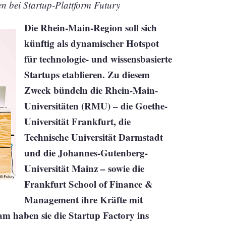
en bei Startup-Plattform Futury
Die Rhein-Main-Region soll sich
künftig als dynamischer Hotspot
für technologie- und wissensbasierte
Startups etablieren. Zu diesem
Zweck bündeln die Rhein-Main-
Universitäten (RMU) – die Goethe-
Universität Frankfurt, die
Technische Universität Darmstadt
und die Johannes-Gutenberg-
Universität Mainz – sowie die
Frankfurt School of Finance &
Management ihre Kräfte mit
am haben sie die Startup Factory ins