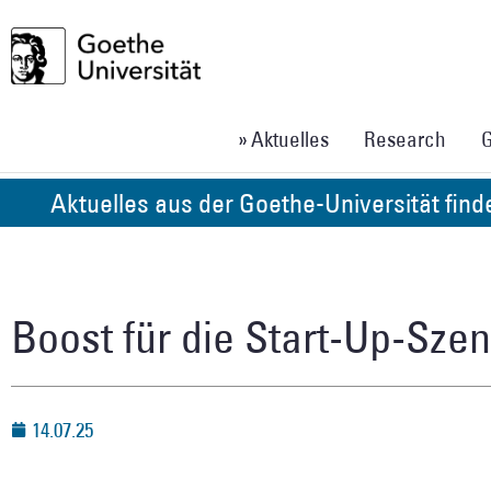
» Aktuelles
Research
G
Aktuelles aus der Goethe-Universität fin
Boost für die Start-Up-Sze
14.07.25