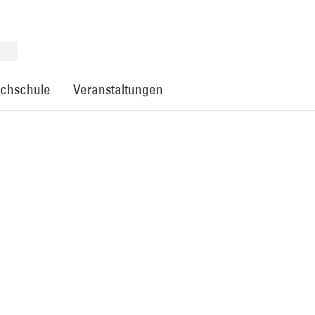
chschule
Veranstaltungen