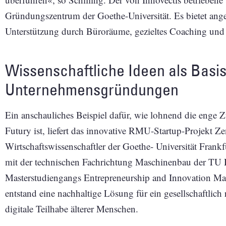
Gründungszentrum der Goethe-Universität. Es bietet an
Unterstützung durch Büroräume, gezieltes Coaching und
Wissenschaftliche Ideen als Basis
Unternehmensgründungen
Ein anschauliches Beispiel dafür, wie lohnend die enge
Futury ist, liefert das innovative RMU-Startup-Projekt Z
Wirtschaftswissenschaftler der Goethe- Universität Frankf
mit der technischen Fachrichtung Maschinenbau der TU D
Masterstudiengangs Entrepreneurship and Innovation M
entstand eine nachhaltige Lösung für ein gesellschaftlich
digitale Teilhabe älterer Menschen.