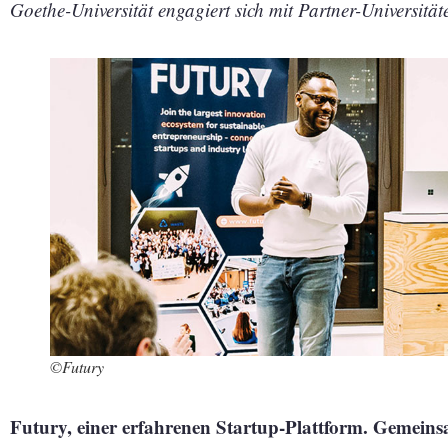
Goethe-Universität engagiert sich mit Partner-Universität
©Futury
Futury, einer erfahrenen Startup-Plattform. Gemeins