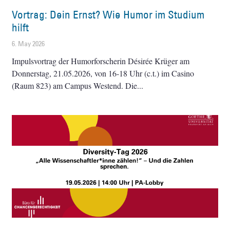
Vortrag: Dein Ernst? Wie Humor im Studium
hilft
6. May 2026
Impulsvortrag der Humorforscherin Désirée Krüger am
Donnerstag, 21.05.2026, von 16-18 Uhr (c.t.) im Casino
(Raum 823) am Campus Westend. Die