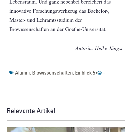
Lebensraum. Und ganz nebenbei bereichert das
innovative Forschungswerkzeug das Bachelor-,
Master- und Lehramtsstudium der
Biowissenschaften an der Goethe-Universität.
Autorin: Heike Jüngst
Alumni
,
Biowissenschaften
,
Einblick 57
-
Relevante Artikel