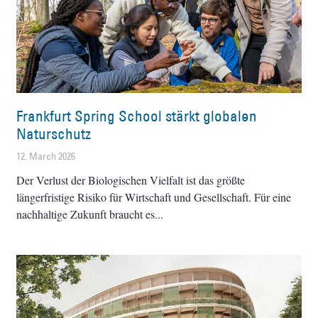
Frankfurt Spring School stärkt globalen
Naturschutz
12. March 2026
Der Verlust der Biologischen Vielfalt ist das größte
längerfristige Risiko für Wirtschaft und Gesellschaft. Für eine
nachhaltige Zukunft braucht es