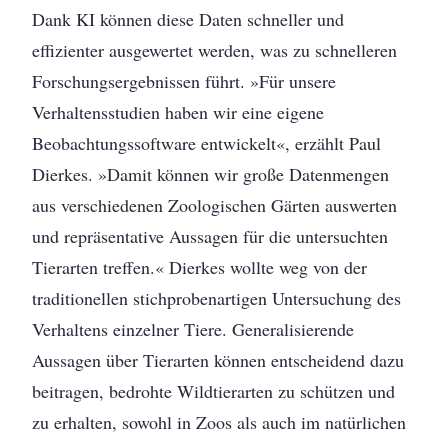
Dank KI können diese Daten schneller und
effizienter ausgewertet werden, was zu schnelleren
Forschungsergebnissen führt. »Für unsere
Verhaltensstudien haben wir eine eigene
Beobachtungssoftware entwickelt«, erzählt Paul
Dierkes. »Damit können wir große Datenmengen
aus verschiedenen Zoologischen Gärten auswerten
und repräsentative Aussagen für die untersuchten
Tierarten treffen.« Dierkes wollte weg von der
traditionellen stichprobenartigen Untersuchung des
Verhaltens einzelner Tiere. Generalisierende
Aussagen über Tierarten können entscheidend dazu
beitragen, bedrohte Wildtierarten zu schützen und
zu erhalten, sowohl in Zoos als auch im natürlichen