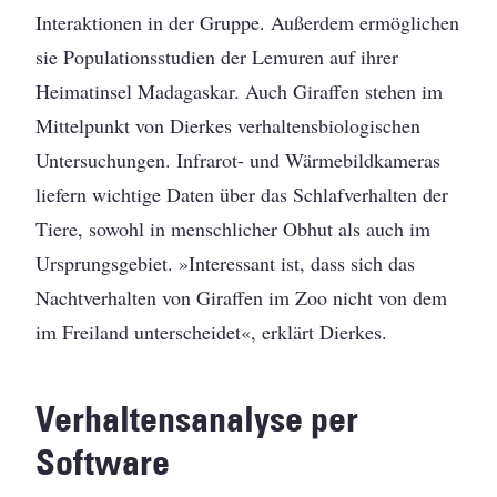
Interaktionen in der Gruppe. Außerdem ermöglichen
sie Populationsstudien der Lemuren auf ihrer
Heimatinsel Madagaskar. Auch Giraffen stehen im
Mittelpunkt von Dierkes verhaltensbiologischen
Untersuchungen. Infrarot- und Wärmebildkameras
liefern wichtige Daten über das Schlafverhalten der
Tiere, sowohl in menschlicher Obhut als auch im
Ursprungsgebiet. »Interessant ist, dass sich das
Nachtverhalten von Giraffen im Zoo nicht von dem
im Freiland unterscheidet«, erklärt Dierkes.
Verhaltensanalyse per
Software