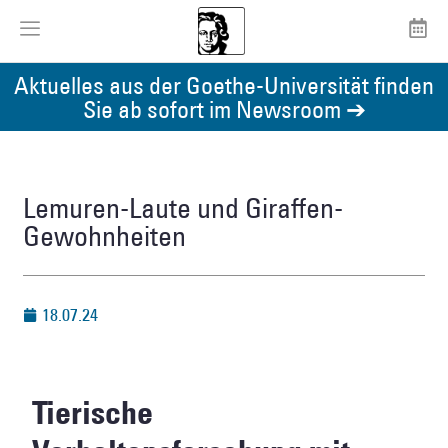
Aktuelles aus der Goethe-Universität finden
Sie ab sofort im Newsroom ➔
Lemuren-Laute und Giraffen-
Gewohnheiten
18.07.24
Tierische