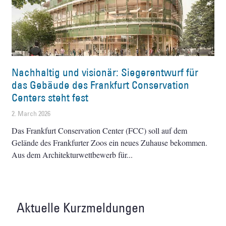
Nachhaltig und visionär: Siegerentwurf für
das Gebäude des Frankfurt Conservation
Centers steht fest
2. March 2026
Das Frankfurt Conservation Center (FCC) soll auf dem
Gelände des Frankfurter Zoos ein neues Zuhause bekommen.
Aus dem Architekturwettbewerb für
Aktuelle Kurzmeldungen