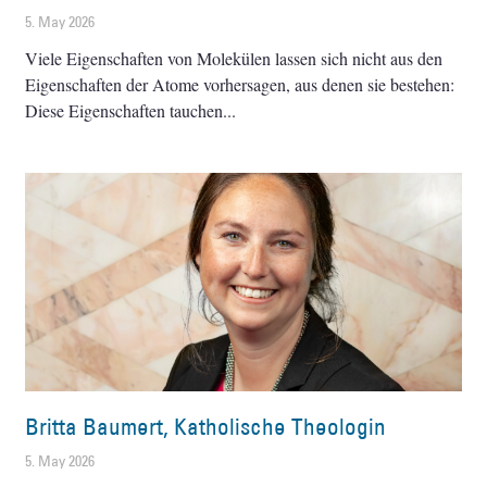
5. May 2026
Viele Eigenschaften von Molekülen lassen sich nicht aus den
Eigenschaften der Atome vorhersagen, aus denen sie bestehen:
Diese Eigenschaften tauchen
Britta Baumert, Katholische Theologin
5. May 2026