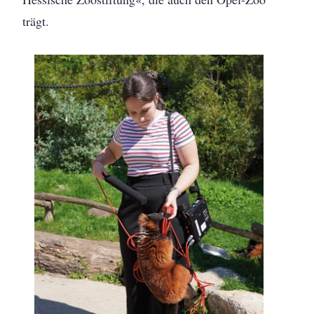
trägt.