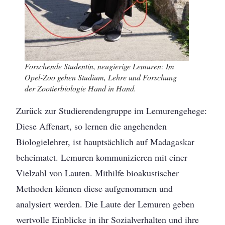
Forschende Studentin, neugierige Lemuren: Im
Opel-Zoo gehen Studium, Lehre und Forschung
der Zootierbiologie Hand in Hand.
Zurück zur Studierendengruppe im Lemurengehege:
Diese Affenart, so lernen die angehenden
Biologielehrer, ist hauptsächlich auf Madagaskar
beheimatet. Lemuren kommunizieren mit einer
Vielzahl von Lauten. Mithilfe bioakustischer
Methoden können diese aufgenommen und
analysiert werden. Die Laute der Lemuren geben
wertvolle Einblicke in ihr Sozialverhalten und ihre