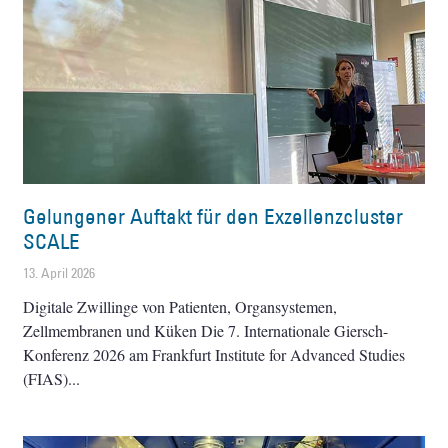
Gelungener Auftakt für den Exzellenzcluster
SCALE
13. April 2026
Digitale Zwillinge von Patienten, Organsystemen,
Zellmembranen und Küken Die 7. Internationale Giersch-
Konferenz 2026 am Frankfurt Institute for Advanced Studies
(FIAS)