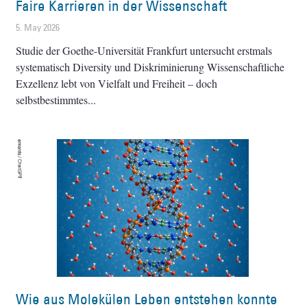
Faire Karrieren in der Wissenschaft
5. May 2026
Studie der Goethe-Universität Frankfurt untersucht erstmals
systematisch Diversity und Diskriminierung Wissenschaftliche
Exzellenz lebt von Vielfalt und Freiheit – doch
selbstbestimmtes
Wie aus Molekülen Leben entstehen konnte