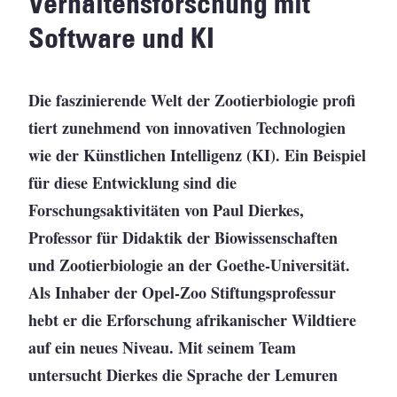
Verhaltensforschung mit
Software und KI
Die faszinierende Welt der Zootierbiologie profi
tiert zunehmend von innovativen Technologien
wie der Künstlichen Intelligenz (KI). Ein Beispiel
für diese Entwicklung sind die
Forschungsaktivitäten von Paul Dierkes,
Professor für Didaktik der Biowissenschaften
und Zootierbiologie an der Goethe-Universität.
Als Inhaber der Opel-Zoo Stiftungsprofessur
hebt er die Erforschung afrikanischer Wildtiere
auf ein neues Niveau. Mit seinem Team
untersucht Dierkes die Sprache der Lemuren