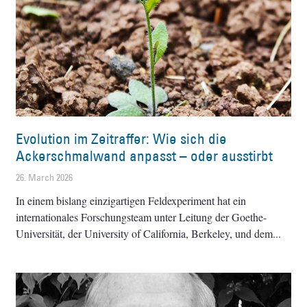
Evolution im Zeitraffer: Wie sich die
Ackerschmalwand anpasst – oder ausstirbt
26. March 2026
In einem bislang einzigartigen Feldexperiment hat ein
internationales Forschungsteam unter Leitung der Goethe-
Universität, der University of California, Berkeley, und dem