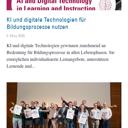
KI und digitale Technologien für
Bildungsprozesse nutzen
6. May 2026
KI und digitale Technologien gewinnen zunehmend an
Bedeutung für Bildungsprozesse in allen Lebensphasen. Sie
ermöglichen individualisierte Lernangebote, unterstützen
Lernende und