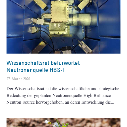
Wissenschaftsrat befürwortet
Neutronenquelle HBS-I
27. March 2026
Der Wissenschaftsrat hat die wissenschaftliche und strategische
Bedeutung der geplanten Neutronenquelle High Brilliance
Neutron Source hervorgehoben, an deren Entwicklung die