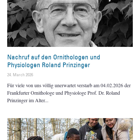
Nachruf auf den Ornithologen und
Physiologen Roland Prinzinger
24. March 2026
Für viele von uns völlig unerwartet verstarb am 04.02.2026 der
Frankfurter Ornithologe und Physiologe Prof. Dr. Roland
Prinzinger im Alter