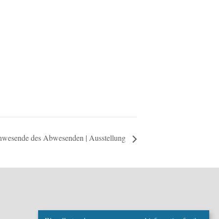
wesende des Abwesenden | Ausstellung