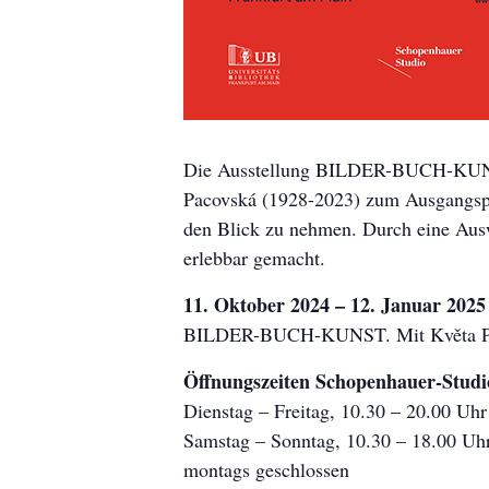
Die Ausstellung BILDER-BUCH-KUNST.
Pacovská (1928-2023) zum Ausgangspun
den Blick zu nehmen. Durch eine Aus
erlebbar gemacht.
11. Oktober 2024 – 12. Januar 2025
BILDER-BUCH-KUNST. Mit Květa Pac
Öffnungszeiten Schopenhauer-Studi
Dienstag – Freitag, 10.30 – 20.00 Uhr
Samstag – Sonntag, 10.30 – 18.00 Uh
montags geschlossen