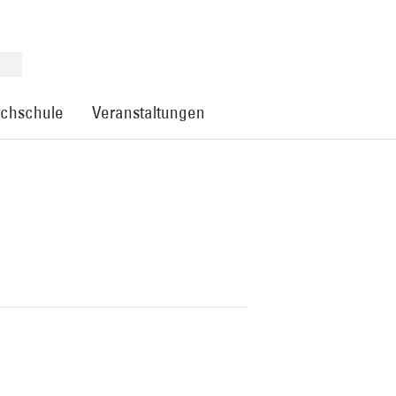
chschule
Veranstaltungen