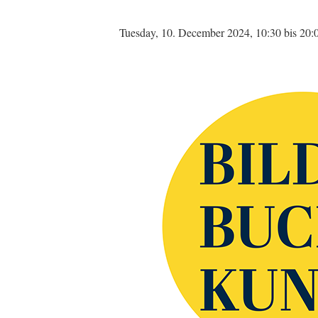
Tuesday, 10. December 2024, 10:30
bis
20: