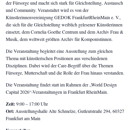
der Fürsorge und macht sich stark für Gleichstellung, Austausch
und Community. Veranstaltet wird es von der
Künstlerinnenvereinigung GEDOK FrankfurtRheinMain e. V.,
die sich für die Gleichstellung weiblich gelesener Künstlerinnen
einsetzt, dem Cornelia Goethe Centrum und dem Archiv Frau &
Musik, dem weltweit größten Archiv für Komponistinnen.
Die Veranstaltung begleitet eine Ausstellung zum gleichen
Thema mit künstlerischen Positionen aus verschiedenen
Disziplinen. Dabei wird der Care-Begriff über die Themen
Fürsorge, Mutterschaft und die Rolle der Frau hinaus verstanden.
Die Veranstaltung findet statt im Rahmen der „World Design
Capital 2026“-Veranstaltungen in Frankfurt RheinMain.
Zeit:
9:00 – 17:00 Uhr
Ort:
Ausstellungshalle Alte Schmelze, Gutleutstraße 294, 60327
Frankfurt am Main