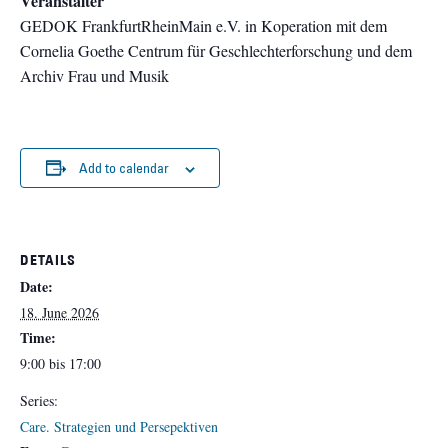
Veranstalter
GEDOK FrankfurtRheinMain e.V. in Koperation mit dem
Cornelia Goethe Centrum für Geschlechterforschung und dem
Archiv Frau und Musik
Add to calendar
DETAILS
Date:
18. June 2026
Time:
9:00 bis 17:00
Series:
Care. Strategien und Persepektiven