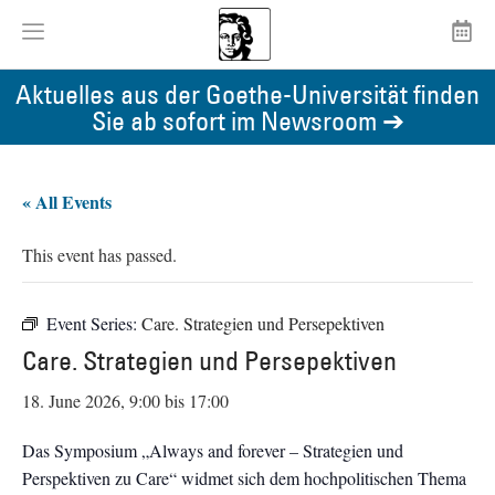
Aktuelles aus der Goethe-Universität finden
Sie ab sofort im Newsroom ➔
« All Events
This event has passed.
Event Series:
Care. Strategien und Persepektiven
Care. Strategien und Persepektiven
18. June 2026, 9:00
bis
17:00
Das Symposium „Always and forever – Strategien und
Perspektiven zu Care“ widmet sich dem hochpolitischen Thema