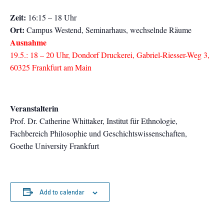
Zeit:
16:15 – 18 Uhr
Ort:
Campus Westend, Seminarhaus, wechselnde Räume
Ausnahme
19.5.: 18 – 20 Uhr, Dondorf Druckerei, Gabriel-Riesser-Weg 3,
60325 Frankfurt am Main
Veranstalterin
Prof. Dr. Catherine Whittaker, Institut für Ethnologie,
Fachbereich Philosophie und Geschichtswissenschaften,
Goethe University Frankfurt
Add to calendar