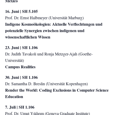
Mexico
16. Juni | SH 5.105
Prof. Dr. Ernst Halbmeyer (Universität Marburg)
Indigene Kosmoökologien: Aktuelle Verflechtungen und
potenzielle Synergien zwischen indigenen und
wissenschaftlichen Wissen
23. Juni | SH 1.106
Dr. Judith Tavakoli und Ronja Metzger-Ajah (Goethe-
Universität)
Campus Realities
30. Juni | SH 1.106
Dr. Samantha D. Breslin (Universität Kopenhagen)
Render the World: Coding Exclusions in Computer Science
Education
7. Juli | SH 1.106
Prof. Dr. Umut Yıldırım (Geneva Graduate Institute)