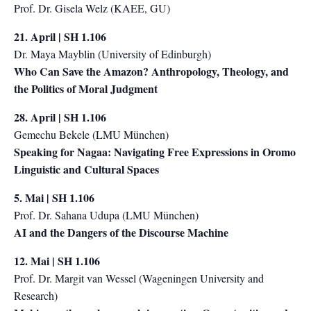
Prof. Dr. Gisela Welz (KAEE, GU)
21. April | SH 1.106
Dr. Maya Mayblin (University of Edinburgh)
Who Can Save the Amazon? Anthropology, Theology, and
the Politics of Moral Judgment
28. April | SH 1.106
Gemechu Bekele (LMU München)
Speaking for Nagaa: Navigating Free Expressions in Oromo
Linguistic and Cultural Spaces
5. Mai | SH 1.106
Prof. Dr. Sahana Udupa (LMU München)
AI and the Dangers of the Discourse Machine
12. Mai | SH 1.106
Prof. Dr. Margit van Wessel (Wageningen University and
Research)