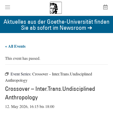
Aktuelles aus der Goethe-Universität finden
Sie ab sofort im Newsroom ➔
« All Events
This event has passed.
Event Series:
Crossover – Inter.Trans.Undisciplined
Anthropology
Crossover – Inter.Trans.Undisciplined
Anthropology
12. May 2026, 16:15
bis
18:00