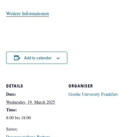
Weitere Informationen
Add to calendar
DETAILS
ORGANISER
Date:
Goethe University Frankfurt
Wednesday, 19. March 2025
Time:
8:00 bis 18:00
Series:
Dauerausstellung Barbara