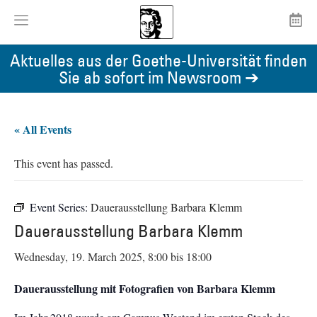
Aktuelles aus der Goethe-Universität finden
Sie ab sofort im Newsroom ➔
« All Events
This event has passed.
Event Series:
Dauerausstellung Barbara Klemm
Dauerausstellung Barbara Klemm
Wednesday, 19. March 2025, 8:00
bis
18:00
Dauerausstellung mit Fotografien von Barbara Klemm