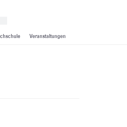
chschule
Veranstaltungen