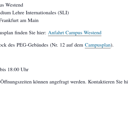
pus Westend
um Lehre Internationales (SLI)
Frankfurt am Main
splan finden Sie hier:
Anfahrt Campus Westend
 Stock des PEG-Gebäudes (Nr. 12 auf dem
Campusplan
).
 bis 18:00 Uhr
Öffnungszeiten können angefragt werden. Kontaktieren Sie hi