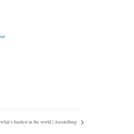
urt
what‘s hardest in the world | Ausstellung