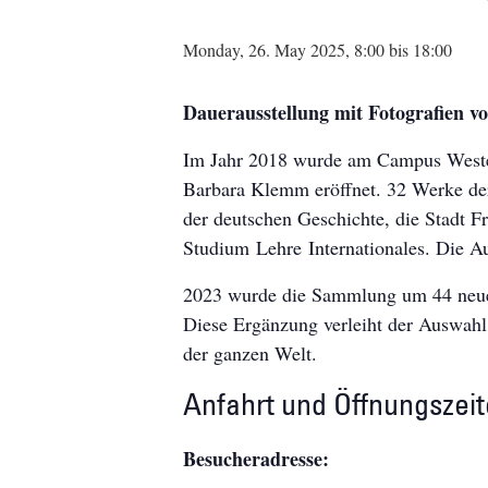
Monday, 26. May 2025, 8:00
bis
18:00
Dauerausstellung mit Fotografien 
Im Jahr 2018 wurde am Campus Westen
Barbara Klemm eröffnet. 32 Werke de
der deutschen Geschichte, die Stadt F
Studium Lehre Internationales. Die Auss
2023 wurde die Sammlung um 44 neue B
Diese Ergänzung verleiht der Auswahl
der ganzen Welt.
Anfahrt und Öffnungszei
Besucheradresse: