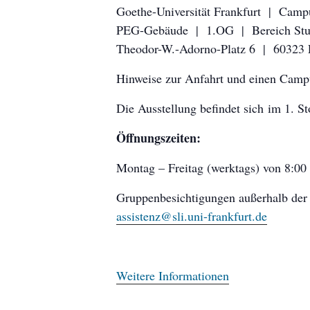
Goethe-Universität Frankfurt | Cam
PEG-Gebäude | 1.OG | Bereich Studi
Theodor-W.-Adorno-Platz 6 | 60323 
Hinweise zur Anfahrt und einen Campu
Die Ausstellung befindet sich im 1.
Öffnungszeiten:
Montag – Freitag (werktags) von 8:00
Gruppenbesichtigungen außerhalb der 
assistenz@sli.uni-frankfurt.de
Weitere Informationen