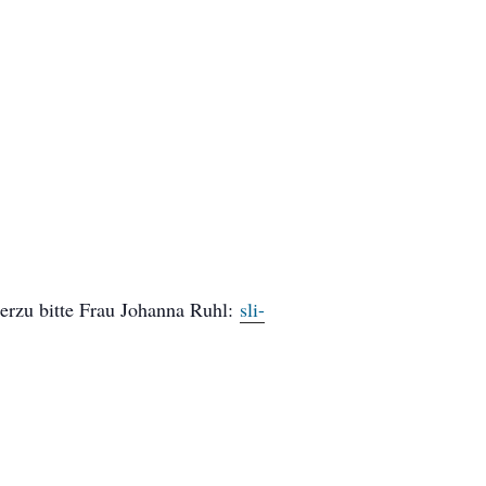
erzu bitte Frau Johanna Ruhl:
sli-