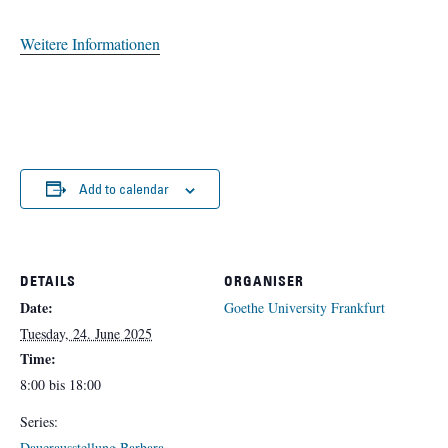
Weitere Informationen
Add to calendar
DETAILS
ORGANISER
Date:
Goethe University Frankfurt
Tuesday, 24. June 2025
Time:
8:00 bis 18:00
Series:
Dauerausstellung Barbara