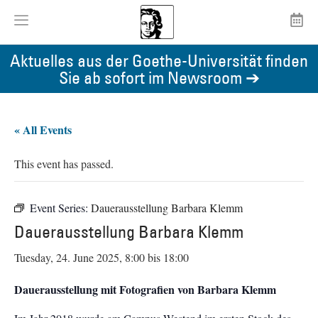
Aktuelles aus der Goethe-Universität finden
Sie ab sofort im Newsroom ➔
« All Events
This event has passed.
Event Series:
Dauerausstellung Barbara Klemm
Dauerausstellung Barbara Klemm
Tuesday, 24. June 2025, 8:00
bis
18:00
Dauerausstellung mit Fotografien von Barbara Klemm