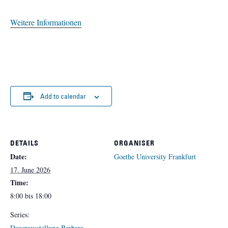
Weitere Informationen
Add to calendar
DETAILS
ORGANISER
Date:
Goethe University Frankfurt
17. June 2026
Time:
8:00 bis 18:00
Series:
Dauerausstellung Barbara