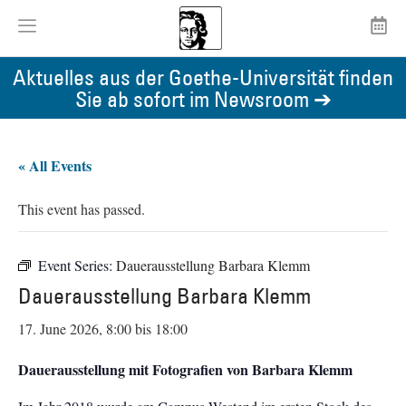
Aktuelles aus der Goethe-Universität finden
Sie ab sofort im Newsroom ➔
« All Events
This event has passed.
Event Series:
Dauerausstellung Barbara Klemm
Dauerausstellung Barbara Klemm
17. June 2026, 8:00
bis
18:00
Dauerausstellung mit Fotografien von Barbara Klemm