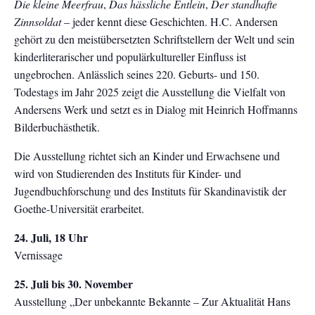
Die kleine Meerfrau
,
Das hässliche Entlein
,
Der standhafte
Zinnsoldat
– jeder kennt diese Geschichten. H.C. Andersen
gehört zu den meistübersetzten Schriftstellern der Welt und sein
kinderliterarischer und populärkultureller Einfluss ist
ungebrochen. Anlässlich seines 220. Geburts- und 150.
Todestags im Jahr 2025 zeigt die Ausstellung die Vielfalt von
Andersens Werk und setzt es in Dialog mit Heinrich Hoffmanns
Bilderbuchästhetik.
Die Ausstellung richtet sich an Kinder und Erwachsene und
wird von Studierenden des Instituts für Kinder- und
Jugendbuchforschung und des Instituts für Skandinavistik der
Goethe-Universität erarbeitet.
24. Juli, 18 Uhr
Vernissage
25. Juli bis 30. November
Ausstellung „Der unbekannte Bekannte – Zur Aktualität Hans