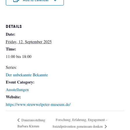
DETAILS
Date:
Friday, 12. September 2025
Time:
11:00 bis 18:00
Series:
Der unbekannte Bekannte
Event Category:
Ausstellungen
Website:
https://www.struwwelpeter-museum.de/
Forschung, Erfahrung, Engagement –
Dauerausstellung
Barbara Klemm
Suizidprävention gemeinsam denken