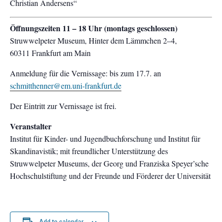
Christian Andersens“
Öffnungszeiten 11 – 18 Uhr (montags geschlossen)
Struwwelpeter Museum, Hinter dem Lämmchen 2–4,
60311 Frankfurt am Main
Anmeldung für die Vernissage: bis zum 17.7. an
schmitthenner@em.uni-frankfurt.de
Der Eintritt zur Vernissage ist frei.
Veranstalter
Institut für Kinder- und Jugendbuchforschung und Institut für
Skandinavistik; mit freundlicher Unterstützung des
Struwwelpeter Museums, der Georg und Franziska Speyer’sche
Hochschulstiftung und der Freunde und Förderer der Universität
Add to calendar