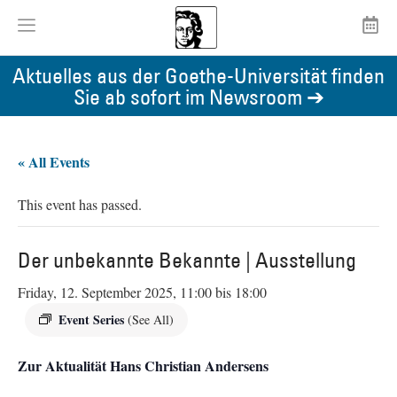
Aktuelles aus der Goethe-Universität finden
Sie ab sofort im Newsroom ➔
« All Events
This event has passed.
Der unbekannte Bekannte | Ausstellung
Friday, 12. September 2025, 11:00
bis
18:00
Event Series
(See All)
Zur Aktualität Hans Christian Andersens