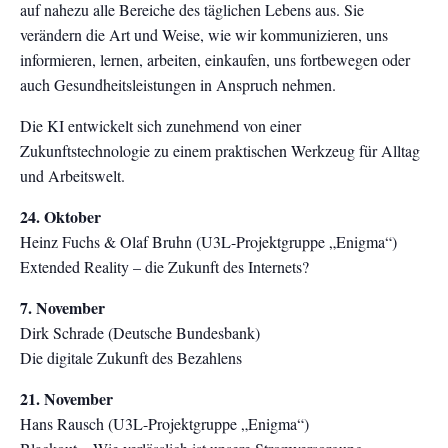
auf nahezu alle Bereiche des täglichen Lebens aus. Sie
verändern die Art und Weise, wie wir kommunizieren, uns
informieren, lernen, arbeiten, einkaufen, uns fortbewegen oder
auch Gesundheitsleistungen in Anspruch nehmen.
Die KI entwickelt sich zunehmend von einer
Zukunftstechnologie zu einem praktischen Werkzeug für Alltag
und Arbeitswelt.
24. Oktober
Heinz Fuchs & Olaf Bruhn (U3L-Projektgruppe „Enigma“)
Extended Reality – die Zukunft des Internets?
7. November
Dirk Schrade (Deutsche Bundesbank)
Die digitale Zukunft des Bezahlens
21. November
Hans Rausch (U3L-Projektgruppe „Enigma“)