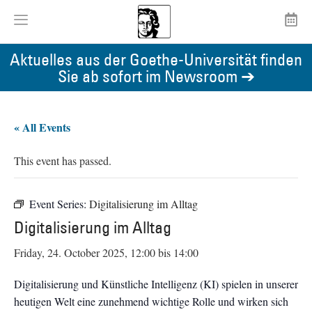
Aktuelles aus der Goethe-Universität finden
Sie ab sofort im Newsroom ➔
« All Events
This event has passed.
Event Series:
Digitalisierung im Alltag
Digitalisierung im Alltag
Friday, 24. October 2025, 12:00
bis
14:00
Digitalisierung und Künstliche Intelligenz (KI) spielen in unserer
heutigen Welt eine zunehmend wichtige Rolle und wirken sich