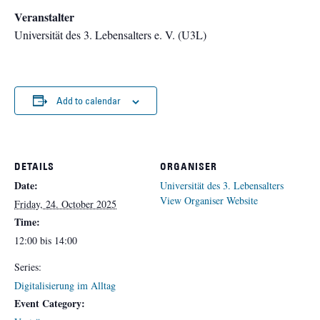
Veranstalter
Universität des 3. Lebensalters e. V. (U3L)
Add to calendar
DETAILS
ORGANISER
Date:
Universität des 3. Lebensalters
View Organiser Website
Friday, 24. October 2025
Time:
12:00 bis 14:00
Series:
Digitalisierung im Alltag
Event Category: