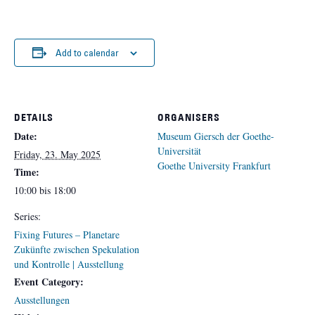
Add to calendar
DETAILS
ORGANISERS
Date:
Museum Giersch der Goethe-
Universität
Friday, 23. May 2025
Goethe University Frankfurt
Time:
10:00 bis 18:00
Series:
Fixing Futures – Planetare
Zukünfte zwischen Spekulation
und Kontrolle | Ausstellung
Event Category:
Ausstellungen