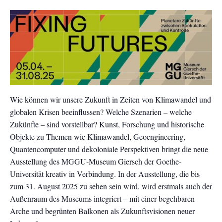
Wie können wir unsere Zukunft in Zeiten von Klimawandel und
globalen Krisen beeinflussen? Welche Szenarien – welche
Zukünfte – sind vorstellbar? Kunst, Forschung und historische
Objekte zu Themen wie Klimawandel, Geoengineering,
Quantencomputer und dekoloniale Perspektiven bringt die neue
Ausstellung des MGGU-Museum Giersch der Goethe-
Universität kreativ in Verbindung. In der Ausstellung, die bis
zum 31. August 2025 zu sehen sein wird, wird erstmals auch der
Außenraum des Museums integriert – mit einer begehbaren
Arche und begrünten Balkonen als Zukunftsvisionen neuer