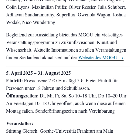
Colin Lyons, Maximilian Prüfer, Oliver Ressler, Julia Schubert,
Adhavan Sundaramurthy, Superflux, Gwenola Wagon, Joshua
Wodak, Nico Wunderling
Begleitend zur Ausstellung bietet das MGGU ein vielseitiges
Veranstaltungsprogramm zu Zukunftsvisionen, Kunst und
Wissenschaft. Aktuelle Informationen zu allen Veranstaltungen
finden Sie laufend aktualisiert auf der
Website des MGGU →
.
5. April 2025 – 31. August 2025
Eintritt:
Erwachsene 7 € / Ermäßigt 5 €. Freier Eintritt für
Personen unter 18 Jahren und Schulklassen.
Öffnungszeiten:
Di, Mi, Fr, Sa, So 10–18 Uhr, Do 10–20 Uhr
An Feiertagen 10–18 Uhr geöffnet, auch wenn diese auf einen
Montag fallen. Sonderöffnungszeiten nach Vereinbarung
Veranstalter:
Stiftung Giersch, Goethe-Universität Frankfurt am Main