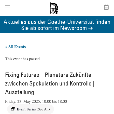
Aktuelles aus der Goethe-Universität finden
Sie ab sofort im Newsroom ➔
« All Events
This event has passed.
Fixing Futures – Planetare Zukünfte
zwischen Spekulation und Kontrolle |
Ausstellung
Friday, 23. May 2025, 10:00
bis
18:00
Event Series
(See All)