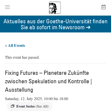
Aktuelles aus der Goethe-Universität finden
Sie ab sofort im Newsroom ➔
« All Events
This event has passed.
Fixing Futures – Planetare Zukünfte
zwischen Spekulation und Kontrolle |
Ausstellung
Saturday, 12. July 2025, 10:00
bis
18:00
Event Series
(See All)