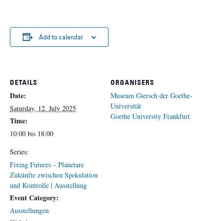
Add to calendar
DETAILS
ORGANISERS
Date:
Museum Giersch der Goethe-
Universität
Saturday, 12. July 2025
Goethe University Frankfurt
Time:
10:00 bis 18:00
Series:
Fixing Futures – Planetare
Zukünfte zwischen Spekulation
und Kontrolle | Ausstellung
Event Category:
Ausstellungen