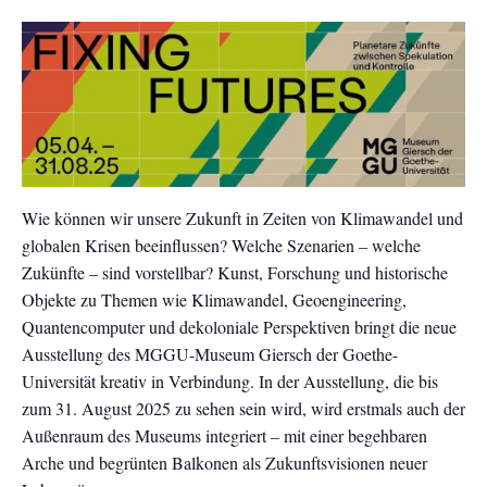
Wie können wir unsere Zukunft in Zeiten von Klimawandel und
globalen Krisen beeinflussen? Welche Szenarien – welche
Zukünfte – sind vorstellbar? Kunst, Forschung und historische
Objekte zu Themen wie Klimawandel, Geoengineering,
Quantencomputer und dekoloniale Perspektiven bringt die neue
Ausstellung des MGGU-Museum Giersch der Goethe-
Universität kreativ in Verbindung. In der Ausstellung, die bis
zum 31. August 2025 zu sehen sein wird, wird erstmals auch der
Außenraum des Museums integriert – mit einer begehbaren
Arche und begrünten Balkonen als Zukunftsvisionen neuer