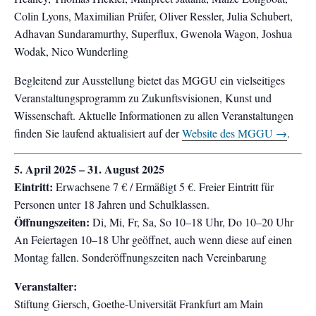
Colin Lyons, Maximilian Prüfer, Oliver Ressler, Julia Schubert,
Adhavan Sundaramurthy, Superflux, Gwenola Wagon, Joshua
Wodak, Nico Wunderling
Begleitend zur Ausstellung bietet das MGGU ein vielseitiges
Veranstaltungsprogramm zu Zukunftsvisionen, Kunst und
Wissenschaft. Aktuelle Informationen zu allen Veranstaltungen
finden Sie laufend aktualisiert auf der
Website des MGGU →
.
5. April 2025 – 31. August 2025
Eintritt:
Erwachsene 7 € / Ermäßigt 5 €. Freier Eintritt für
Personen unter 18 Jahren und Schulklassen.
Öffnungszeiten:
Di, Mi, Fr, Sa, So 10–18 Uhr, Do 10–20 Uhr
An Feiertagen 10–18 Uhr geöffnet, auch wenn diese auf einen
Montag fallen. Sonderöffnungszeiten nach Vereinbarung
Veranstalter:
Stiftung Giersch, Goethe-Universität Frankfurt am Main