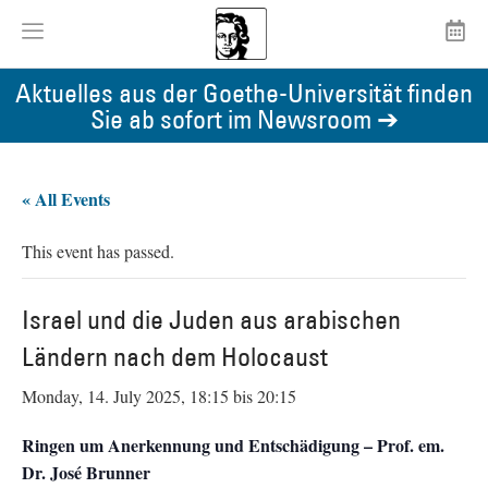
Aktuelles aus der Goethe-Universität finden
Sie ab sofort im Newsroom ➔
« All Events
This event has passed.
Israel und die Juden aus arabischen
Ländern nach dem Holocaust
Monday, 14. July 2025, 18:15
bis
20:15
Ringen um Anerkennung und Entschädigung – Prof. em.
Dr. José Brunner