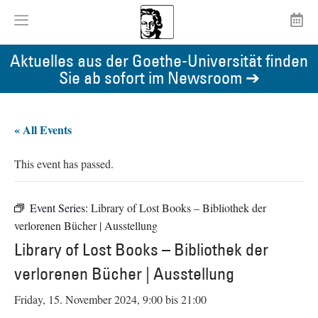
Aktuelles aus der Goethe-Universität finden
Sie ab sofort im Newsroom ➔
« All Events
This event has passed.
Event Series:
Library of Lost Books – Bibliothek der
verlorenen Bücher | Ausstellung
Library of Lost Books – Bibliothek der
verlorenen Bücher | Ausstellung
Friday, 15. November 2024, 9:00
bis
21:00