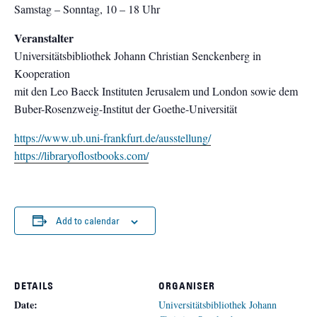
Samstag – Sonntag, 10 – 18 Uhr
Veranstalter
Universitätsbibliothek Johann Christian Senckenberg in
Kooperation
mit den Leo Baeck Instituten Jerusalem und London sowie dem
Buber-Rosenzweig-Institut der Goethe-Universität
https://www.ub.uni-frankfurt.de/ausstellung/
https://libraryoflostbooks.com/
Add to calendar
DETAILS
ORGANISER
Date:
Universitätsbibliothek Johann