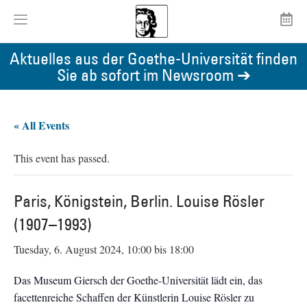
Aktuelles aus der Goethe-Universität finden
Sie ab sofort im Newsroom ➔
« All Events
This event has passed.
Paris, Königstein, Berlin. Louise Rösler
(1907–1993)
Tuesday, 6. August 2024, 10:00
bis
18:00
Das Museum Giersch der Goethe-Universität lädt ein, das
facettenreiche Schaffen der Künstlerin Louise Rösler zu