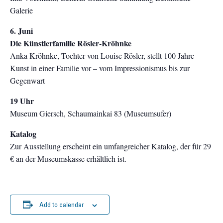
Galerie
6. Juni
Die Künstlerfamilie Rösler-Kröhnke
Anka Kröhnke, Tochter von Louise Rösler, stellt 100 Jahre
Kunst in einer Familie vor – vom Impressionismus bis zur
Gegenwart
19 Uhr
Museum Giersch, Schaumainkai 83 (Museumsufer)
Katalog
Zur Ausstellung erscheint ein umfangreicher Katalog, der für 29
€ an der Museumskasse erhältlich ist.
Add to calendar