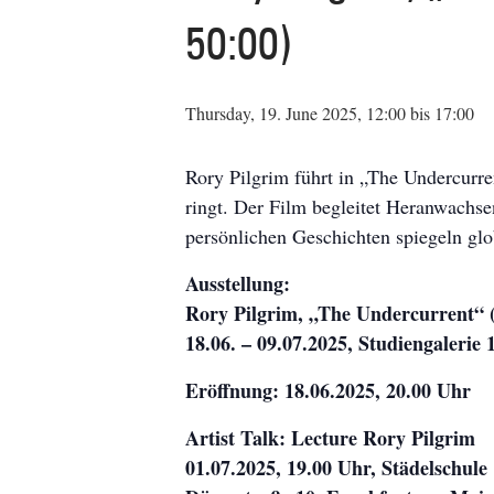
50:00)
Thursday, 19. June 2025, 12:00
bis
17:00
Rory Pilgrim führt in „The Undercurre
ringt. Der Film begleitet Heranwachse
persönlichen Geschichten spiegeln gl
Ausstellung:
Rory Pilgrim, „The Undercurrent“ 
18.06. – 09.07.2025, Studiengalerie
Eröffnung: 18.06.2025, 20.00 Uhr
Artist Talk: Lecture Rory Pilgrim
01.07.2025, 19.00 Uhr, Städelschule