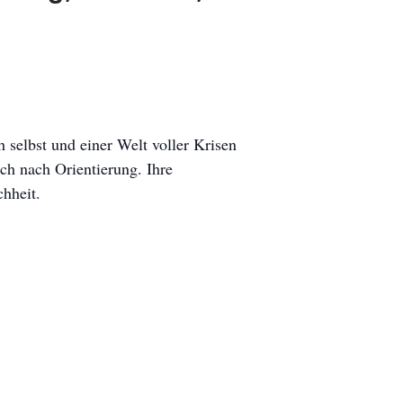
 selbst und einer Welt voller Krisen
ch nach Orientierung. Ihre
hheit.