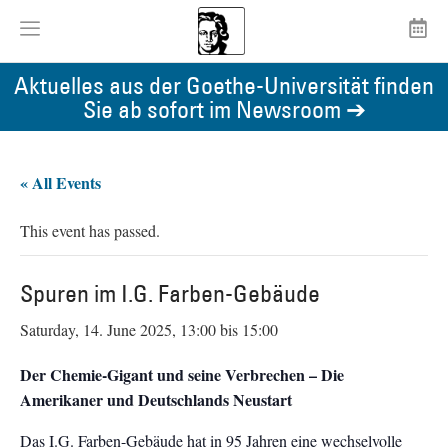
Aktuelles aus der Goethe-Universität finden
Sie ab sofort im Newsroom ➔
« All Events
This event has passed.
Spuren im I.G. Farben-Gebäude
Saturday, 14. June 2025, 13:00
bis
15:00
Der Chemie-Gigant und seine Verbrechen – Die
Amerikaner und Deutschlands Neustart
Das I.G. Farben-Gebäude hat in 95 Jahren eine wechselvolle