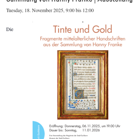
Tuesday, 18. November 2025, 9:00
bis
12:00
Die