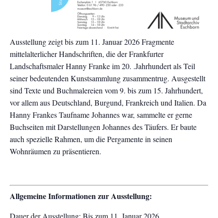
Ausstellung zeigt bis zum 11. Januar 2026 Fragmente
mittelalterlicher Handschriften, die der Frankfurter
Landschaftsmaler Hanny Franke im 20. .Jahrhundert als Teil
seiner bedeutenden Kunstsammlung zusammentrug. Ausgestellt
sind Texte und Buchmalereien vom 9. bis zum 15. Jahrhundert,
vor allem aus Deutschland, Burgund, Frankreich und Italien. Da
Hanny Frankes Taufname Johannes war, sammelte er gerne
Buchseiten mit Darstellungen Johannes des Täufers. Er baute
auch spezielle Rahmen, um die Pergamente in seinen
Wohnräumen zu präsentieren.
Allgemeine Informationen zur Ausstellung:
Dauer der Ausstellung: Bis zum 11. Januar 2026