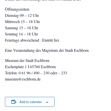
Öffnungszeiten:
Dienstag 09 – 12 Uhr
Mittwoch 15 – 18 Uhr
Samstag 15 – 18 Uhr
Sonntag 14 – 18 Uhr
Feiertage abweichend · Eintritt frei
Eine Veranstaltung des Magistrats der Stadt Eschborn
Museum der Stadt Eschborn
Eschenplatz 1 I 65760 Eschborn
Telefon: 0 61 96 / 490 – 230 oder – 233
museum@eschborn.de
Add to calendar