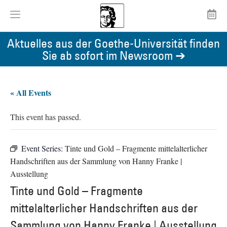
Aktuelles aus der Goethe-Universität finden
Sie ab sofort im Newsroom ➔
« All Events
This event has passed.
Event Series:
Tinte und Gold – Fragmente mittelalterlicher
Handschriften aus der Sammlung von Hanny Franke |
Ausstellung
Tinte und Gold – Fragmente
mittelalterlicher Handschriften aus der
Sammlung von Hanny Franke | Ausstellung