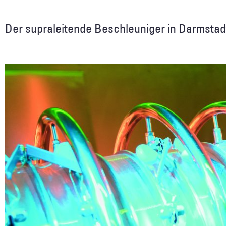
Der supraleitende Beschleuniger in Darmstad