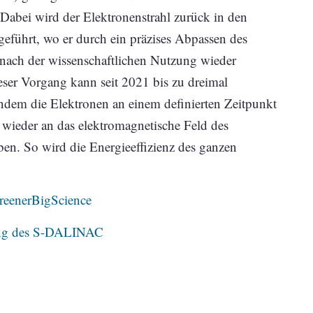
Dabei wird der Elektronenstrahl zurück in den
eführt, wo er durch ein präzises Abpassen des
 nach der wissenschaftlichen Nutzung wieder
ser Vorgang kann seit 2021 bis zu dreimal
ndem die Elektronen an einem definierten Zeitpunkt
 wieder an das elektromagnetische Feld des
en. So wird die Energieeffizienz des ganzen
GreenerBigScience
gung des S-DALINAC