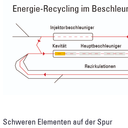
Schweren Elementen auf der Spur