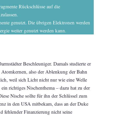
ragmente Rückschlüsse auf die
zulassen.
imente genutzt. Die übrigen Elektronen werden
ergie weiter genutzt werden kann.
 Darmstädter Beschleuniger. Damals studierte er
n Atomkernen, also der Ablenkung der Bahn
ich, weil sich Licht nicht nur wie eine Welle
 ein richtiges Nischenthema – dazu hat zu der
iese Nische sollte für ihn der Schlüssel zum
ferenz in den USA mitbekam, dass an der Duke
nd fehlender Finanzierung nicht seine