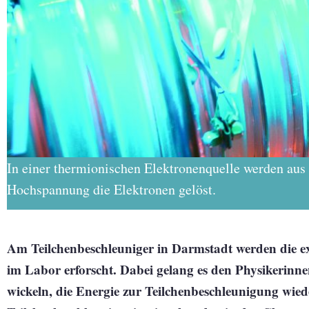
In einer thermionischen Elektronenquelle werden aus 
Hochspannung die Elektronen gelöst.
Am Teilchenbeschleuniger in Darmstadt werden die 
im Labor erforscht. Dabei gelang es den Physikerinne
wickeln, die Energie zur Teilchenbeschleunigung wie