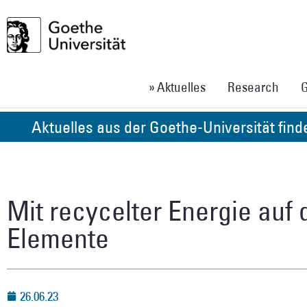
» Aktuelles
Research
G
Aktuelles aus der Goethe-Universität fin
Mit recycelter Energie auf
Elemente
26.06.23