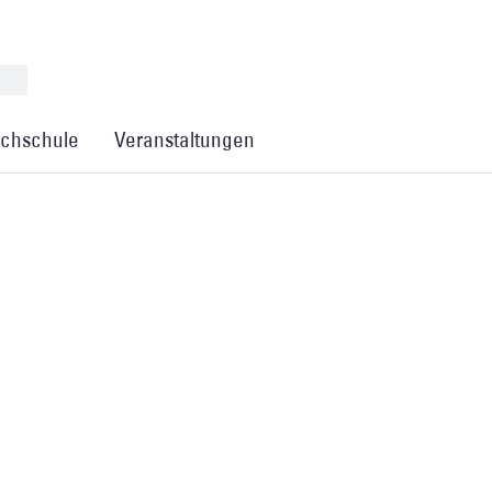
chschule
Veranstaltungen