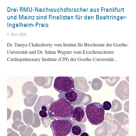
Drei RMU-Nachwuchsforscher aus Frankfurt
und Mainz sind Finalisten für den Boehringer-
Ingelheim-Preis
4. May 2026
Dr. Taniya Chakraborty vom Institut für Biochemie der Goethe-
Universität und Dr. Julian Wagner vom Exzellenzcluster
Cardiopulmonary Institute (CPI) der Goethe-Universität