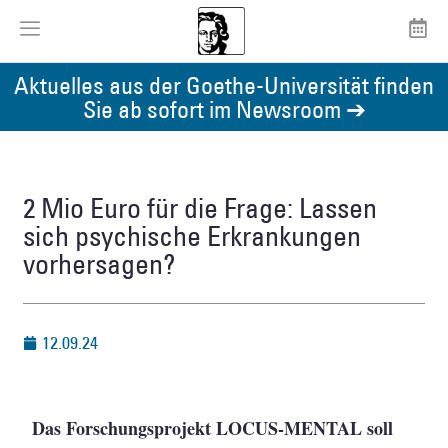
Aktuelles aus der Goethe-Universität finden
Sie ab sofort im Newsroom ➔
2 Mio Euro für die Frage: Lassen
sich psychische Erkrankungen
vorhersagen?
12.09.24
Das Forschungsprojekt LOCUS-MENTAL soll