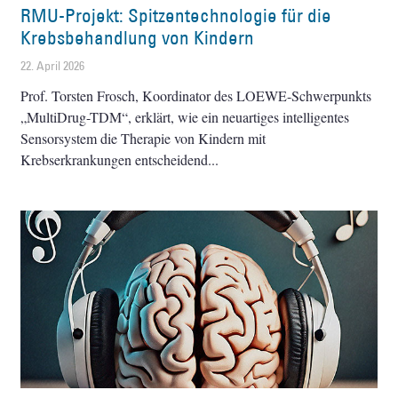
RMU-Projekt: Spitzentechnologie für die
Krebsbehandlung von Kindern
22. April 2026
Prof. Torsten Frosch, Koordinator des LOEWE-Schwerpunkts
„MultiDrug-TDM“, erklärt, wie ein neuartiges intelligentes
Sensorsystem die Therapie von Kindern mit
Krebserkrankungen entscheidend