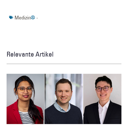
Medizin
-
Relevante Artikel