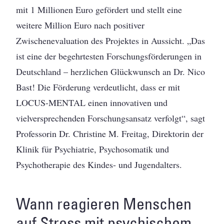
mit 1 Millionen Euro gefördert und stellt eine
weitere Million Euro nach positiver
Zwischenevaluation des Projektes in Aussicht. „Das
ist eine der begehrtesten Forschungsförderungen in
Deutschland – herzlichen Glückwunsch an Dr. Nico
Bast! Die Förderung verdeutlicht, dass er mit
LOCUS-MENTAL einen innovativen und
vielversprechenden Forschungsansatz verfolgt“, sagt
Professorin Dr. Christine M. Freitag, Direktorin der
Klinik für Psychiatrie, Psychosomatik und
Psychotherapie des Kindes- und Jugendalters.
Wann reagieren Menschen
auf Stress mit psychischem