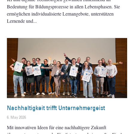
Bedeutung für Bildungsprozesse in allen Lebensphasen. Sie
ermöglichen individualisierte Lernangebote, unterstützen
Lernende und
Nachhaltigkeit trifft Unternehmergeist
6. May 2026
Mit innovativen Ideen für eine nachhaltigere Zukunft