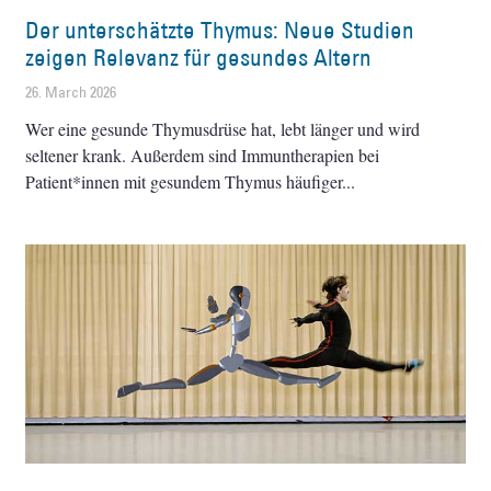
Der unterschätzte Thymus: Neue Studien
zeigen Relevanz für gesundes Altern
26. March 2026
Wer eine gesunde Thymusdrüse hat, lebt länger und wird
seltener krank. Außerdem sind Immuntherapien bei
Patient*innen mit gesundem Thymus häufiger