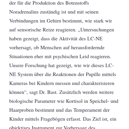
der für die Produktion des Botenstoffs
Noradrenalins zuständig ist und mit seinen
Verbindungen im Gehirn bestimmt, wie stark wir
auf sensorische Reize reagieren. „Untersuchungen
haben gezeigt, dass die Aktivität des LC-NE
vorhersagt, ob Menschen auf herausfordernde
Situationen eher mit psychischen Leid reagieren.
Unsere Forschung hat gezeigt, wie wir dieses LC-
NE System über die Reaktionen der Pupille mittels
Kameras bei Kindern messen und charakterisieren
können“, sagt Dr. Bast. Zusätzlich werden weitere
biologische Parameter wie Kortisol in Speichel- und
Haarproben bestimmt und das Temperament der
Kinder mittels Fragebögen erfasst. Das Ziel ist, ein
objektives Instrument zur Vorhersage des