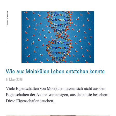
Wie aus Molekülen Leben entstehen konnte
5. May 2026
Viele Eigenschaften von Molekülen lassen sich nicht aus den
Eigenschaften der Atome vorhersagen, aus denen sie bestehen:
Diese Eigenschaften tauchen