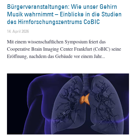
Bürgerveranstaltungen: Wie unser Gehirn
Musik wahrnimmt – Einblicke in die Studien
des Hirnforschungszentrums CoBIC
14. April 2026
Mit einem wissenschaftlichen Symposium feiert das
Cooperative Brain Imaging Center Frankfurt (CoBIC) seine
Eröffnung, nachdem das Gebäude vor einem Jahr