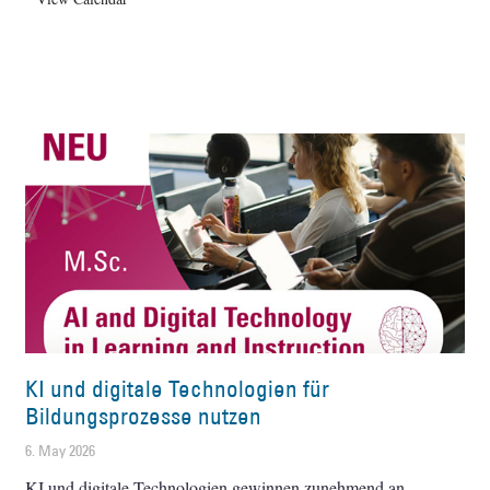
KI und digitale Technologien für
Bildungsprozesse nutzen
6. May 2026
KI und digitale Technologien gewinnen zunehmend an