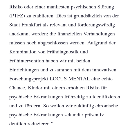
Risiko oder einer manifesten psychischen Störung
(PTFZ) zu etablieren. Dies ist grundsätzlich von der
Stadt Frankfurt als relevant und förderungswürdig
anerkannt worden; die finanziellen Verhandlungen
müssen noch abgeschlossen werden. Aufgrund der
Kombination von Frühdiagnostik und
Frühintervention haben wir mit beiden
Einrichtungen und zusammen mit dem innovativen
Forschungsprojekt LOCUS-MENTAL eine echte
Chance, Kinder mit einem erhöhten Risiko für
psychische Erkrankungen frühzeitig zu identifizieren
und zu fördern. So wollen wir zukünftig chronische
psychische Erkrankungen sekundär präventiv
deutlich reduzieren.“