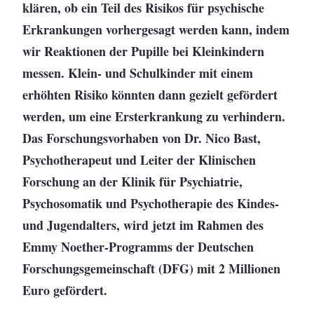
klären, ob ein Teil des Risikos für psychische
Erkrankungen vorhergesagt werden kann, indem
wir Reaktionen der Pupille bei Kleinkindern
messen. Klein- und Schulkinder mit einem
erhöhten Risiko könnten dann gezielt gefördert
werden, um eine Ersterkrankung zu verhindern.
Das Forschungsvorhaben von Dr. Nico Bast,
Psychotherapeut und Leiter der Klinischen
Forschung an der Klinik für Psychiatrie,
Psychosomatik und Psychotherapie des Kindes-
und Jugendalters, wird jetzt im Rahmen des
Emmy Noether-Programms der Deutschen
Forschungsgemeinschaft (DFG) mit 2 Millionen
Euro gefördert.