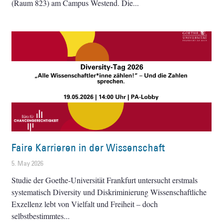
(Raum 823) am Campus Westend. Die
Faire Karrieren in der Wissenschaft
5. May 2026
Studie der Goethe-Universität Frankfurt untersucht erstmals
systematisch Diversity und Diskriminierung Wissenschaftliche
Exzellenz lebt von Vielfalt und Freiheit – doch
selbstbestimmtes