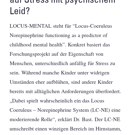
Leid?
LOCUS-MENTAL steht für “Locus-Coeruleus
Norepinephrine functioning as a predictor of
childhood mental health”. Konkret basiert das
Forschungsprojekt auf der Eigenschaft von
Menschen, unterschiedlich anfällig für Stress zu
sein. Während manche Kinder unter widrigen
Umständen eher aufblühen, sind andere Kinder
bereits mit alltäglichen Anforderungen überfordert.
„Dabei spielt wahrscheinlich ein das Locus
Coeruleus – Norepinephrine System (LC-NE) eine
moderierende Rolle“, erklärt Dr. Bast. Der LC-NE
umschreibt einen winzigen Bereich im Hirnstamm,