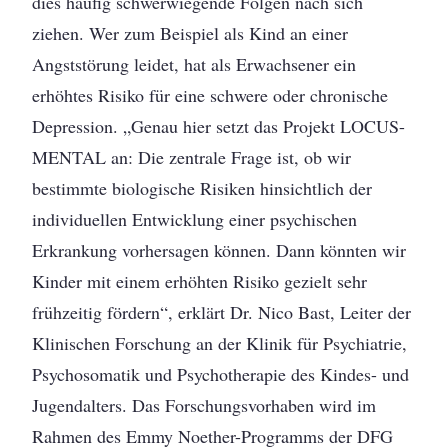
dies häufig schwerwiegende Folgen nach sich
ziehen. Wer zum Beispiel als Kind an einer
Angststörung leidet, hat als Erwachsener ein
erhöhtes Risiko für eine schwere oder chronische
Depression. „Genau hier setzt das Projekt LOCUS-
MENTAL an: Die zentrale Frage ist, ob wir
bestimmte biologische Risiken hinsichtlich der
individuellen Entwicklung einer psychischen
Erkrankung vorhersagen können. Dann könnten wir
Kinder mit einem erhöhten Risiko gezielt sehr
frühzeitig fördern“, erklärt Dr. Nico Bast, Leiter der
Klinischen Forschung an der Klinik für Psychiatrie,
Psychosomatik und Psychotherapie des Kindes- und
Jugendalters. Das Forschungsvorhaben wird im
Rahmen des Emmy Noether-Programms der DFG