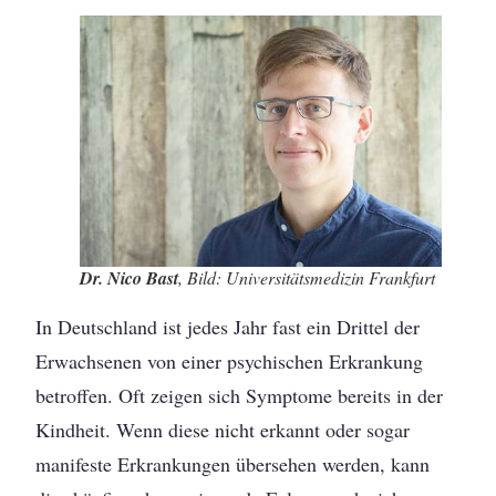
Dr. Nico Bast
, Bild: Universitätsmedizin Frankfurt
In Deutschland ist jedes Jahr fast ein Drittel der
Erwachsenen von einer psychischen Erkrankung
betroffen. Oft zeigen sich Symptome bereits in der
Kindheit. Wenn diese nicht erkannt oder sogar
manifeste Erkrankungen übersehen werden, kann