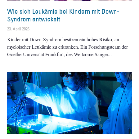
Wie sich Leukämie bei Kindern mit Down-
Syndrom entwickelt
23. April 2026
Kinder mit Down-Syndrom besitzen ein hohes Risiko, an
myeloischer Leukämie zu erkranken. Ein Forschungsteam der
Goethe-Universität Frankfurt, des Wellcome Sanger