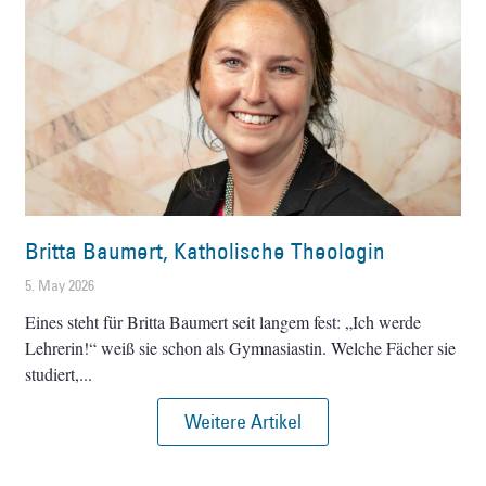
Britta Baumert, Katholische Theologin
5. May 2026
Eines steht für Britta Baumert seit langem fest: „Ich werde
Lehrerin!“ weiß sie schon als Gymnasiastin. Welche Fächer sie
studiert,
Weitere Artikel