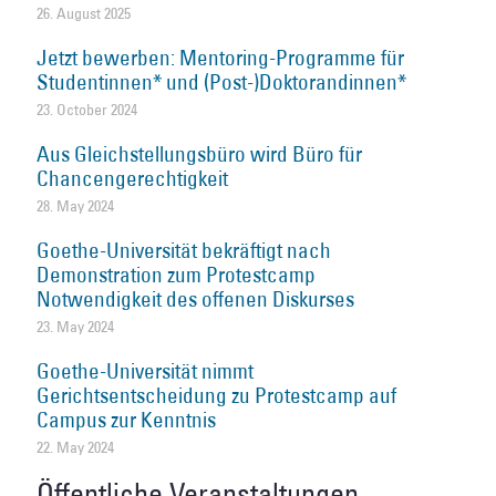
26. August 2025
Jetzt bewerben: Mentoring-Programme für
Studentinnen* und (Post-)Doktorandinnen*
23. October 2024
Aus Gleichstellungsbüro wird Büro für
Chancengerechtigkeit
28. May 2024
Goethe-Universität bekräftigt nach
Demonstration zum Protestcamp
Notwendigkeit des offenen Diskurses
23. May 2024
Goethe-Universität nimmt
Gerichtsentscheidung zu Protestcamp auf
Campus zur Kenntnis
22. May 2024
Öffentliche Veranstaltungen