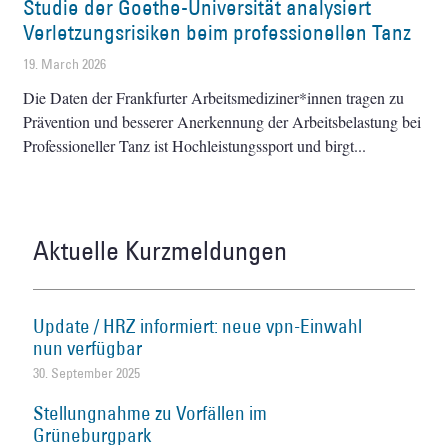
Studie der Goethe-Universität analysiert
Verletzungsrisiken beim professionellen Tanz
19. March 2026
Die Daten der Frankfurter Arbeitsmediziner*innen tragen zu
Prävention und besserer Anerkennung der Arbeitsbelastung bei
Professioneller Tanz ist Hochleistungssport und birgt
Aktuelle Kurzmeldungen
Update / HRZ informiert: neue vpn-Einwahl
nun verfügbar
30. September 2025
Stellungnahme zu Vorfällen im
Grüneburgpark