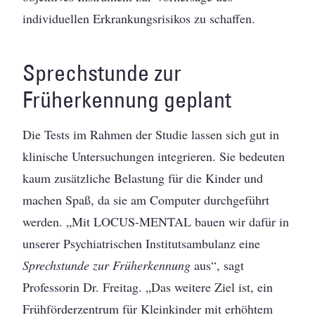
individuellen Erkrankungsrisikos zu schaffen.
Sprechstunde zur
Früherkennung geplant
Die Tests im Rahmen der Studie lassen sich gut in
klinische Untersuchungen integrieren. Sie bedeuten
kaum zusätzliche Belastung für die Kinder und
machen Spaß, da sie am Computer durchgeführt
werden. „Mit LOCUS-MENTAL bauen wir dafür in
unserer Psychiatrischen Institutsambulanz eine
Sprechstunde zur Früherkennung
aus“, sagt
Professorin Dr. Freitag. „Das weitere Ziel ist, ein
Frühförderzentrum für Kleinkinder mit erhöhtem