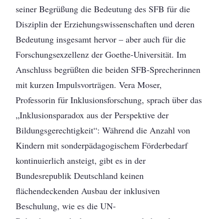
seiner Begrüßung die Bedeutung des SFB für die
Disziplin der Erziehungswissenschaften und deren
Bedeutung insgesamt hervor – aber auch für die
Forschungsexzellenz der Goethe-Universität. Im
Anschluss begrüßten die beiden SFB-Sprecherinnen
mit kurzen Impulsvorträgen. Vera Moser,
Professorin für Inklusionsforschung, sprach über das
„Inklusionsparadox aus der Perspektive der
Bildungsgerechtigkeit“: Während die Anzahl von
Kindern mit sonderpädagogischem Förderbedarf
kontinuierlich ansteigt, gibt es in der
Bundesrepublik Deutschland keinen
flächendeckenden Ausbau der inklusiven
Beschulung, wie es die UN-