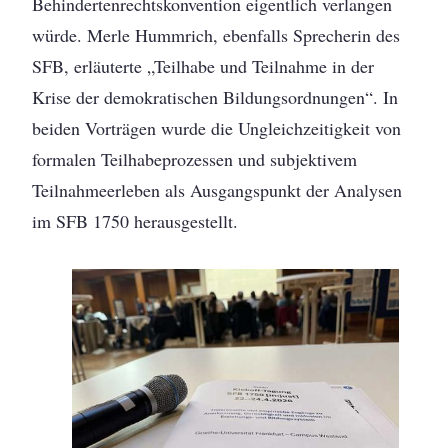
Behindertenrechtskonvention eigentlich verlangen
würde. Merle Hummrich, ebenfalls Sprecherin des
SFB, erläuterte „Teilhabe und Teilnahme in der
Krise der demokratischen Bildungsordnungen“. In
beiden Vorträgen wurde die Ungleichzeitigkeit von
formalen Teilhabeprozessen und subjektivem
Teilnahmeerleben als Ausgangspunkt der Analysen
im SFB 1750 herausgestellt.