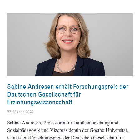
Sabine Andresen erhält Forschungspreis der
Deutschen Gesellschaft für
Erziehungswissenschaft
27. March 2026
Sabine Andresen, Professorin für Familienforschung und
Sozialpädagogik und Vizepräsidentin der Goethe-Universität,
ist mit dem Forschungspreis der Deutschen Gesellschaft für