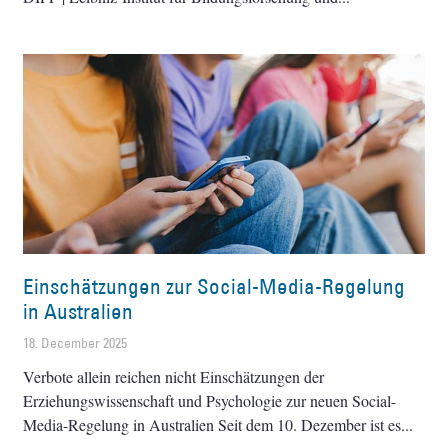
Einschätzungen zur Social-Media-Regelung
in Australien
18. December 2025
Verbote allein reichen nicht Einschätzungen der
Erziehungswissenschaft und Psychologie zur neuen Social-
Media-Regelung in Australien Seit dem 10. Dezember ist es