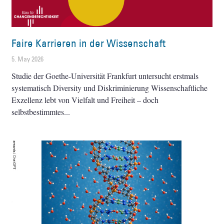
Faire Karrieren in der Wissenschaft
5. May 2026
Studie der Goethe-Universität Frankfurt untersucht erstmals
systematisch Diversity und Diskriminierung Wissenschaftliche
Exzellenz lebt von Vielfalt und Freiheit – doch
selbstbestimmtes