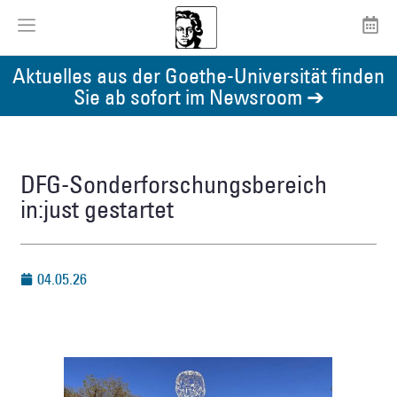
Aktuelles aus der Goethe-Universität finden
Sie ab sofort im Newsroom ➔
DFG-Sonderforschungsbereich
in:just gestartet
04.05.26