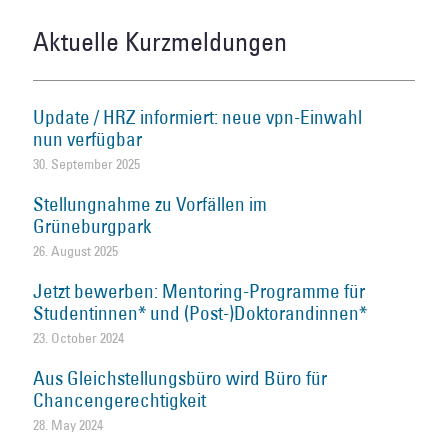
Aktuelle Kurzmeldungen
Update / HRZ informiert: neue vpn-Einwahl
nun verfügbar
30. September 2025
Stellungnahme zu Vorfällen im
Grüneburgpark
26. August 2025
Jetzt bewerben: Mentoring-Programme für
Studentinnen* und (Post-)Doktorandinnen*
23. October 2024
Aus Gleichstellungsbüro wird Büro für
Chancengerechtigkeit
28. May 2024