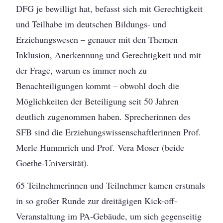
DFG je bewilligt hat, befasst sich mit Gerechtigkeit
und Teilhabe im deutschen Bildungs- und
Erziehungswesen – genauer mit den Themen
Inklusion, Anerkennung und Gerechtigkeit und mit
der Frage, warum es immer noch zu
Benachteiligungen kommt – obwohl doch die
Möglichkeiten der Beteiligung seit 50 Jahren
deutlich zugenommen haben. Sprecherinnen des
SFB sind die Erziehungswissenschaftlerinnen Prof.
Merle Hummrich und Prof. Vera Moser (beide
Goethe-Universität).
65 Teilnehmerinnen und Teilnehmer kamen erstmals
in so großer Runde zur dreitägigen Kick-off-
Veranstaltung im PA-Gebäude, um sich gegenseitig