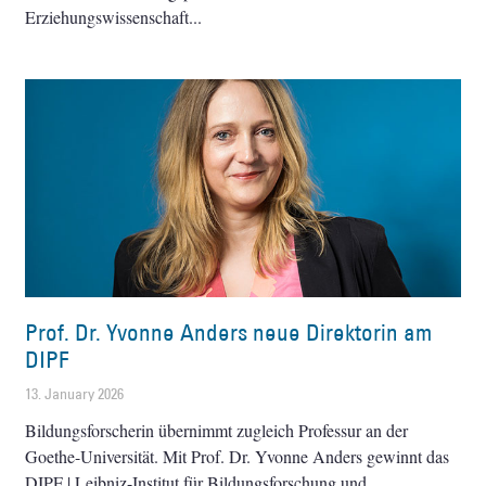
Erziehungswissenschaft
Prof. Dr. Yvonne Anders neue Direktorin am
DIPF
13. January 2026
Bildungsforscherin übernimmt zugleich Professur an der
Goethe-Universität. Mit Prof. Dr. Yvonne Anders gewinnt das
DIPF | Leibniz-Institut für Bildungsforschung und