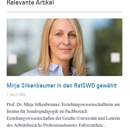
Relevante Artikel
Mirja Silkenbeumer in den RatSWD gewählt
1. April 2026
Prof. Dr. Mirja Silkenbeumer, Erziehungswissenschaftlerin am
Institut für Sonderpädagogik im Fachbereich
Erziehungswissenschaften der Goethe-Universität und Leiterin
des Arbeitsbereichs Professionalisiertes Fallverstehen