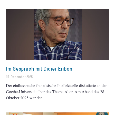
Im Gespräch mit Didier Eribon
15. December 2025
Der einflussreiche französische Intellektuelle diskutierte an der
Goethe-Universität über das Thema Alter. Am Abend des 28.
Oktober 2025 war der