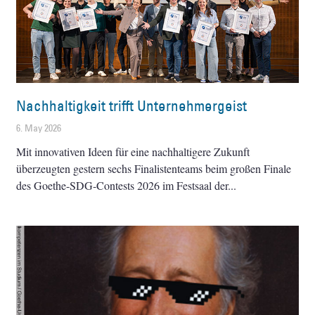
Nachhaltigkeit trifft Unternehmergeist
6. May 2026
Mit innovativen Ideen für eine nachhaltigere Zukunft
überzeugten gestern sechs Finalistenteams beim großen Finale
des Goethe-SDG-Contests 2026 im Festsaal der