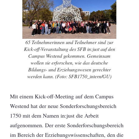
65 Teilnehmerinnen und Teilnehmer sind zur
Kick-off-Veranstaltung des SFB in:just auf den
Campus Westend gekommen. Gemeinsam
wollen sie erforschen, wie das deutsche
Bildungs- und Erziehungswesen gerechter
werden kann. (Foto: SFB1750_intern/GU)
Mit einem Kick-off-Meeting auf dem Campus
Westend hat der neue Sonderforschungsbereich
1750 mit dem Namen in:just die Arbeit
aufgenommen. Der erste Sonderforschungsbereich
im Bereich der Erziehungswissenschaften, den die