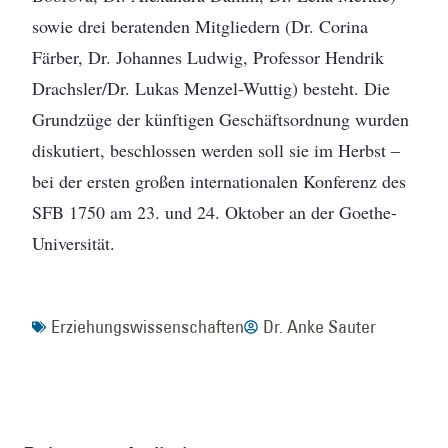
sowie drei beratenden Mitgliedern (Dr. Corina
Färber, Dr. Johannes Ludwig, Professor Hendrik
Drachsler/Dr. Lukas Menzel-Wuttig) besteht. Die
Grundzüge der künftigen Geschäftsordnung wurden
diskutiert, beschlossen werden soll sie im Herbst –
bei der ersten großen internationalen Konferenz des
SFB 1750 am 23. und 24. Oktober an der Goethe-
Universität.
Erziehungswissenschaften
Dr. Anke Sauter