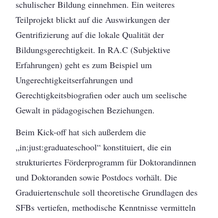
schulischer Bildung einnehmen. Ein weiteres
Teilprojekt blickt auf die Auswirkungen der
Gentrifizierung auf die lokale Qualität der
Bildungsgerechtigkeit. In RA.C (Subjektive
Erfahrungen) geht es zum Beispiel um
Ungerechtigkeitserfahrungen und
Gerechtigkeitsbiografien oder auch um seelische
Gewalt in pädagogischen Beziehungen.
Beim Kick-off hat sich außerdem die
„in:just:graduateschool“ konstituiert, die ein
strukturiertes Förderprogramm für Doktorandinnen
und Doktoranden sowie Postdocs vorhält. Die
Graduiertenschule soll theoretische Grundlagen des
SFBs vertiefen, methodische Kenntnisse vermitteln