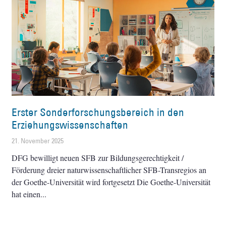
Erster Sonderforschungsbereich in den
Erziehungswissenschaften
21. November 2025
DFG bewilligt neuen SFB zur Bildungsgerechtigkeit /
Förderung dreier naturwissenschaftlicher SFB-Transregios an
der Goethe-Universität wird fortgesetzt Die Goethe-Universität
hat einen