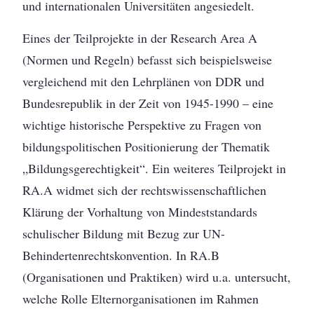
und internationalen Universitäten angesiedelt.
Eines der Teilprojekte in der Research Area A
(Normen und Regeln) befasst sich beispielsweise
vergleichend mit den Lehrplänen von DDR und
Bundesrepublik in der Zeit von 1945-1990 – eine
wichtige historische Perspektive zu Fragen von
bildungspolitischen Positionierung der Thematik
„Bildungsgerechtigkeit“. Ein weiteres Teilprojekt in
RA.A widmet sich der rechtswissenschaftlichen
Klärung der Vorhaltung von Mindeststandards
schulischer Bildung mit Bezug zur UN-
Behindertenrechtskonvention. In RA.B
(Organisationen und Praktiken) wird u.a. untersucht,
welche Rolle Elternorganisationen im Rahmen