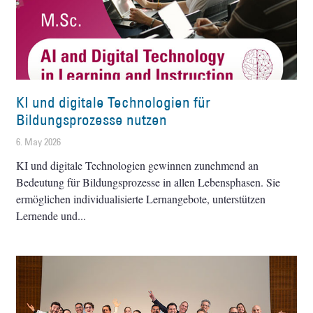
KI und digitale Technologien für
Bildungsprozesse nutzen
6. May 2026
KI und digitale Technologien gewinnen zunehmend an
Bedeutung für Bildungsprozesse in allen Lebensphasen. Sie
ermöglichen individualisierte Lernangebote, unterstützen
Lernende und