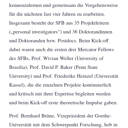
kennenzulernen und gemeinsam die Vorgehensweise
für die nächsten fast vier Jahren zu erarbeiten.
Insgesamt besteht der SFB aus 35 Projektleitern
(„personal investigators“) und 36 Doktorandinnen
und Doktoranden bzw. Postdocs. Beim Kick-off
dabei waren auch die ersten drei Mercator Fellows
des SFBs, Prof. Wivian Weller (University of
Brasilia), Prof. David P. Baker (Penn State
University) und Prof. Friederike Heinzel (Universität
Kassel), die die einzelnen Projekte kontinuierlich
und kritisch mit ihrer Expertise begleiten werden
und beim Kick-off erste theoretische Impulse gaben.
Prof. Bernhard Brüne, Vizepräsident der Goethe-
Universität mit dem Schwerpunkt Forschung, hob in