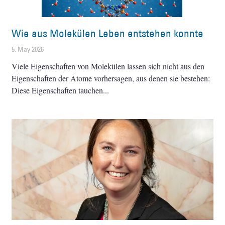
Wie aus Molekülen Leben entstehen konnte
5. May 2026
Viele Eigenschaften von Molekülen lassen sich nicht aus den
Eigenschaften der Atome vorhersagen, aus denen sie bestehen:
Diese Eigenschaften tauchen