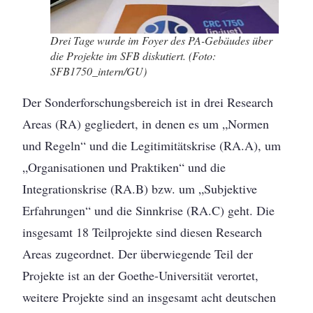
Drei Tage wurde im Foyer des PA-Gebäudes über
die Projekte im SFB diskutiert. (Foto:
SFB1750_intern/GU)
Der Sonderforschungsbereich ist in drei Research
Areas (RA) gegliedert, in denen es um „Normen
und Regeln“ und die Legitimitätskrise (RA.A), um
„Organisationen und Praktiken“ und die
Integrationskrise (RA.B) bzw. um „Subjektive
Erfahrungen“ und die Sinnkrise (RA.C) geht. Die
insgesamt 18 Teilprojekte sind diesen Research
Areas zugeordnet. Der überwiegende Teil der
Projekte ist an der Goethe-Universität verortet,
weitere Projekte sind an insgesamt acht deutschen