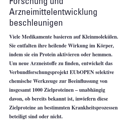
Forschung und
Arzneimittelentwicklung
beschleunigen
Viele Medikamente basieren auf Kleinmolekülen.
Sie entfalten ihre heilende Wirkung im Körper,
indem sie ein Protein aktivieren oder hemmen.
Um neue Arzneistoffe zu finden, entwickelt das
Verbundforschungsprojekt EUbOPEN selektive
chemische Werkzeuge zur Beeinflussung von
insgesamt 1000 Zielproteinen – unabhängig
davon, ob bereits bekannt ist, inwiefern diese
Zielproteine an bestimmten Krankheitsprozessen
beteiligt sind oder nicht.