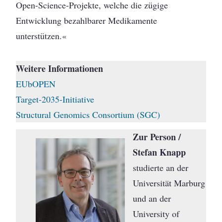
Open-Science-Projekte, welche die zügige
Entwicklung bezahlbarer Medikamente
unterstützen.«
Weitere Informationen
EUbOPEN
Target-2035-Initiative
Structural Genomics Consortium (SGC)
Zur Person /
Stefan Knapp
studierte an der
Universität Marburg
und an der
University of