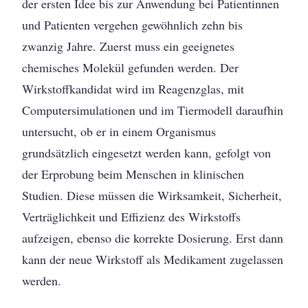
der ersten Idee bis zur Anwendung bei Patientinnen
und Patienten vergehen gewöhnlich zehn bis
zwanzig Jahre. Zuerst muss ein geeignetes
chemisches Molekül gefunden werden. Der
Wirkstoffkandidat wird im Reagenzglas, mit
Computersimulationen und im Tiermodell daraufhin
untersucht, ob er in einem Organismus
grundsätzlich eingesetzt werden kann, gefolgt von
der Erprobung beim Menschen in klinischen
Studien. Diese müssen die Wirksamkeit, Sicherheit,
Verträglichkeit und Effizienz des Wirkstoffs
aufzeigen, ebenso die korrekte Dosierung. Erst dann
kann der neue Wirkstoff als Medikament zugelassen
werden.