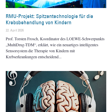
RMU-Projekt: Spitzentechnologie für die
Krebsbehandlung von Kindern
22. April 2026
Prof. Torsten Frosch, Koordinator des LOEWE-Schwerpunkts
„MultiDrug-TDM“, erklärt, wie ein neuartiges intelligentes
Sensorsystem die Therapie von Kindern mit
Krebserkrankungen entscheidend