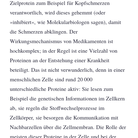
Zielprotein zum Beispiel für Kopfschmerzen
verantwortlich, wird dieses gehemmt (oder
»inhibiert«, wie Molekularbiologen sagen), damit
die Schmerzen abklingen. Der
Wirkungsmechanismus von Medikamenten ist
hochkomplex; in der Regel ist eine Vielzahl von
Proteinen an der Entstehung einer Krankheit
beteiligt. Das ist nicht verwunderlich, denn in einer
mensch­lichen Zelle sind rund 20 000
unterschiedliche Proteine aktiv: Sie lesen zum
Beispiel die genetischen Informationen im Zellkern
ab, sie regeln die Stoffwechselprozesse im
Zellkörper, sie besorgen die Kommunikation mit
Nachbarzellen über die Zellmembran. Die Rolle der
meisten dieser Proteine in der Zelle und bei der