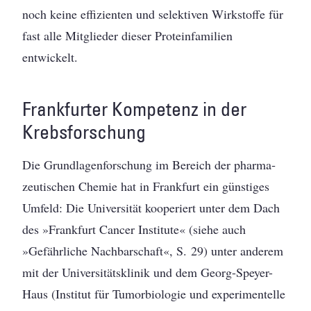
noch keine effizienten und selektiven Wirkstoffe für
fast alle Mitglieder dieser Proteinfamilien
entwickelt.
Frankfurter Kompetenz in der
Krebsforschung
Die Grundlagenforschung im Bereich der pharma­
zeutischen Chemie hat in Frankfurt ein günstiges
Umfeld: Die Universität kooperiert unter dem Dach
des »Frankfurt Cancer Institute« (siehe auch
»Gefährliche Nachbarschaft«, S. 29) unter anderem
mit der Universitätsklinik und dem Georg-Speyer-
Haus (Institut für Tumor­biologie und experimentelle