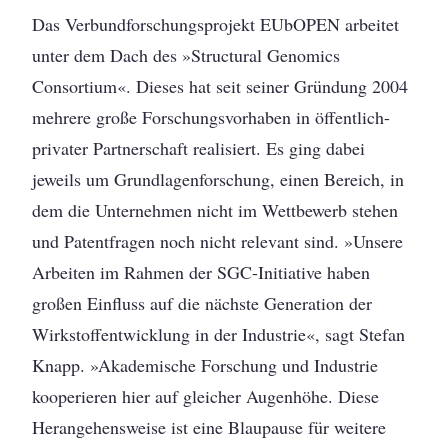
Das Verbundforschungsprojekt EUbOPEN arbeitet
unter dem Dach des »Structural Genomics
Consortium«. Dieses hat seit seiner Gründung 2004
mehrere große Forschungsvorhaben in öffentlich-
privater Partnerschaft realisiert. Es ging dabei
jeweils um Grundlagenforschung, einen Bereich, in
dem die Unternehmen nicht im Wettbewerb stehen
und Patentfragen noch nicht relevant sind. »Unsere
Arbeiten im ­Rahmen der SGC-Initiative haben
großen Einfluss auf die nächste Generation der
Wirkstoff­entwicklung in der Industrie«, sagt Stefan
Knapp. »Akademische Forschung und Industrie
kooperieren hier auf gleicher Augenhöhe. Diese
Herangehensweise ist eine Blaupause für weitere