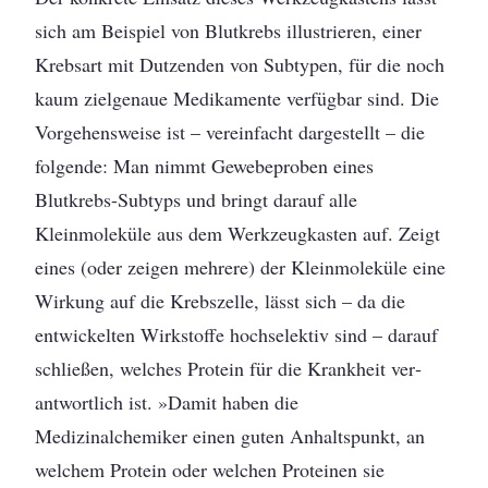
sich am Beispiel von Blutkrebs illustrieren, einer
Krebsart mit Dutzenden von Subtypen, für die noch
kaum zielgenaue Medikamente verfügbar sind. Die
Vorgehensweise ist – vereinfacht dargestellt – die
folgende: Man nimmt Gewebeproben eines
Blutkrebs-Subtyps und bringt darauf alle
Kleinmoleküle aus dem Werkzeugkasten auf. Zeigt
eines (oder zeigen mehrere) der Kleinmoleküle eine
Wirkung auf die Krebszelle, lässt sich – da die
entwickelten Wirkstoffe hochselektiv sind – darauf
schließen, welches Protein für die Krankheit ver­
antwortlich ist. »Damit haben die
Medizinalchemiker einen guten Anhaltspunkt, an
welchem Protein oder welchen Proteinen sie