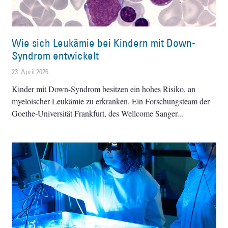
Wie sich Leukämie bei Kindern mit Down-
Syndrom entwickelt
23. April 2026
Kinder mit Down-Syndrom besitzen ein hohes Risiko, an
myeloischer Leukämie zu erkranken. Ein Forschungsteam der
Goethe-Universität Frankfurt, des Wellcome Sanger