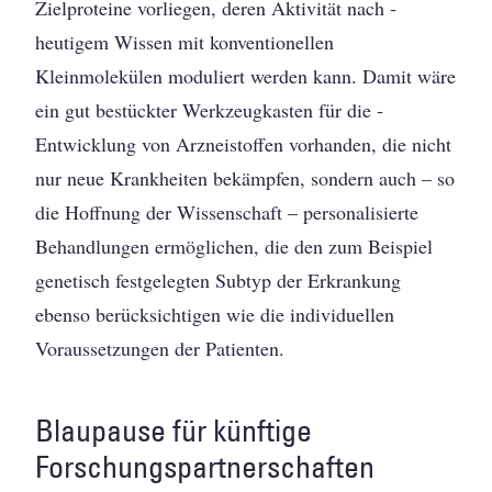
Ziel­proteine vorliegen, deren Aktivität nach ­
heutigem Wissen mit konventionellen
Kleinmolekülen moduliert werden kann. Damit wäre
ein gut bestückter Werkzeugkasten für die ­
Entwicklung von Arzneistoffen vorhanden, die nicht
nur neue Krankheiten bekämpfen, sondern auch – so
die Hoffnung der Wissenschaft – personalisierte
Behandlungen ermöglichen, die den zum Beispiel
genetisch festgelegten Subtyp der Erkrankung
ebenso berücksichtigen wie die individuellen
Voraussetzungen der Patienten.
Blaupause für künftige
Forschungspartnerschaften