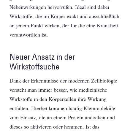
Nebenwirkungen hervorrufen. Ideal sind dabei
Wirkstoffe, die im Körper exakt und ausschließlich
an jenem Punkt wirken, der für die eine Krankheit
verantwortlich ist.
Neuer Ansatz in der
Wirkstoffsuche
Dank der Erkenntnisse der modernen Zellbiologie
versteht man immer besser, wie medizi­nische
Wirkstoffe in den Körperzellen ihre ­Wirkung
entfalten. Hierbei kommen häufig Kleinmoleküle
zum Einsatz, die an einem Protein andocken und
dieses so aktivieren oder hemmen. Ist das