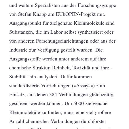
und weitere Spezialisten aus der Forschungsgruppe
von Stefan Knapp am EUbOPEN-Projekt mit.
Ausgangspunkt für zielgenaue Kleinmoleküle sind
Substanzen, die im Labor selbst synthetisiert oder
von anderen ­Forschungseinrichtungen oder aus der
Industrie zur Verfügung gestellt wurden. Die
Ausgangsstoffe werden unter anderem auf ihre
chemische Struktur, Reinheit, Toxizität und ihre ­
Stabilität hin analysiert. Dafür kommen
standardisierte Vorrichtungen (»Assays«) zum
Einsatz, auf denen 384 Verbindungen gleichzeitig
gescreent werden können. Um 5000 zielgenaue
Kleinmoleküle zu finden, muss eine viel größere
Anzahl chemischer Verbindungen durchforstet