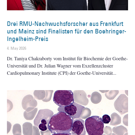
Drei RMU-Nachwuchsforscher aus Frankfurt
und Mainz sind Finalisten für den Boehringer-
Ingelheim-Preis
4. May 2026
Dr. Taniya Chakraborty vom Institut für Biochemie der Goethe-
Universität und Dr. Julian Wagner vom Exzellenzcluster
Cardiopulmonary Institute (CPI) der Goethe-Universität