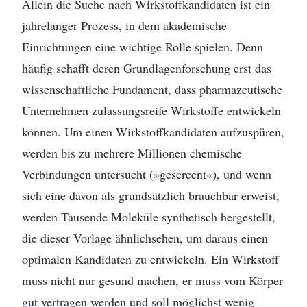
Allein die Suche nach Wirkstoffkandidaten ist ein
jahrelanger Prozess, in dem akademische
Einrichtungen eine wichtige Rolle spielen. Denn
häufig schafft deren Grundlagenforschung erst das
wissenschaftliche Fundament, dass pharmazeutische
Unternehmen zulassungsreife Wirkstoffe entwickeln
können. Um einen Wirkstoffkandidaten aufzuspüren,
werden bis zu mehrere Millionen chemische
Verbindungen untersucht (»gescreent«), und wenn
sich eine davon als grundsätzlich brauchbar erweist,
werden ­Tausende Moleküle synthetisch hergestellt,
die ­dieser Vorlage ähnlichsehen, um daraus einen
optimalen Kandidaten zu entwickeln. Ein Wirkstoff
muss nicht nur gesund machen, er muss vom Körper
gut vertragen werden und soll möglichst wenig