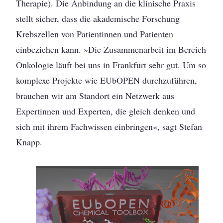
Therapie). Die Anbindung an die klinische Praxis
stellt sicher, dass die akademische Forschung
Krebszellen von Patientinnen und Patienten
einbeziehen kann. »Die Zusammenarbeit im Bereich
Onkologie läuft bei uns in Frankfurt sehr gut. Um so
komplexe Projekte wie EUbOPEN durchzuführen,
brauchen wir am Standort ein Netzwerk aus
Expertinnen und Experten, die gleich denken und
sich mit ihrem Fachwissen einbringen«, sagt Stefan
Knapp.