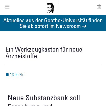
Aktuelles aus der Goethe-Universität finden
Sie ab sofort im Newsroom ➔
Ein Werkzeugkasten für neue
Arzneistoffe
13.05.25
Neue Substanzbank soll