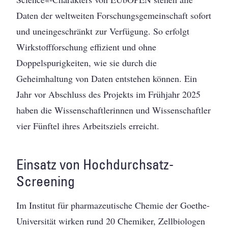
Daten der ­weltweiten Forschungsgemeinschaft sofort
und uneingeschränkt zur Verfügung. So erfolgt
Wirkstoffforschung effizient und ohne
Doppelspurigkeiten, wie sie durch die
Geheimhaltung von Daten entstehen können. Ein
Jahr vor Abschluss des Projekts im Frühjahr 2025
haben die Wissenschaftlerinnen und Wissenschaftler
vier Fünftel ihres Arbeitsziels erreicht.
Einsatz von Hochdurchsatz-
Screening
Im Institut für pharmazeutische Chemie der Goethe-
Universität wirken rund 20 Chemiker, Zellbiologen