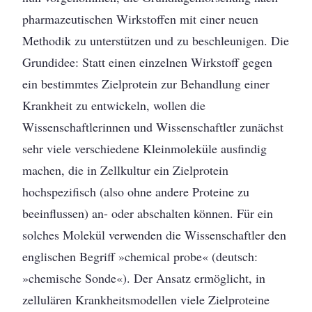
pharmazeutischen Wirkstoffen mit einer neuen
Methodik zu unterstützen und zu beschleunigen. Die
Grundidee: Statt einen einzelnen Wirkstoff gegen
ein bestimmtes Ziel­protein zur Behandlung einer
Krankheit zu ent­wickeln, wollen die
Wissenschaftlerinnen und Wissenschaftler zunächst
sehr viele verschiedene Kleinmoleküle ausfindig
machen, die in Zellkultur ein Zielprotein
hochspezifisch (also ohne andere Proteine zu
beeinflussen) an- oder abschalten können. Für ein
solches Molekül verwenden die Wissenschaftler den
englischen Begriff »chemical probe« (deutsch:
»chemische Sonde«). Der Ansatz ermöglicht, in
zellulären Krankheitsmodellen viele Zielproteine