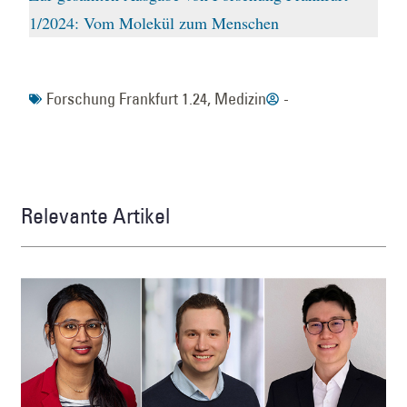
1/2024: Vom Molekül zum Menschen
Forschung Frankfurt 1.24
,
Medizin
-
Relevante Artikel