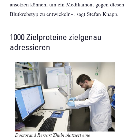
ansetzen können, um ein Medikament gegen diesen
Blutkrebstyp zu entwickeln«, sagt ­Stefan Knapp.
1000 Zielproteine zielgenau
adressieren
Doktorand Rerzart Zhubi platziert eine