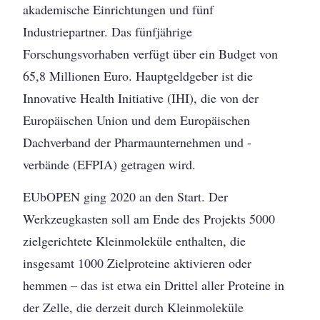
akademische Einrichtungen und fünf
Industriepartner. Das fünf­jährige
Forschungsvorhaben verfügt über ein Budget von
65,8 Millionen Euro. Hauptgeld­geber ist die
Innovative Health Initiative (IHI), die von der
Europäischen Union und dem Europäischen
Dachverband der Pharmaunternehmen und -
verbände (EFPIA) getragen wird.
EUbOPEN ging 2020 an den Start. Der
Werkzeugkasten soll am Ende des Projekts 5000
zielgerichtete Kleinmoleküle enthalten, die
insgesamt 1000 Zielproteine aktivieren oder
hemmen – das ist etwa ein Drittel aller Proteine in
der Zelle, die derzeit durch Kleinmoleküle