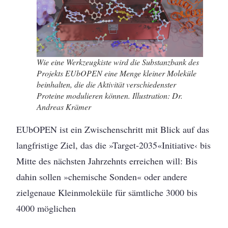
Wie eine Werkzeugkiste wird die Substanzbank des
Projekts EUbOPEN eine Menge kleiner Moleküle
beinhalten, die die Aktivität verschiedenster
Proteine modulieren können. Illustration: Dr.
Andreas Krämer
EUbOPEN ist ein Zwischenschritt mit Blick auf das
langfristige Ziel, das die »Target-2035«­Initiative‹ bis
Mitte des nächsten Jahrzehnts erreichen will: Bis
dahin sollen »chemische ­Sonden« oder andere
zielgenaue Kleinmoleküle für sämtliche 3000 bis
4000 möglichen