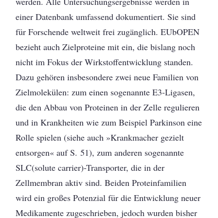
werden. Alle Untersuchungsergebnisse werden in
einer Datenbank umfassend dokumentiert. Sie sind
für Forschende weltweit frei zugänglich. EUbOPEN
bezieht auch Zielproteine mit ein, die bislang noch
nicht im Fokus der Wirkstoffentwicklung standen.
Dazu gehören insbesondere zwei neue Familien von
Zielmolekülen: zum einen sogenannte E3-Ligasen,
die den Abbau von Proteinen in der Zelle regulieren
und in Krankheiten wie zum Beispiel Parkinson eine
Rolle spielen (siehe auch »Krankmacher gezielt
entsorgen« auf S. 51), zum anderen sogenannte
SLC(solute carrier)-Transporter, die in der
Zellmembran aktiv sind. Beiden Proteinfamilien
wird ein großes Potenzial für die Entwicklung neuer
Medikamente zugeschrieben, jedoch wurden bisher