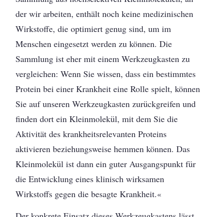
der wir arbeiten, enthält noch keine medizinischen
Wirkstoffe, die optimiert genug sind, um im
Menschen eingesetzt werden zu können. Die
Sammlung ist eher mit einem Werkzeugkasten zu
vergleichen: Wenn Sie wissen, dass ein bestimmtes
Protein bei einer Krankheit eine Rolle spielt, können
Sie auf unseren Werkzeugkasten zurückgreifen und
finden dort ein Kleinmolekül, mit dem Sie die
Aktivität des krankheitsrelevanten Proteins
aktivieren beziehungsweise hemmen können. Das
Kleinmolekül ist dann ein guter Ausgangspunkt für
die Entwicklung eines klinisch wirksamen
Wirkstoffs gegen die besagte Krankheit.«
Der konkrete Einsatz dieses Werkzeug­kastens lässt