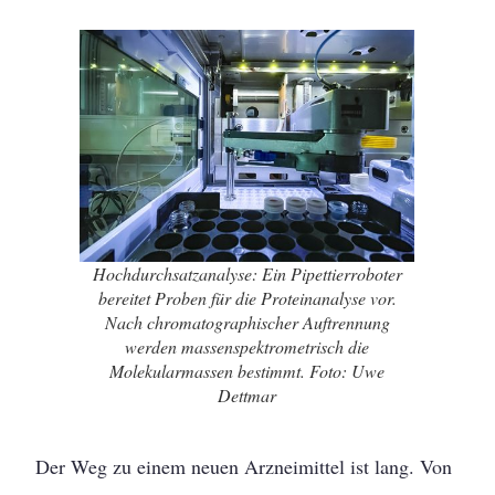
Hochdurchsatzanalyse: Ein Pipettierroboter
bereitet Proben für die Proteinanalyse vor.
Nach chromatographischer Auftrennung
werden massenspektrometrisch die
Molekularmassen bestimmt. Foto: Uwe
Dettmar
Der Weg zu einem neuen Arzneimittel ist lang. Von