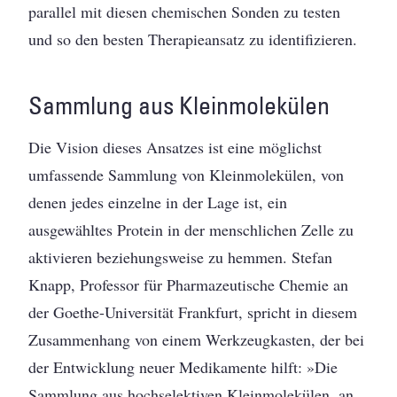
parallel mit diesen chemischen Sonden zu testen
und so den besten Therapieansatz zu identifizieren.
Sammlung aus Kleinmolekülen
Die Vision dieses Ansatzes ist eine möglichst
umfassende Sammlung von Kleinmolekülen, von
denen jedes einzelne in der Lage ist, ein
ausgewähltes Protein in der menschlichen Zelle zu
aktivieren beziehungsweise zu hemmen. ­Stefan
Knapp, Professor für Pharmazeutische Chemie an
der Goethe-Universität Frankfurt, spricht in diesem
Zusammenhang von einem Werkzeugkasten, der bei
der Entwicklung neuer Medikamente hilft: »Die
Sammlung aus hoch­selektiven Kleinmolekülen, an