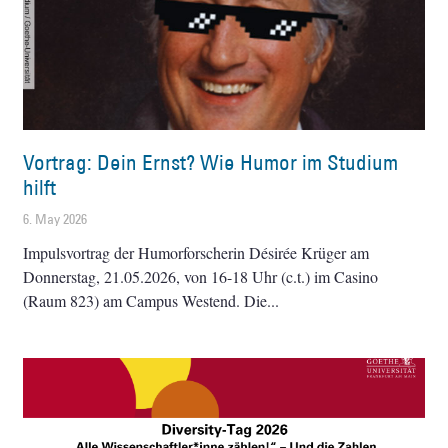
Vortrag: Dein Ernst? Wie Humor im Studium
hilft
6. May 2026
Impulsvortrag der Humorforscherin Désirée Krüger am
Donnerstag, 21.05.2026, von 16-18 Uhr (c.t.) im Casino
(Raum 823) am Campus Westend. Die