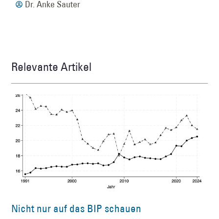
Dr. Anke Sauter
Relevante Artikel
Nicht nur auf das BIP schauen