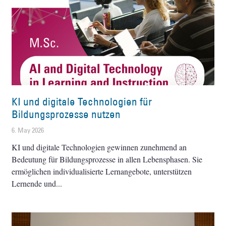
KI und digitale Technologien für
Bildungsprozesse nutzen
6. May 2026
KI und digitale Technologien gewinnen zunehmend an
Bedeutung für Bildungsprozesse in allen Lebensphasen. Sie
ermöglichen individualisierte Lernangebote, unterstützen
Lernende und