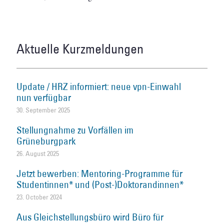
Aktuelle Kurzmeldungen
Update / HRZ informiert: neue vpn-Einwahl
nun verfügbar
30. September 2025
Stellungnahme zu Vorfällen im
Grüneburgpark
26. August 2025
Jetzt bewerben: Mentoring-Programme für
Studentinnen* und (Post-)Doktorandinnen*
23. October 2024
Aus Gleichstellungsbüro wird Büro für