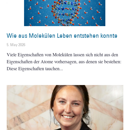
Wie aus Molekülen Leben entstehen konnte
5. May 2026
Viele Eigenschaften von Molekülen lassen sich nicht aus den
Eigenschaften der Atome vorhersagen, aus denen sie bestehen:
Diese Eigenschaften tauchen