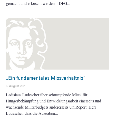
gemacht und erforscht werden – DFG
„Ein fundamentales Missverhältnis“
6. August 2025
Ladislaus Ludescher über schrumpfende Mittel für
Hungerbekämpfung und Entwicklungsarbeit einerseits und
wachsende Militärbudgets andererseits UniReport: Herr
Ludescher, dass die Ausgaben