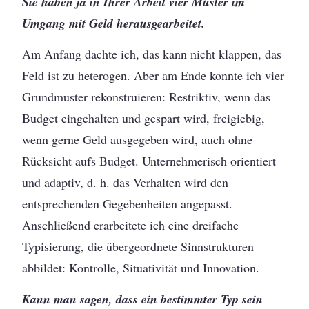
Sie haben ja in Ihrer Arbeit vier Muster im
Umgang mit Geld herausgearbeitet.
Am Anfang dachte ich, das kann nicht klappen, das
Feld ist zu heterogen. Aber am Ende konnte ich vier
Grundmuster rekonstruieren: Restriktiv, wenn das
Budget eingehalten und gespart wird, freigiebig,
wenn gerne Geld ausgegeben wird, auch ohne
Rücksicht aufs Budget. Unternehmerisch orientiert
und adaptiv, d. h. das Verhalten wird den
entsprechenden Gegebenheiten angepasst.
Anschließend erarbeitete ich eine dreifache
Typisierung, die übergeordnete Sinnstrukturen
abbildet: Kontrolle, Situativität und Innovation.
Kann man sagen, dass ein bestimmter Typ sein