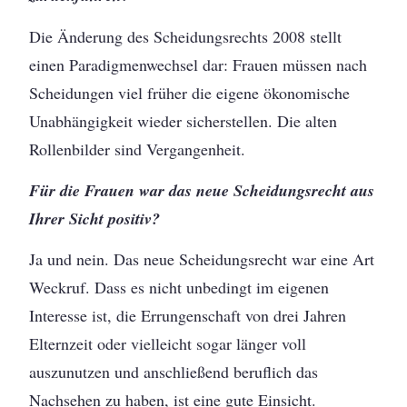
Die Änderung des Scheidungsrechts 2008 stellt
einen Paradigmenwechsel dar: Frauen müssen nach
Scheidungen viel früher die eigene ökonomische
Unabhängigkeit wieder sicherstellen. Die alten
Rollenbilder sind Vergangenheit.
Für die Frauen war das neue Scheidungsrecht aus
Ihrer Sicht positiv?
Ja und nein. Das neue Scheidungsrecht war eine Art
Weckruf. Dass es nicht unbedingt im eigenen
Interesse ist, die Errungenschaft von drei Jahren
Elternzeit oder vielleicht sogar länger voll
auszunutzen und anschließend beruflich das
Nachsehen zu haben, ist eine gute Einsicht.