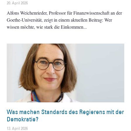
20. April 2026
Alfons Weichenrieder, Professor für Finanzwissenschaft an der
Goethe-Universität, zeigt in einem aktuellen Beitrag: Wer
wissen möchte, wie stark die Einkommen
Was machen Standards des Regierens mit der
Demokratie?
13. April 2026