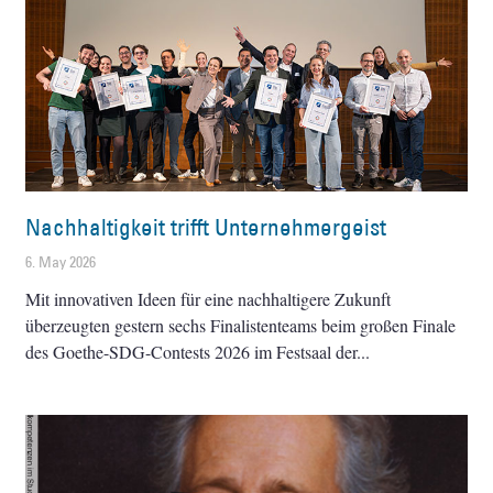
Nachhaltigkeit trifft Unternehmergeist
6. May 2026
Mit innovativen Ideen für eine nachhaltigere Zukunft
überzeugten gestern sechs Finalistenteams beim großen Finale
des Goethe-SDG-Contests 2026 im Festsaal der