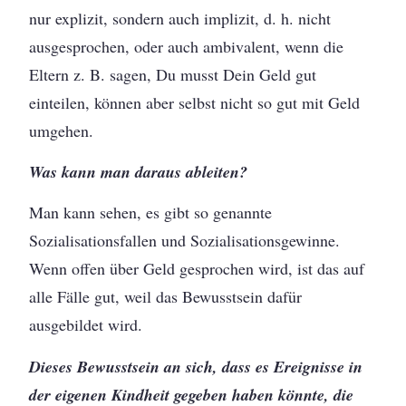
nur explizit, sondern auch implizit, d. h. nicht
ausgesprochen, oder auch ambivalent, wenn die
Eltern z. B. sagen, Du musst Dein Geld gut
einteilen, können aber selbst nicht so gut mit Geld
umgehen.
Was kann man daraus ableiten?
Man kann sehen, es gibt so genannte
Sozialisationsfallen und Sozialisationsgewinne.
Wenn offen über Geld gesprochen wird, ist das auf
alle Fälle gut, weil das Bewusstsein dafür
ausgebildet wird.
Dieses Bewusstsein an sich, dass es Ereignisse in
der eigenen Kindheit gegeben haben könnte, die