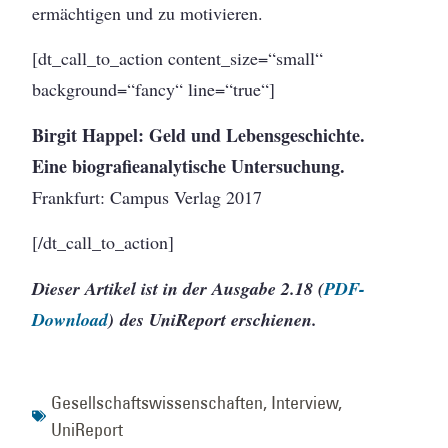
ermächtigen und zu motivieren.
[dt_call_to_action content_size=“small“
background=“fancy“ line=“true“]
Birgit Happel: Geld und Lebensgeschichte.
Eine biografieanalytische Untersuchung.
Frankfurt: Campus Verlag 2017
[/dt_call_to_action]
Dieser Artikel ist in der Ausgabe 2.18 (
PDF-
Download
)
des UniReport erschienen.
Gesellschaftswissenschaften
,
Interview
,
UniReport