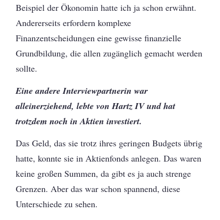
Beispiel der Ökonomin hatte ich ja schon erwähnt.
Andererseits erfordern komplexe
Finanzentscheidungen eine gewisse finanzielle
Grundbildung, die allen zugänglich gemacht werden
sollte.
Eine andere Interviewpartnerin war
alleinerziehend, lebte von Hartz IV und hat
trotzdem noch in Aktien investiert.
Das Geld, das sie trotz ihres geringen Budgets übrig
hatte, konnte sie in Aktienfonds anlegen. Das waren
keine großen Summen, da gibt es ja auch strenge
Grenzen. Aber das war schon spannend, diese
Unterschiede zu sehen.