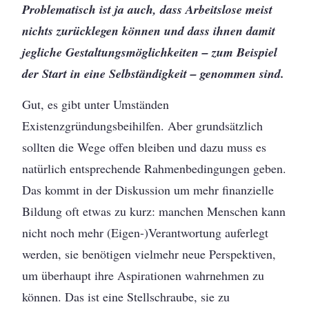
Problematisch ist ja auch, dass Arbeitslose meist
nichts zurücklegen können und dass ihnen damit
jegliche Gestaltungsmöglichkeiten – zum Beispiel
der Start in eine Selbständigkeit – genommen sind.
Gut, es gibt unter Umständen
Existenzgründungsbeihilfen. Aber grundsätzlich
sollten die Wege offen bleiben und dazu muss es
natürlich entsprechende Rahmenbedingungen geben.
Das kommt in der Diskussion um mehr finanzielle
Bildung oft etwas zu kurz: manchen Menschen kann
nicht noch mehr (Eigen-)Verantwortung auferlegt
werden, sie benötigen vielmehr neue Perspektiven,
um überhaupt ihre Aspirationen wahrnehmen zu
können. Das ist eine Stellschraube, sie zu