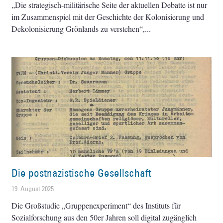
„Die strategisch-militärische Seite der aktuellen Debatte ist nur
im Zusammenspiel mit der Geschichte der Kolonisierung und
Dekolonisierung Grönlands zu verstehen“,
Die postnazistische Gesellschaft
19. August 2025
Die Großstudie „Gruppenexperiment“ des Instituts für
Sozialforschung aus den 50er Jahren soll digital zugänglich