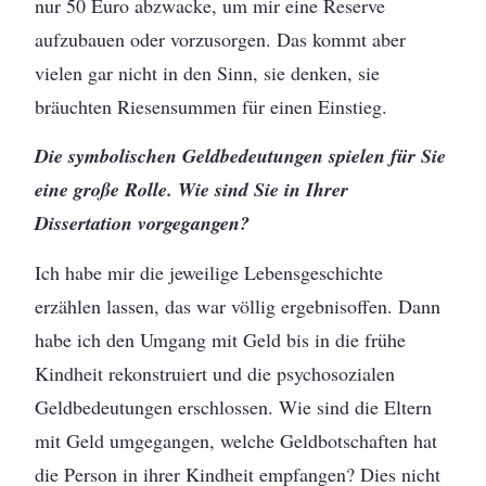
nur 50 Euro abzwacke, um mir eine Reserve
aufzubauen oder vorzusorgen. Das kommt aber
vielen gar nicht in den Sinn, sie denken, sie
bräuchten Riesensummen für einen Einstieg.
Die symbolischen Geldbedeutungen spielen für Sie
eine große Rolle. Wie sind Sie in Ihrer
Dissertation vorgegangen?
Ich habe mir die jeweilige Lebensgeschichte
erzählen lassen, das war völlig ergebnisoffen. Dann
habe ich den Umgang mit Geld bis in die frühe
Kindheit rekonstruiert und die psychosozialen
Geldbedeutungen erschlossen. Wie sind die Eltern
mit Geld umgegangen, welche Geldbotschaften hat
die Person in ihrer Kindheit empfangen? Dies nicht