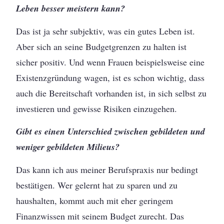
Leben besser meistern kann?
Das ist ja sehr subjektiv, was ein gutes Leben ist.
Aber sich an seine Budgetgrenzen zu halten ist
sicher positiv. Und wenn Frauen beispielsweise eine
Existenzgründung wagen, ist es schon wichtig, dass
auch die Bereitschaft vorhanden ist, in sich selbst zu
investieren und gewisse Risiken einzugehen.
Gibt es einen Unterschied zwischen gebildeten und
weniger gebildeten Milieus?
Das kann ich aus meiner Berufspraxis nur bedingt
bestätigen. Wer gelernt hat zu sparen und zu
haushalten, kommt auch mit eher geringem
Finanzwissen mit seinem Budget zurecht. Das