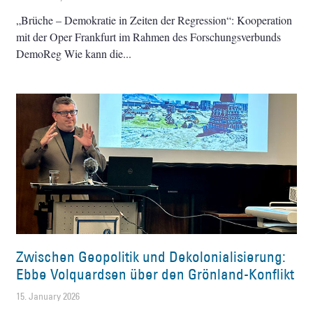
„Brüche – Demokratie in Zeiten der Regression“: Kooperation
mit der Oper Frankfurt im Rahmen des Forschungsverbunds
DemoReg Wie kann die
Zwischen Geopolitik und Dekolonialisierung:
Ebbe Volquardsen über den Grönland-Konflikt
15. January 2026