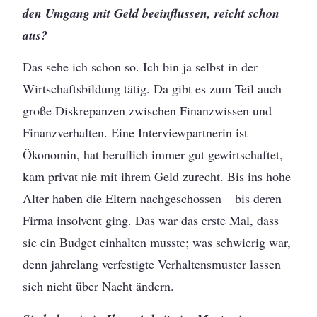
den Umgang mit Geld beeinflussen, reicht schon
aus?
Das sehe ich schon so. Ich bin ja selbst in der
Wirtschaftsbildung tätig. Da gibt es zum Teil auch
große Diskrepanzen zwischen Finanzwissen und
Finanzverhalten. Eine Interviewpartnerin ist
Ökonomin, hat beruflich immer gut gewirtschaftet,
kam privat nie mit ihrem Geld zurecht. Bis ins hohe
Alter haben die Eltern nachgeschossen – bis deren
Firma insolvent ging. Das war das erste Mal, dass
sie ein Budget einhalten musste; was schwierig war,
denn jahrelang verfestigte Verhaltensmuster lassen
sich nicht über Nacht ändern.