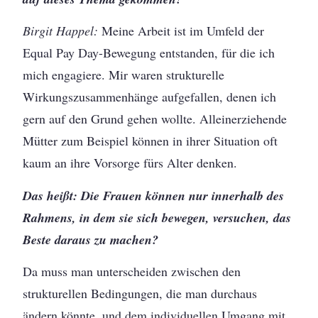
Birgit Happel:
Meine Arbeit ist im Umfeld der
Equal Pay Day-Bewegung entstanden, für die ich
mich engagiere. Mir waren strukturelle
Wirkungszusammenhänge aufgefallen, denen ich
gern auf den Grund gehen wollte. Alleinerziehende
Mütter zum Beispiel können in ihrer Situation oft
kaum an ihre Vorsorge fürs Alter denken.
Das heißt: Die Frauen können nur innerhalb des
Rahmens, in dem sie sich bewegen, versuchen, das
Beste daraus zu machen?
Da muss man unterscheiden zwischen den
strukturellen Bedingungen, die man durchaus
ändern könnte, und dem individuellen Umgang mit