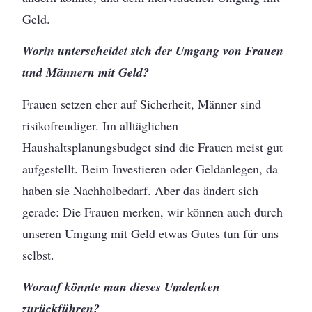
Geld.
Worin unterscheidet sich der Umgang von Frauen
und Männern mit Geld?
Frauen setzen eher auf Sicherheit, Männer sind
risikofreudiger. Im alltäglichen
Haushaltsplanungsbudget sind die Frauen meist gut
aufgestellt. Beim Investieren oder Geldanlegen, da
haben sie Nachholbedarf. Aber das ändert sich
gerade: Die Frauen merken, wir können auch durch
unseren Umgang mit Geld etwas Gutes tun für uns
selbst.
Worauf könnte man dieses Umdenken
zurückführen?