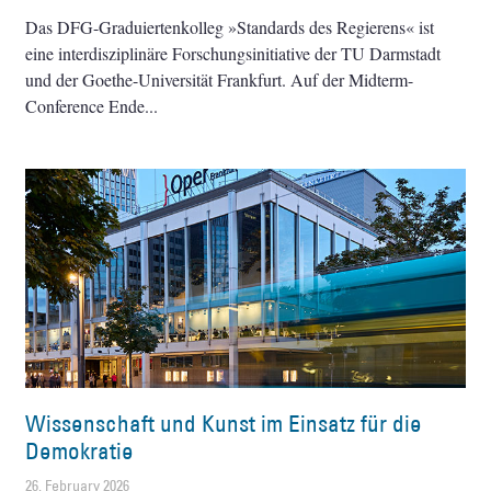
Das DFG-Graduiertenkolleg »Standards des Regierens« ist
eine interdisziplinäre Forschungsinitiative der TU Darmstadt
und der Goethe-Universität Frankfurt. Auf der Midterm-
Conference Ende
Wissenschaft und Kunst im Einsatz für die
Demokratie
26. February 2026