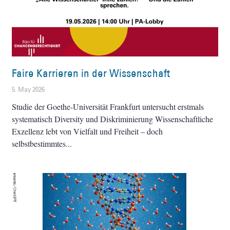
Faire Karrieren in der Wissenschaft
5. May 2026
Studie der Goethe-Universität Frankfurt untersucht erstmals
systematisch Diversity und Diskriminierung Wissenschaftliche
Exzellenz lebt von Vielfalt und Freiheit – doch
selbstbestimmtes