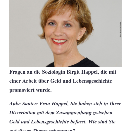
Fragen an die Soziologin Birgit Happel, die mit
einer Arbeit über Geld und Lebensgeschichte
promoviert wurde.
Anke Sauter: Frau Happel, Sie haben sich in Ihrer
Dissertation mit dem Zusammenhang zwischen
Geld und Lebensgeschichte befasst. Wie sind Sie
auf dieses Thema gekommen?