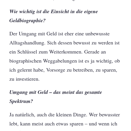
Wie wichtig ist die Einsicht in die eigene
Geldbiographie?
Der Umgang mit Geld ist eher eine unbewusste
Alltagshandlung. Sich dessen bewusst zu werden ist
ein Schlüssel zum Weiterkommen. Gerade an
biographischen Weggabelungen ist es ja wichtig, ob
ich gelernt habe, Vorsorge zu betreiben, zu sparen,
zu investieren.
Umgang mit Geld – das meint das gesamte
Spektrum?
Ja natürlich, auch die kleinen Dinge. Wer bewusster
lebt, kann meist auch etwas sparen – und wenn ich