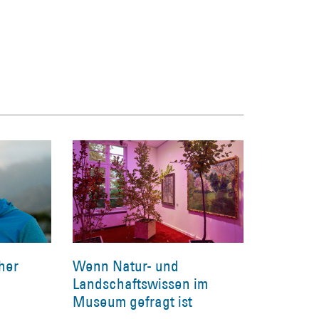
cher
Wenn Natur- und
Landschaftswissen im
Museum gefragt ist