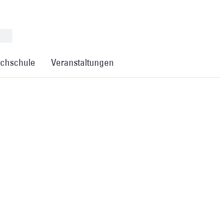
chschule
Veranstaltungen