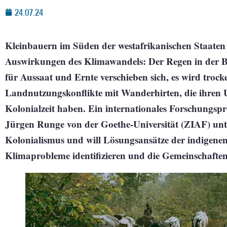
24.07.24
Kleinbauern im Süden der westafrikanischen Staaten
Auswirkungen des Klimawandels: Der Regen in der B
für Aussaat und Ernte verschieben sich, es wird tro
Landnutzungskonflikte mit Wanderhirten, die ihren
Kolonialzeit haben. Ein internationales Forschungsp
Jürgen Runge von der Goethe-Universität (ZIAF) unt
Kolonialismus und will Lösungsansätze der indigene
Klimaprobleme identifizieren und die Gemeinschaften 