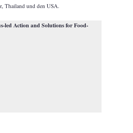
iz, Thailand und den USA.
-led Action and Solutions for Food-