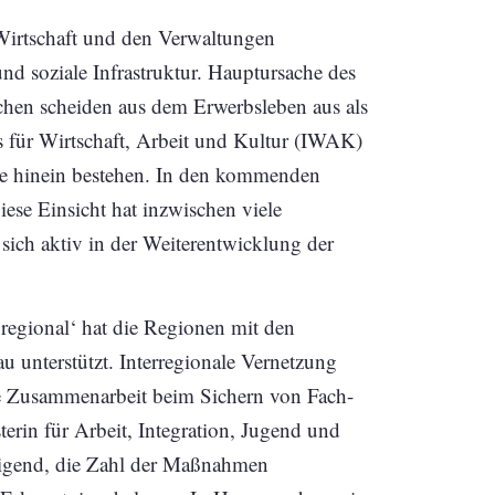
 Wirtschaft und den Verwaltungen
nd soziale Infrastruktur. Hauptursache des
hen scheiden aus dem Erwerbsleben aus als
s für Wirtschaft, Arbeit und Kultur (IWAK)
hre hinein bestehen. In den kommenden
iese Einsicht hat inzwischen viele
 sich aktiv in der Weiterentwicklung der
 regional‘ hat die Regionen mit den
u unterstützt. Interregionale Vernetzung
die Zusammenarbeit beim Sichern von Fach-
erin für Arbeit, Integration, Jugend und
tigend, die Zahl der Maßnahmen