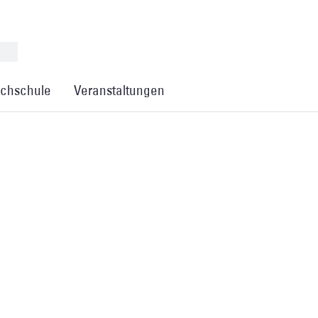
chschule
Veranstaltungen