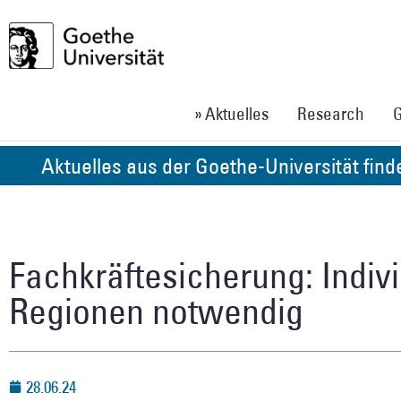
» Aktuelles
Research
G
Aktuelles aus der Goethe-Universität fin
Fachkräftesicherung: Indivi
Regionen notwendig
28.06.24