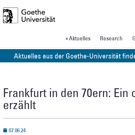
» Aktuelles
Research
G
Aktuelles aus der Goethe-Universität fin
Frankfurt in den 70ern: Ein
erzählt
07.06.24