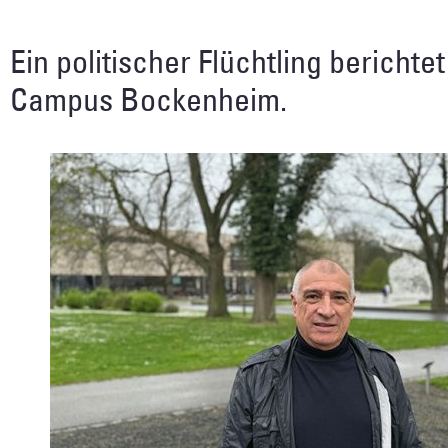
Ein politischer Flüchtling bericht
Campus Bockenheim.