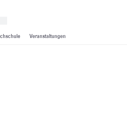
chschule
Veranstaltungen