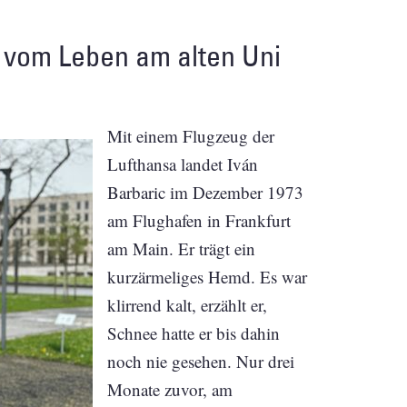
et vom Leben am alten Uni
Mit einem Flugzeug der
Lufthansa landet Iván
Barbaric im Dezember 1973
am Flughafen in Frankfurt
am Main. Er trägt ein
kurzärmeliges Hemd. Es war
klirrend kalt, erzählt er,
Schnee hatte er bis dahin
noch nie gesehen. Nur drei
Monate zuvor, am