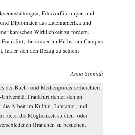
ikveranstaltungen, Filmvorführungen und
n und Diplomaten aus Lateinamerika und
amerikanischen Wirklichkeit zu fördern.
 Frankfurt, die immer im Herbst am Campus
t, hat er sich den Bezug zu seinem
Anita Schmidt
s der Buch- und Medienpraxis recherchiert
iversität Frankfurt richtet sich an
 die Arbeit im Kultur-, Literatur-, und
m bietet die Möglichkeit studien- oder
 verschiedenen Branchen zu besuchen.