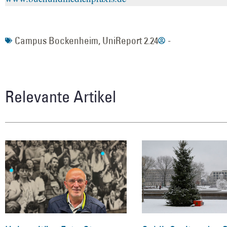
Campus Bockenheim
,
UniReport 2.24
-
Relevante Artikel