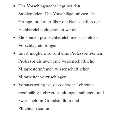
Das Vorschlagsrecht liegt bei den
Studierenden. Die Vorschläge müssen als
Gruppe, präferiert über die Fachschaften der
Fachbereiche eingereicht werden.
Sie können pro Fachbereich mehr als einen
Vorschlag einbringen.
Es ist möglich, sowohl eine Professorin/einen
Professor als auch eine wissenschaftliche
Mitarbeiterin/einen wissenschaftlichen
Mitarbeiter vorzuschlagen.
Voraussetzung ist, dass die/der Lehrende
regelmäßig Lehrveranstaltungen anbieten, und
zwar auch im Grundstudium und
Pflichtcurriculum.