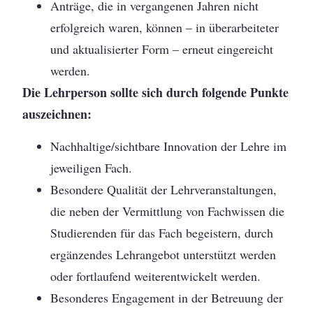
Anträge, die in vergangenen Jahren nicht
erfolgreich waren, können – in überarbeiteter
und aktualisierter Form – erneut eingereicht
werden.
Die Lehrperson sollte sich durch folgende Punkte
auszeichnen:
Nachhaltige/sichtbare Innovation der Lehre im
jeweiligen Fach.
Besondere Qualität der Lehrveranstaltungen,
die neben der Vermittlung von Fachwissen die
Studierenden für das Fach begeistern, durch
ergänzendes Lehrangebot unterstützt werden
oder fortlaufend weiterentwickelt werden.
Besonderes Engagement in der Betreuung der