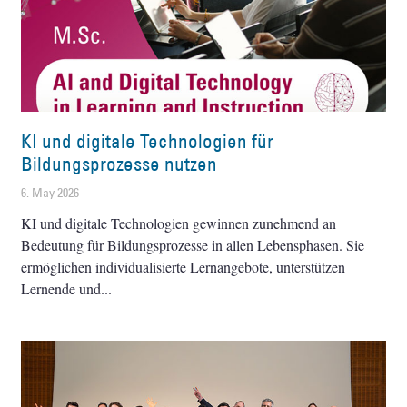
KI und digitale Technologien für
Bildungsprozesse nutzen
6. May 2026
KI und digitale Technologien gewinnen zunehmend an
Bedeutung für Bildungsprozesse in allen Lebensphasen. Sie
ermöglichen individualisierte Lernangebote, unterstützen
Lernende und