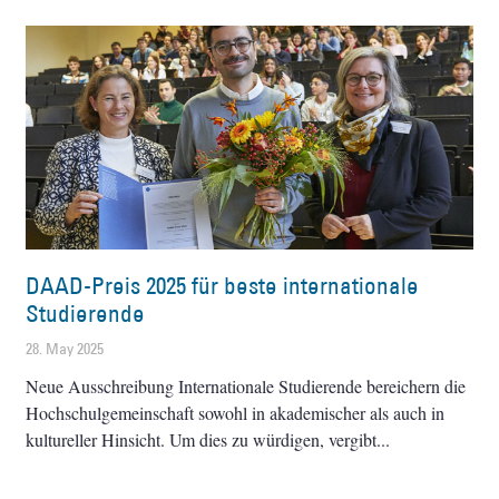
DAAD-Preis 2025 für beste internationale
Studierende
28. May 2025
Neue Ausschreibung Internationale Studierende bereichern die
Hochschulgemeinschaft sowohl in akademischer als auch in
kultureller Hinsicht. Um dies zu würdigen, vergibt