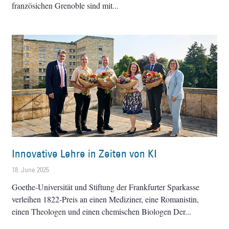
französichen Grenoble sind mit
Innovative Lehre in Zeiten von KI
18. June 2025
Goethe-Universität und Stiftung der Frankfurter Sparkasse
verleihen 1822-Preis an einen Mediziner, eine Romanistin,
einen Theologen und einen chemischen Biologen Der