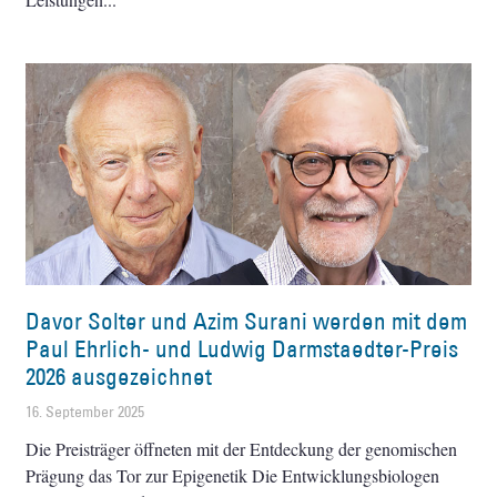
Davor Solter und Azim Surani werden mit dem
Paul Ehrlich- und Ludwig Darmstaedter-Preis
2026 ausgezeichnet
16. September 2025
Die Preisträger öffneten mit der Entdeckung der genomischen
Prägung das Tor zur Epigenetik Die Entwicklungsbiologen