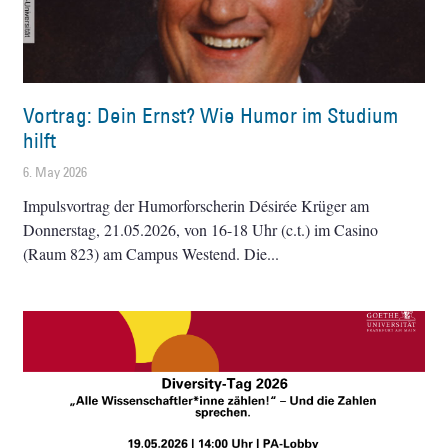
Vortrag: Dein Ernst? Wie Humor im Studium
hilft
6. May 2026
Impulsvortrag der Humorforscherin Désirée Krüger am
Donnerstag, 21.05.2026, von 16-18 Uhr (c.t.) im Casino
(Raum 823) am Campus Westend. Die