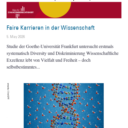
Faire Karrieren in der Wissenschaft
5. May 2026
Studie der Goethe-Universität Frankfurt untersucht erstmals
systematisch Diversity und Diskriminierung Wissenschaftliche
Exzellenz lebt von Vielfalt und Freiheit – doch
selbstbestimmtes