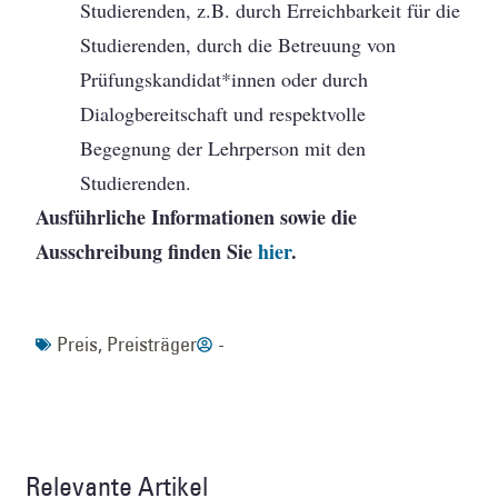
Studierenden, z.B. durch Erreichbarkeit für die
Studierenden, durch die Betreuung von
Prüfungskandidat*innen oder durch
Dialogbereitschaft und respektvolle
Begegnung der Lehrperson mit den
Studierenden.
Ausführliche Informationen sowie die
Ausschreibung finden Sie
hier
.
Preis
,
Preisträger
-
Relevante Artikel