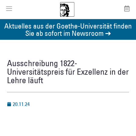
Aktuelles aus der Goethe-Universität finden
Sie ab sofort im Newsroom ➔
Ausschreibung 1822-
Universitätspreis für Exzellenz in der
Lehre läuft
20.11.24