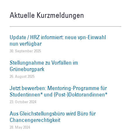
Aktuelle Kurzmeldungen
Update / HRZ informiert: neue vpn-Einwahl
nun verfügbar
30. September 2025
Stellungnahme zu Vorfällen im
Grüneburgpark
26. August 2025
Jetzt bewerben: Mentoring-Programme für
Studentinnen* und (Post-)Doktorandinnen*
23. October 2024
Aus Gleichstellungsbüro wird Büro für
Chancengerechtigkeit
28. May 2024