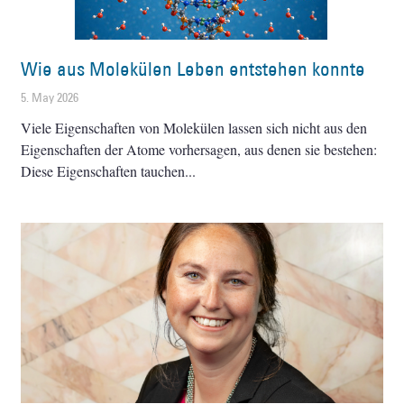
Wie aus Molekülen Leben entstehen konnte
5. May 2026
Viele Eigenschaften von Molekülen lassen sich nicht aus den
Eigenschaften der Atome vorhersagen, aus denen sie bestehen:
Diese Eigenschaften tauchen