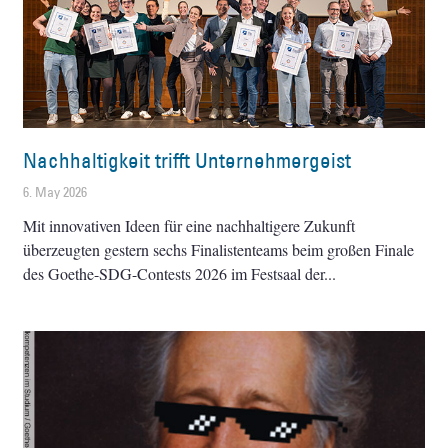
Nachhaltigkeit trifft Unternehmergeist
6. May 2026
Mit innovativen Ideen für eine nachhaltigere Zukunft
überzeugten gestern sechs Finalistenteams beim großen Finale
des Goethe-SDG-Contests 2026 im Festsaal der