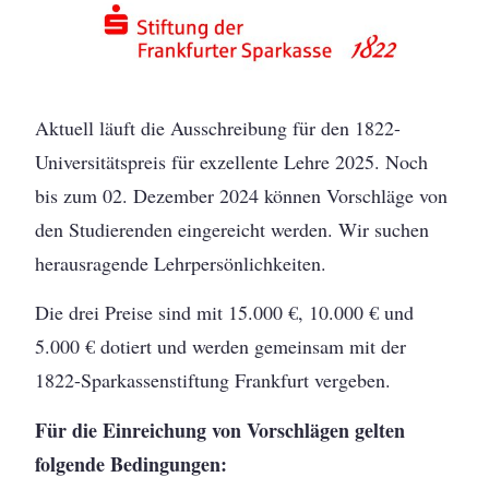
Aktuell läuft die Ausschreibung für den 1822-
Universitätspreis für exzellente Lehre 2025. Noch
bis zum 02. Dezember 2024 können Vorschläge von
den Studierenden eingereicht werden. Wir suchen
herausragende Lehrpersönlichkeiten.
Die drei Preise sind mit 15.000 €, 10.000 € und
5.000 € dotiert und werden gemeinsam mit der
1822-Sparkassenstiftung Frankfurt vergeben.
Für die Einreichung von Vorschlägen gelten
folgende Bedingungen: