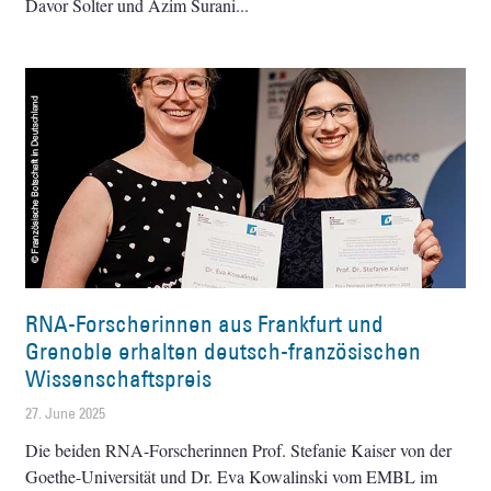
Davor Solter und Azim Surani
RNA-Forscherinnen aus Frankfurt und
Grenoble erhalten deutsch-französischen
Wissenschaftspreis
27. June 2025
Die beiden RNA-Forscherinnen Prof. Stefanie Kaiser von der
Goethe-Universität und Dr. Eva Kowalinski vom EMBL im