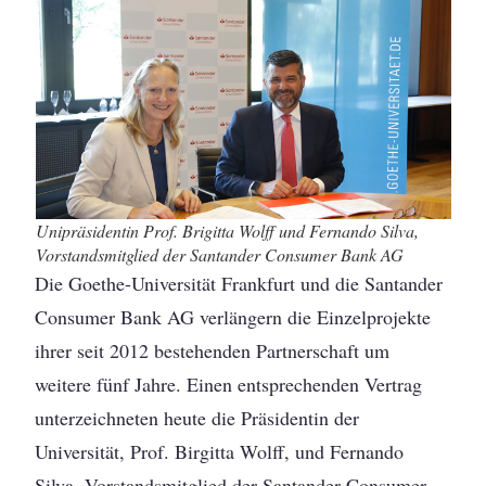
Unipräsidentin Prof. Brigitta Wolff und Fernando Silva,
Vorstandsmitglied der Santander Consumer Bank AG
Die Goethe-Universität Frankfurt und die Santander
Consumer Bank AG verlängern die Einzelprojekte
ihrer seit 2012 bestehenden Partnerschaft um
weitere fünf Jahre. Einen entsprechenden Vertrag
unterzeichneten heute die Präsidentin der
Universität, Prof. Birgitta Wolff, und Fernando
Silva, Vorstandsmitglied der Santander Consumer