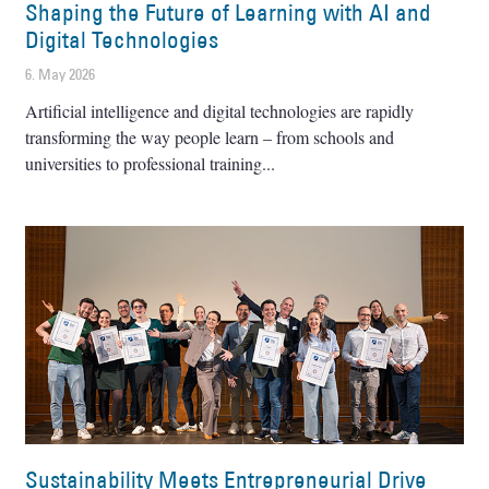
Shaping the Future of Learning with AI and
Digital Technologies
6. May 2026
Artificial intelligence and digital technologies are rapidly
transforming the way people learn – from schools and
universities to professional training
Sustainability Meets Entrepreneurial Drive