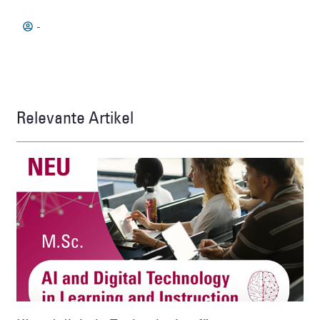
-
Relevante Artikel