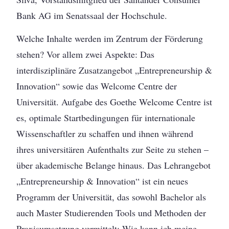
Bank AG im Senatssaal der Hochschule.
Welche Inhalte werden im Zentrum der Förderung
stehen? Vor allem zwei Aspekte: Das
interdisziplinäre Zusatzangebot „Entrepreneurship &
Innovation“ sowie das Welcome Centre der
Universität. Aufgabe des Goethe Welcome Centre ist
es, optimale Startbedingungen für internationale
Wissenschaftler zu schaffen und ihnen während
ihres universitären Aufenthalts zur Seite zu stehen –
über akademische Belange hinaus. Das Lehrangebot
„Entrepreneurship & Innovation“ ist ein neues
Programm der Universität, das sowohl Bachelor als
auch Master Studierenden Tools und Methoden der
Praxisumsetzung vermittelt: Wie kann ich meine