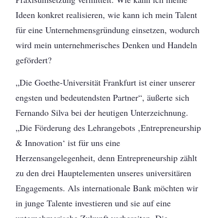
Ideen konkret realisieren, wie kann ich mein Talent
für eine Unternehmensgründung einsetzen, wodurch
wird mein unternehmerisches Denken und Handeln
gefördert?
„Die Goethe-Universität Frankfurt ist einer unserer
engsten und bedeutendsten Partner“, äußerte sich
Fernando Silva bei der heutigen Unterzeichnung.
„Die Förderung des Lehrangebots ‚Entrepreneurship
& Innovation‘ ist für uns eine
Herzensangelegenheit, denn Entrepreneurship zählt
zu den drei Hauptelementen unseres universitären
Engagements. Als internationale Bank möchten wir
in junge Talente investieren und sie auf eine
unternehmerische Zukunft vorbereiten. Die