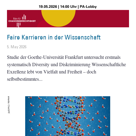
Faire Karrieren in der Wissenschaft
5. May 2026
Studie der Goethe-Universität Frankfurt untersucht erstmals
systematisch Diversity und Diskriminierung Wissenschaftliche
Exzellenz lebt von Vielfalt und Freiheit – doch
selbstbestimmtes