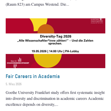
(Raum 823) am Campus Westend. Die
Fair Careers in Academia
5. May 2026
Goethe University Frankfurt study offers first systematic insight
into diversity and discrimination in academic careers Academic
excellence depends on diversity,