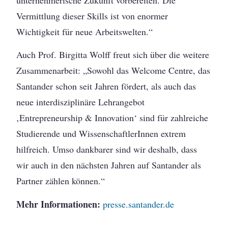
Vermittlung dieser Skills ist von enormer
Wichtigkeit für neue Arbeitswelten.“
Auch Prof. Birgitta Wolff freut sich über die weitere
Zusammenarbeit: „Sowohl das Welcome Centre, das
Santander schon seit Jahren fördert, als auch das
neue interdisziplinäre Lehrangebot
‚Entrepreneurship & Innovation‘ sind für zahlreiche
Studierende und WissenschaftlerInnen extrem
hilfreich. Umso dankbarer sind wir deshalb, dass
wir auch in den nächsten Jahren auf Santander als
Partner zählen können.“
Mehr Informationen:
presse.santander.de