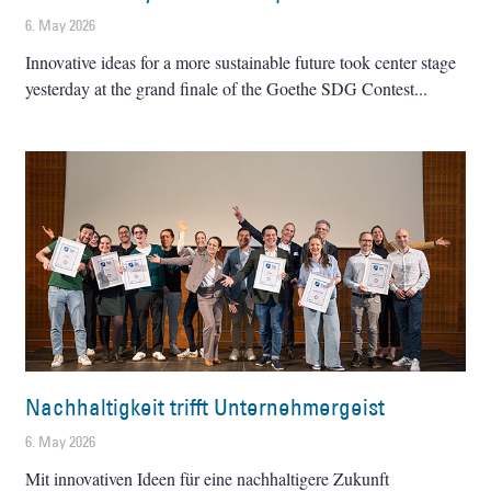
6. May 2026
Innovative ideas for a more sustainable future took center stage
yesterday at the grand finale of the Goethe SDG Contest
Nachhaltigkeit trifft Unternehmergeist
6. May 2026
Mit innovativen Ideen für eine nachhaltigere Zukunft