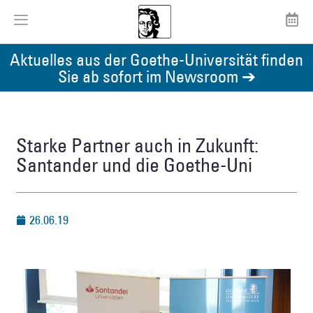
Aktuelles aus der Goethe-Universität finden
Sie ab sofort im Newsroom ➔
Starke Partner auch in Zukunft:
Santander und die Goethe-Uni
26.06.19