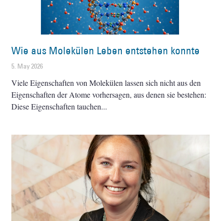
Wie aus Molekülen Leben entstehen konnte
5. May 2026
Viele Eigenschaften von Molekülen lassen sich nicht aus den
Eigenschaften der Atome vorhersagen, aus denen sie bestehen:
Diese Eigenschaften tauchen