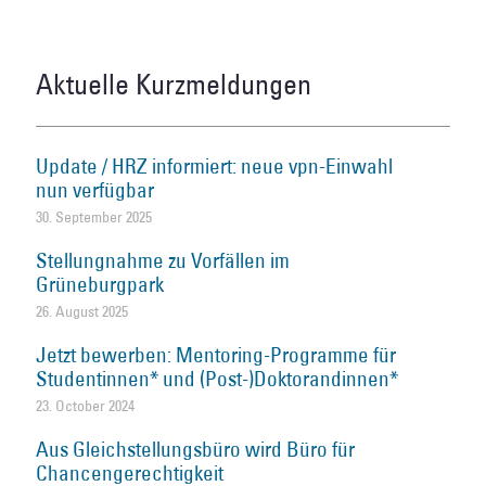
Aktuelle Kurzmeldungen
Update / HRZ informiert: neue vpn-Einwahl
nun verfügbar
30. September 2025
Stellungnahme zu Vorfällen im
Grüneburgpark
26. August 2025
Jetzt bewerben: Mentoring-Programme für
Studentinnen* und (Post-)Doktorandinnen*
23. October 2024
Aus Gleichstellungsbüro wird Büro für
Chancengerechtigkeit