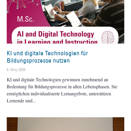
KI und digitale Technologien für
Bildungsprozesse nutzen
6. May 2026
KI und digitale Technologien gewinnen zunehmend an
Bedeutung für Bildungsprozesse in allen Lebensphasen. Sie
ermöglichen individualisierte Lernangebote, unterstützen
Lernende und