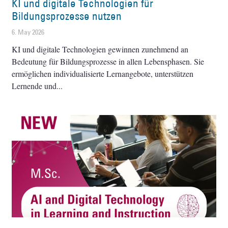
KI und digitale Technologien für
Bildungsprozesse nutzen
6. May 2026
KI und digitale Technologien gewinnen zunehmend an
Bedeutung für Bildungsprozesse in allen Lebensphasen. Sie
ermöglichen individualisierte Lernangebote, unterstützen
Lernende und