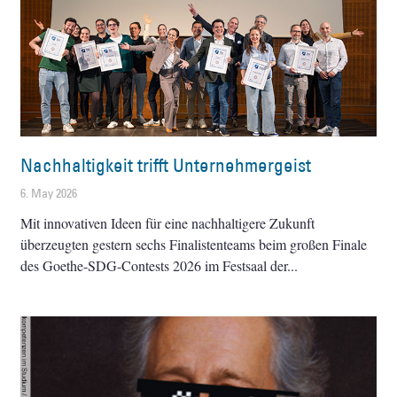
Nachhaltigkeit trifft Unternehmergeist
6. May 2026
Mit innovativen Ideen für eine nachhaltigere Zukunft
überzeugten gestern sechs Finalistenteams beim großen Finale
des Goethe-SDG-Contests 2026 im Festsaal der