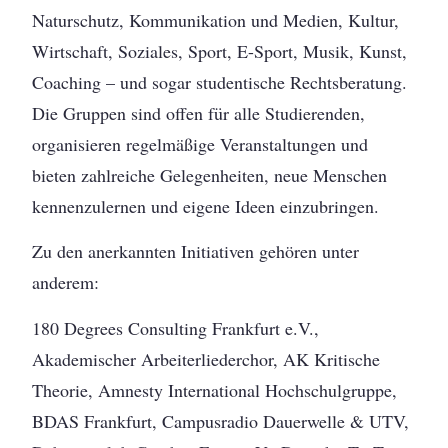
Naturschutz, Kommunikation und Medien, Kultur,
Wirtschaft, Soziales, Sport, E-Sport, Musik, Kunst,
Coaching – und sogar studentische Rechtsberatung.
Die Gruppen sind offen für alle Studierenden,
organisieren regelmäßige Veranstaltungen und
bieten zahlreiche Gelegenheiten, neue Menschen
kennenzulernen und eigene Ideen einzubringen.
Zu den anerkannten Initiativen gehören unter
anderem:
180 Degrees Consulting Frankfurt e.V.,
Akademischer Arbeiterliederchor, AK Kritische
Theorie, Amnesty International Hochschulgruppe,
BDAS Frankfurt, Campusradio Dauerwelle & UTV,