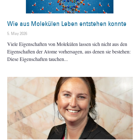
Wie aus Molekülen Leben entstehen konnte
5. May 2026
Viele Eigenschaften von Molekülen lassen sich nicht aus den
Eigenschaften der Atome vorhersagen, aus denen sie bestehen:
Diese Eigenschaften tauchen