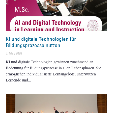
KI und digitale Technologien für
Bildungsprozesse nutzen
6. May 2026
KI und digitale Technologien gewinnen zunehmend an
Bedeutung für Bildungsprozesse in allen Lebensphasen. Sie
ermöglichen individualisierte Lernangebote, unterstützen
Lernende und