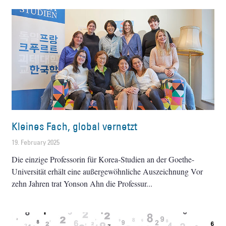
Kleines Fach, global vernetzt
19. February 2025
Die einzige Professorin für Korea-Studien an der Goethe-
Universität erhält eine außergewöhnliche Auszeichnung Vor
zehn Jahren trat Yonson Ahn die Professur