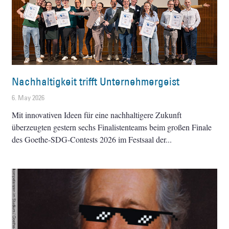
Nachhaltigkeit trifft Unternehmergeist
6. May 2026
Mit innovativen Ideen für eine nachhaltigere Zukunft
überzeugten gestern sechs Finalistenteams beim großen Finale
des Goethe-SDG-Contests 2026 im Festsaal der