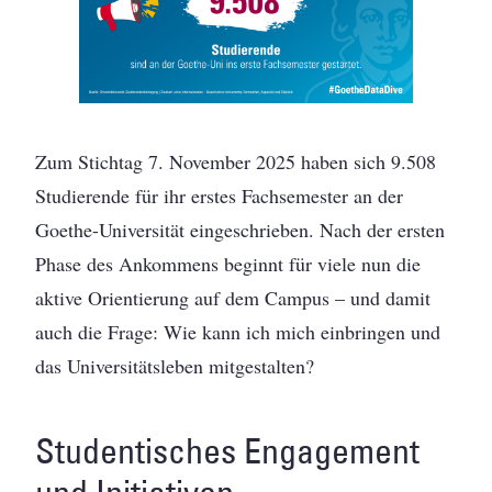
Zum Stichtag 7. November 2025 haben sich 9.508
Studierende für ihr erstes Fachsemester an der
Goethe-Universität eingeschrieben. Nach der ersten
Phase des Ankommens beginnt für viele nun die
aktive Orientierung auf dem Campus – und damit
auch die Frage: Wie kann ich mich einbringen und
das Universitätsleben mitgestalten?
Studentisches Engagement