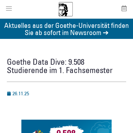
Aktuelles aus der Goethe-Universität finden
Sie ab sofort im Newsroom ➔
Goethe Data Dive: 9.508
Studierende im 1. Fachsemester
26.11.25