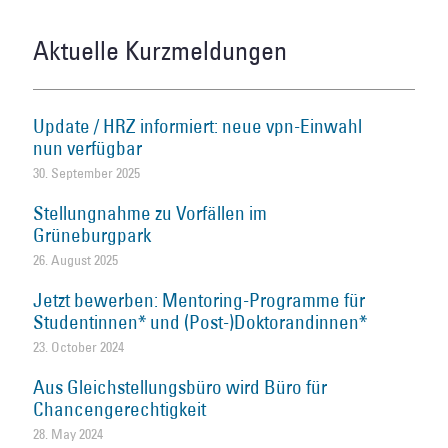
Aktuelle Kurzmeldungen
Update / HRZ informiert: neue vpn-Einwahl
nun verfügbar
30. September 2025
Stellungnahme zu Vorfällen im
Grüneburgpark
26. August 2025
Jetzt bewerben: Mentoring-Programme für
Studentinnen* und (Post-)Doktorandinnen*
23. October 2024
Aus Gleichstellungsbüro wird Büro für
Chancengerechtigkeit
28. May 2024