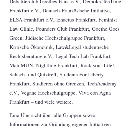
Debattierclub Goethes Faust e.V., DemokraTeaTime
Frankfurt e.V., Deutsch-Französische Initiative,
ELSA-Frankfurt e.V., Enactus Frankfurt, Feminist
Law Clinic, Founders Club Frankfurt, Goethe Goes
Green, Jüdische Hochschulgruppe Frankfurt,
Kritische Ökonomik, Law&Legal studentische
Rechtsberatung e.V., Legal Tech Lab Frankfurt,
MainMUN, Nightline Frankfurt, Rock your Life!,
Schach- und Quiztreff, Students For Liberty
Frankfurt, Studieren ohne Grenzen, TechAcademy
e.V., Vegane Hochschulgruppe, Viva con Agua
Frankfurt – und viele weitere.
Eine Übersicht über alle Gruppen sowie
Informationen zur Gründung eigener Initiativen