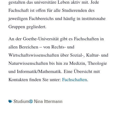
gestalten das universitäre Leben aktiv mit. Jede
Fachschaft ist offen für alle Studierenden des
jeweiligen Fachbereichs und häufig in institutsnahe
Gruppen gegliedert.
An der Goethe-Universität gibt es Fachschaften in
allen Bereichen – von Rechts- und
Wirtschaftswissenschaften über Sozial-, Kultur- und
Naturwissenschaften bis hin zu Medizin, Theologie
und Informatik/Mathematik. Eine Übersicht mit
Kontakten finden Sie unter:
Fachschaften
.
Studium
Nina Ittermann