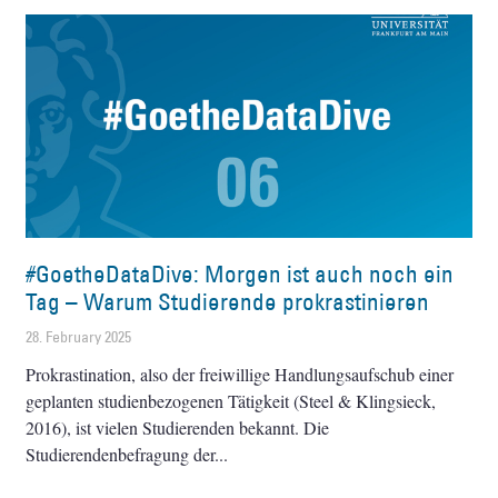
#GoetheDataDive: Morgen ist auch noch ein
Tag – Warum Studierende prokrastinieren
28. February 2025
Prokrastination, also der freiwillige Handlungsaufschub einer
geplanten studienbezogenen Tätigkeit (Steel & Klingsieck,
2016), ist vielen Studierenden bekannt. Die
Studierendenbefragung der