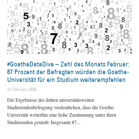
#GoetheDataDive – Zahl des Monats Februar:
87 Prozent der Befragten würden die Goethe-
Universität für ein Studium weiterempfehlen
13. February 2025
Die Ergebnisse der dritten universitätsweiten
Studierendenbefragung verdeutlichen, dass die Goethe-
Universität weiterhin eine hohe Zustimmung unter ihren
Studierenden genießt: Insgesamt 87