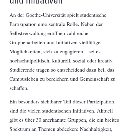
und Initiativen
An der Goethe-Universität spielt studentische
Partizipation eine zentrale Rolle. Neben der
Selbstverwaltung eröffnen zahlreiche
Gruppenarbeiten und Initiativen vielfältige
Möglichkeiten, sich zu engagieren – sei es
hochschulpolitisch, kulturell, sozial oder kreativ.
Studierende tragen so entscheidend dazu bei, das
Campusleben zu bereichern und Gemeinschaft zu
schaffen.
Ein besonders sichtbarer Teil dieser Partizipation
sind die vielen studentischen Initiativen. Aktuell
gibt es über 30 anerkannte Gruppen, die ein breites
Spektrum an Themen abdecken: Nachhaltigkeit,