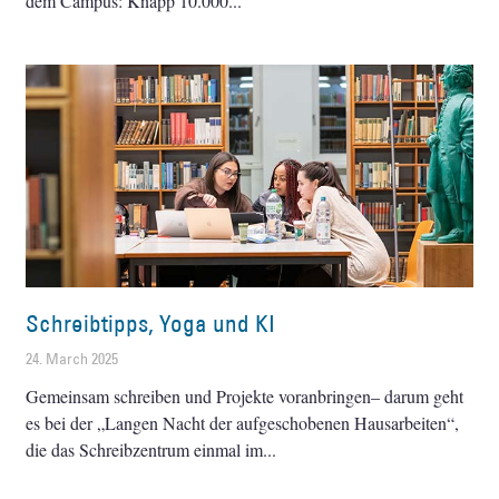
dem Campus: Knapp 10.000
Schreibtipps, Yoga und KI
24. March 2025
Gemeinsam schreiben und Projekte voranbringen– darum geht
es bei der „Langen Nacht der aufgeschobenen Hausarbeiten“,
die das Schreibzentrum einmal im