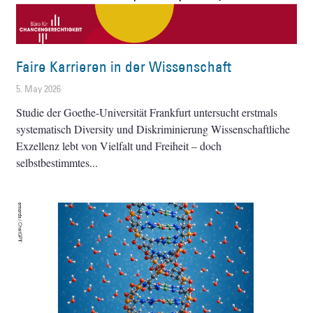
Faire Karrieren in der Wissenschaft
5. May 2026
Studie der Goethe-Universität Frankfurt untersucht erstmals
systematisch Diversity und Diskriminierung Wissenschaftliche
Exzellenz lebt von Vielfalt und Freiheit – doch
selbstbestimmtes