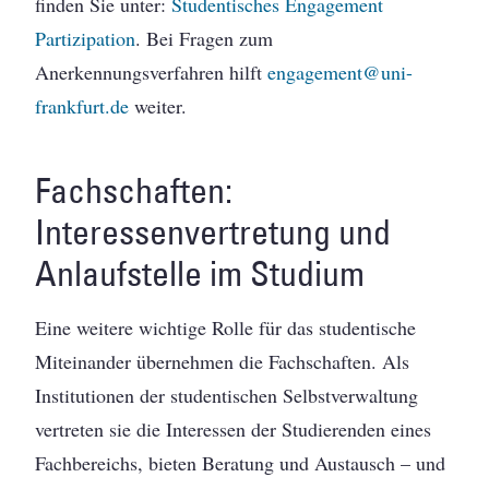
finden Sie unter:
Studentisches Engagement
Partizipation
. Bei Fragen zum
Anerkennungsverfahren hilft
engagement@uni-
frankfurt.de
weiter.
Fachschaften:
Interessenvertretung und
Anlaufstelle im Studium
Eine weitere wichtige Rolle für das studentische
Miteinander übernehmen die Fachschaften. Als
Institutionen der studentischen Selbstverwaltung
vertreten sie die Interessen der Studierenden eines
Fachbereichs, bieten Beratung und Austausch – und