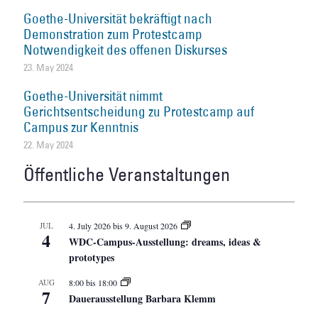
Goethe-Universität bekräftigt nach
Demonstration zum Protestcamp
Notwendigkeit des offenen Diskurses
23. May 2024
Goethe-Universität nimmt
Gerichtsentscheidung zu Protestcamp auf
Campus zur Kenntnis
22. May 2024
Öffentliche Veranstaltungen
JUL
4. July 2026
bis
9. August 2026
4
WDC-Campus-Ausstellung: dreams, ideas &
prototypes
AUG
8:00
bis
18:00
7
Dauerausstellung Barbara Klemm