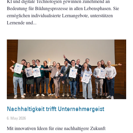
KI und digitale Technologien gewinnen zunehmend an
Bedeutung für Bildungsprozesse in allen Lebensphasen. Sie
ermöglichen individualisierte Lernangebote, unterstützen
Lernende und
Nachhaltigkeit trifft Unternehmergeist
6. May 2026
Mit innovativen Ideen für eine nachhaltigere Zukunft