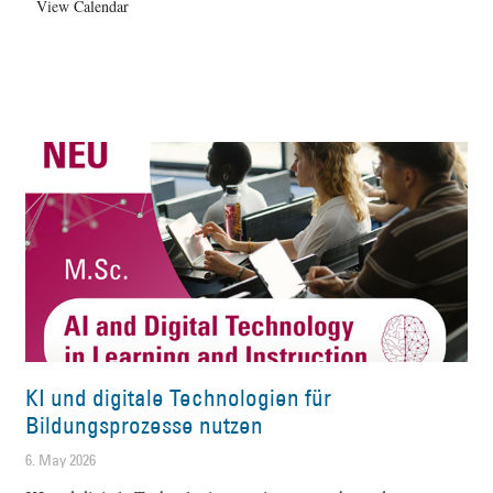
View Calendar
KI und digitale Technologien für
Bildungsprozesse nutzen
6. May 2026