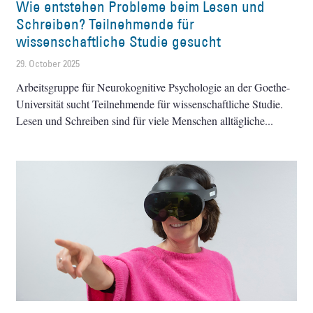
Wie entstehen Probleme beim Lesen und
Schreiben? Teilnehmende für
wissenschaftliche Studie gesucht
29. October 2025
Arbeitsgruppe für Neurokognitive Psychologie an der Goethe-
Universität sucht Teilnehmende für wissenschaftliche Studie.
Lesen und Schreiben sind für viele Menschen alltägliche