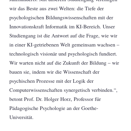
wir das Beste aus zwei Welten: die Tiefe der
psychologischen Bildungswissenschaften mit der
Innovationskraft Informatik im KI-Bereich. Unser
Studiengang ist die Antwort auf die Frage, wie wir
in einer KI-getriebenen Welt gemeinsam wachsen –
technologisch visionär und psychologisch fundiert.
Wir warten nicht auf die Zukunft der Bildung – wir
bauen sie, indem wir die Wissenschaft der
psychischen Prozesse mit der Logik der
Computerwissenschaften synergetisch verbinden.“,
betont Prof. Dr. Holger Horz, Professor für
Pädagogische Psychologie an der Goethe-
Universität.