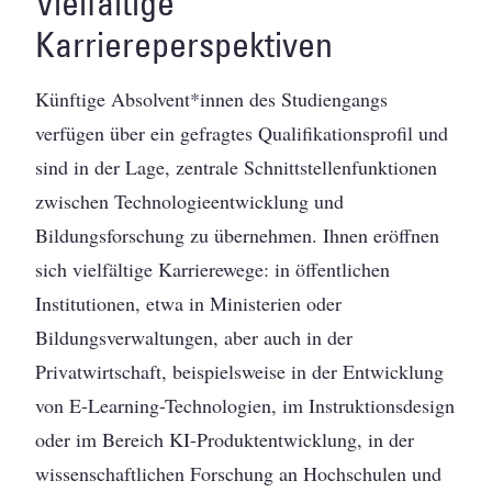
Vielfältige
Karriereperspektiven
Künftige Absolvent*innen des Studiengangs
verfügen über ein gefragtes Qualifikationsprofil und
sind in der Lage, zentrale Schnittstellenfunktionen
zwischen Technologieentwicklung und
Bildungsforschung zu übernehmen. Ihnen eröffnen
sich vielfältige Karrierewege: in öffentlichen
Institutionen, etwa in Ministerien oder
Bildungsverwaltungen, aber auch in der
Privatwirtschaft, beispielsweise in der Entwicklung
von E-Learning-Technologien, im Instruktionsdesign
oder im Bereich KI-Produktentwicklung, in der
wissenschaftlichen Forschung an Hochschulen und