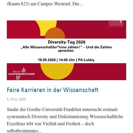
(Raum 823) am Campus Westend. Die
Faire Karrieren in der Wissenschaft
5. May 2026
Studie der Goethe-Universität Frankfurt untersucht erstmals
systematisch Diversity und Diskriminierung Wissenschaftliche
Exzellenz lebt von Vielfalt und Freiheit – doch
selbstbestimmtes