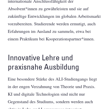
internationale Anschlussfähigkeit der
Absolvent*innen zu gewährleisten und sie auf
zukünftige Entwicklungen im globalen Arbeitsmarkt
vorzubereiten. Studierende werden ermutigt, auch
Erfahrungen im Ausland zu sammeln, etwa bei
einem Praktikum bei Kooperationspartner*innen.
Innovative Lehre und
praxisnahe Ausbildung
Eine besondere Stärke des ALI-Studiengangs liegt
in der engen Verzahnung von Theorie und Praxis.
KI und digitale Technologien sind nicht nur
Gegenstand des Studiums, sondern werden auch