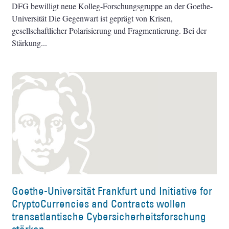
DFG bewilligt neue Kolleg-Forschungsgruppe an der Goethe-
Universität Die Gegenwart ist geprägt von Krisen,
gesellschaftlicher Polarisierung und Fragmentierung. Bei der
Stärkung
Goethe-Universität Frankfurt und Initiative for
CryptoCurrencies and Contracts wollen
transatlantische Cybersicherheitsforschung