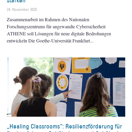
stärken
24. November 2025
Zusammenarbeit im Rahmen des Nationalen
Forschungszentrums für angewandte Cybersicherheit
ATHENE soll Lösungen für neue digitale Bedrohungen
entwickeln Die Goethe-Universität Frankfurt
„Healing Classrooms“: Resilienzförderung für