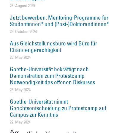
26. August 2025
Jetzt bewerben: Mentoring-Programme für
Studentinnen* und (Post-)Doktorandinnen*
23. October 2024
Aus Gleichstellungsbüro wird Büro für
Chancengerechtigkeit
28. May 2024
Goethe-Universität bekräftigt nach
Demonstration zum Protestcamp
Notwendigkeit des offenen Diskurses
23. May 2024
Goethe-Universität nimmt
Gerichtsentscheidung zu Protestcamp auf
Campus zur Kenntnis
22. May 2024