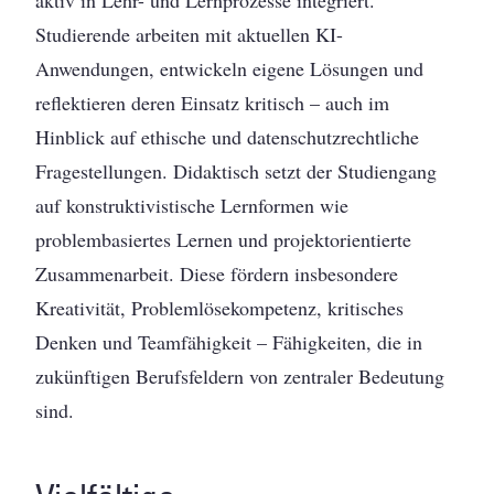
aktiv in Lehr- und Lernprozesse integriert.
Studierende arbeiten mit aktuellen KI-
Anwendungen, entwickeln eigene Lösungen und
reflektieren deren Einsatz kritisch – auch im
Hinblick auf ethische und datenschutzrechtliche
Fragestellungen. Didaktisch setzt der Studiengang
auf konstruktivistische Lernformen wie
problembasiertes Lernen und projektorientierte
Zusammenarbeit. Diese fördern insbesondere
Kreativität, Problemlösekompetenz, kritisches
Denken und Teamfähigkeit – Fähigkeiten, die in
zukünftigen Berufsfeldern von zentraler Bedeutung
sind.