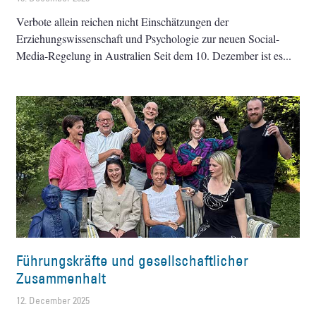
Verbote allein reichen nicht Einschätzungen der
Erziehungswissenschaft und Psychologie zur neuen Social-
Media-Regelung in Australien Seit dem 10. Dezember ist es
Führungskräfte und gesellschaftlicher
Zusammenhalt
12. December 2025