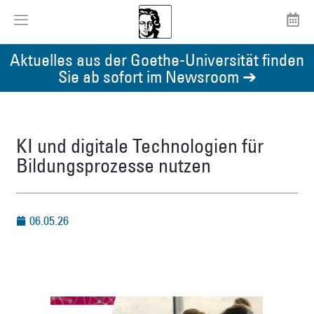
Aktuelles aus der Goethe-Universität finden
Sie ab sofort im Newsroom ➔
KI und digitale Technologien für
Bildungsprozesse nutzen
06.05.26