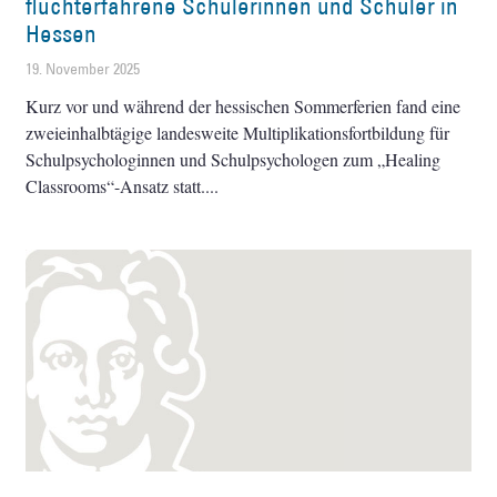
fluchterfahrene ­Schülerinnen und Schüler in
Hessen
19. November 2025
Kurz vor und während der hessischen ­Sommerferien fand eine
zweieinhalbtägige landesweite Multiplikationsfortbildung für
Schulpsychologinnen und Schulpsychologen zum „Healing
Classrooms“-Ansatz statt.