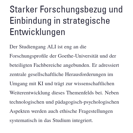
Starker Forschungsbezug und
Einbindung in strategische
Entwicklungen
Der Studiengang ALI ist eng an die
Forschungsprofile der Goethe-Universität und der
beteiligten Fachbereiche angebunden. Er adressiert
zentrale gesellschaftliche Herausforderungen im
Umgang mit KI und trägt zur wissenschaftlichen
Weiterentwicklung dieses Themenfelds bei. Neben
technologischen und pädagogisch-psychologischen
Aspekten werden auch ethische Fragestellungen
systematisch in das Studium integriert.