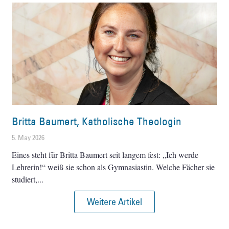
Britta Baumert, Katholische Theologin
5. May 2026
Eines steht für Britta Baumert seit langem fest: „Ich werde
Lehrerin!“ weiß sie schon als Gymnasiastin. Welche Fächer sie
studiert,
Weitere Artikel