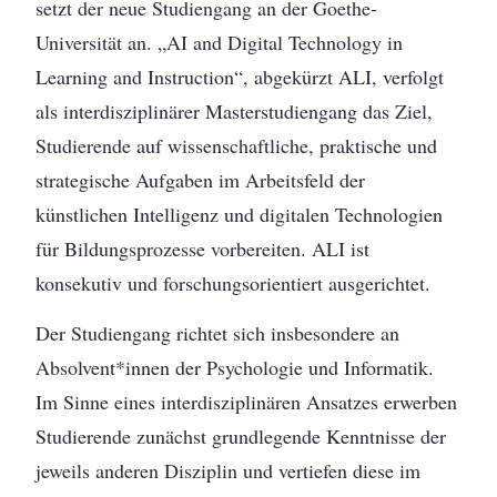
setzt der neue Studiengang an der Goethe-
Universität an. „AI and Digital Technology in
Learning and Instruction“, abgekürzt ALI, verfolgt
als interdisziplinärer Masterstudiengang das Ziel,
Studierende auf wissenschaftliche, praktische und
strategische Aufgaben im Arbeitsfeld der
künstlichen Intelligenz und digitalen Technologien
für Bildungsprozesse vorbereiten. ALI ist
konsekutiv und forschungsorientiert ausgerichtet.
Der Studiengang richtet sich insbesondere an
Absolvent*innen der Psychologie und Informatik.
Im Sinne eines interdisziplinären Ansatzes erwerben
Studierende zunächst grundlegende Kenntnisse der
jeweils anderen Disziplin und vertiefen diese im