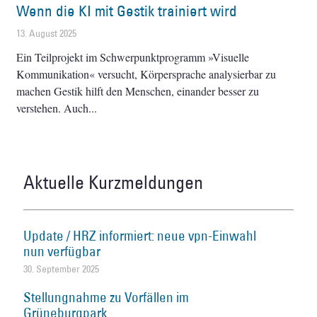
Wenn die KI mit Gestik trainiert wird
13. August 2025
Ein Teilprojekt im Schwerpunktprogramm »Visuelle
Kommunikation« versucht, Körpersprache analysierbar zu
machen Gestik hilft den Menschen, einander besser zu
verstehen. Auch
Aktuelle Kurzmeldungen
Update / HRZ informiert: neue vpn-Einwahl
nun verfügbar
30. September 2025
Stellungnahme zu Vorfällen im
Grüneburgpark