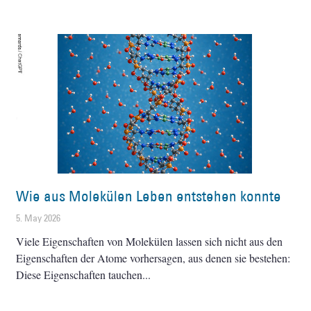
Wie aus Molekülen Leben entstehen konnte
5. May 2026
Viele Eigenschaften von Molekülen lassen sich nicht aus den
Eigenschaften der Atome vorhersagen, aus denen sie bestehen:
Diese Eigenschaften tauchen