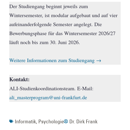
Der Studiengang beginnt jeweils zum
Wintersemester, ist modular aufgebaut und auf vier
aufeinanderfolgende Semester angelegt. Die
Bewerbungsphase für das Wintersemester 2026/27
läuft noch bis zum 30. Juni 2026.
Weitere Informationen zum Studiengang →
Kontakt:
ALI-Studienkoordinationsteam. E-Mail:
ali_masterprogram@uni-frankfurt.de
Informatik
,
Psychologie
Dr. Dirk Frank