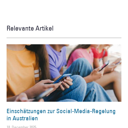
Relevante Artikel
Einschätzungen zur Social-Media-Regelung
in Australien
18. December 2025