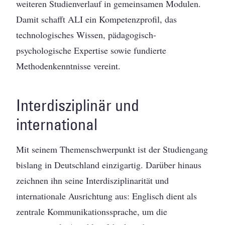
weiteren Studienverlauf in gemeinsamen Modulen.
Damit schafft ALI ein Kompetenzprofil, das
technologisches Wissen, pädagogisch-
psychologische Expertise sowie fundierte
Methodenkenntnisse vereint.
Interdisziplinär und
international
Mit seinem Themenschwerpunkt ist der Studiengang
bislang in Deutschland einzigartig. Darüber hinaus
zeichnen ihn seine Interdisziplinarität und
internationale Ausrichtung aus: Englisch dient als
zentrale Kommunikationssprache, um die