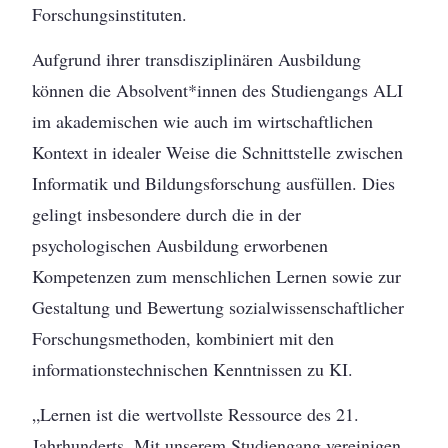
Forschungsinstituten.
Aufgrund ihrer transdisziplinären Ausbildung
können die Absolvent*innen des Studiengangs ALI
im akademischen wie auch im wirtschaftlichen
Kontext in idealer Weise die Schnittstelle zwischen
Informatik und Bildungsforschung ausfüllen. Dies
gelingt insbesondere durch die in der
psychologischen Ausbildung erworbenen
Kompetenzen zum menschlichen Lernen sowie zur
Gestaltung und Bewertung sozialwissenschaftlicher
Forschungsmethoden, kombiniert mit den
informationstechnischen Kenntnissen zu KI.
„Lernen ist die wertvollste Ressource des 21.
Jahrhunderts. Mit unserem Studiengang vereinigen