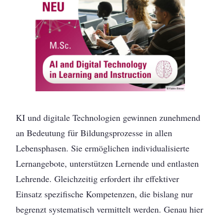
KI und digitale Technologien gewinnen zunehmend
an Bedeutung für Bildungsprozesse in allen
Lebensphasen. Sie ermöglichen individualisierte
Lernangebote, unterstützen Lernende und entlasten
Lehrende. Gleichzeitig erfordert ihr effektiver
Einsatz spezifische Kompetenzen, die bislang nur
begrenzt systematisch vermittelt werden. Genau hier