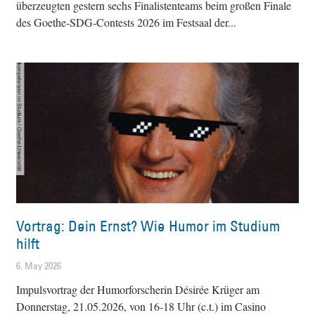
überzeugten gestern sechs Finalistenteams beim großen Finale
des Goethe-SDG-Contests 2026 im Festsaal der
Vortrag: Dein Ernst? Wie Humor im Studium
hilft
6. May 2026
Impulsvortrag der Humorforscherin Désirée Krüger am
Donnerstag, 21.05.2026, von 16-18 Uhr (c.t.) im Casino