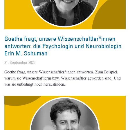
Goethe fragt, unsere Wissenschaftler*innen
antworten: die Psychologin und Neurobiologin
Erin M. Schuman
21. September 2023
Goethe fragt, unsere Wissenschaftler*innen antworten. Zum Beispiel,
warum sie Wissenschaftlerin bzw. Wissenschaftler geworden sind. Und
was sie unbedingt noch herausfinden