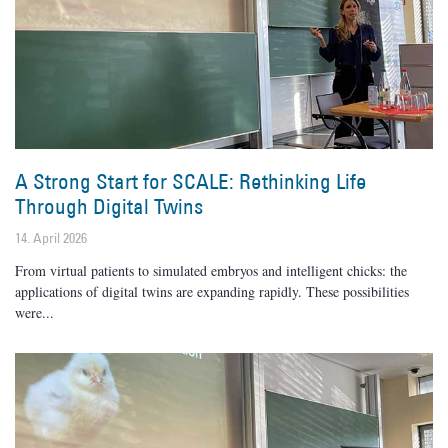
A Strong Start for SCALE: Rethinking Life
Through Digital Twins
14. April 2026
From virtual patients to simulated embryos and intelligent chicks: the
applications of digital twins are expanding rapidly. These possibilities
were