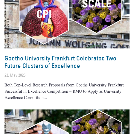
Goethe University Frankfurt Celebrates Two
Future Clusters of Excellence
22. May 2025
Both Top-Level Research Proposals from Goethe University Frankfurt
Successful in Excellence Competition – RMU to Apply as University
Excellence Consortium