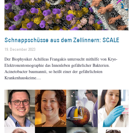
Schnappschüsse aus dem Zellinnern: SCALE
19. December 2023
Der Biophysiker Achilleas Frangakis untersucht mithilfe von Kryo-
Elektronentomographie das Innenleben gefährlicher Bakterien.
Acinetobacter baumannii, so heißt einer der gefährlichsten
Krankenhauskeime.