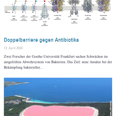
Doppelbarriere gegen Antibiotika
12. April 2024
Zwei Forscher der Goethe-Universität Frankfurt suchen Schwächen im
ausgefeilten Abwehrsystem von Bakterien. Das Ziel: neue Ansätze bei der
Bekämpfung bakterieller