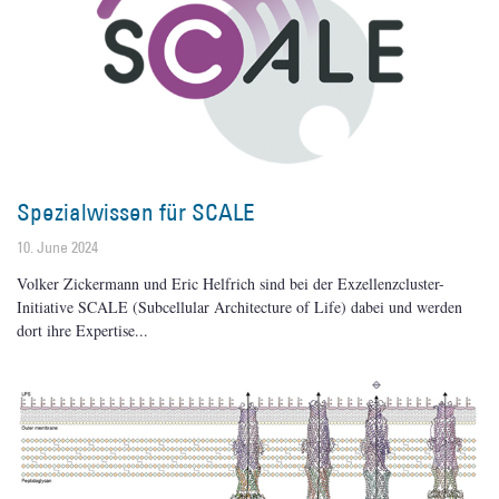
Spezialwissen für SCALE
10. June 2024
Volker Zickermann und Eric Helfrich sind bei der Exzellenzcluster-
Initiative SCALE (Subcellular Architecture of Life) dabei und werden
dort ihre Expertise