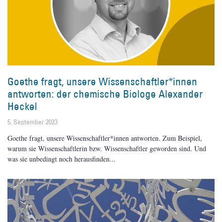
Goethe fragt, unsere Wissenschaftler*innen
antworten: der chemische Biologe Alexander
Heckel
5. September 2023
Goethe fragt, unsere Wissenschaftler*innen antworten. Zum Beispiel,
warum sie Wissenschaftlerin bzw. Wissenschaftler geworden sind. Und
was sie unbedingt noch herausfinden