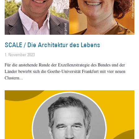
SCALE / Die Architektur des Lebens
1. November 2023
Für die anstehende Runde der Exzellenzstrategie des Bundes und der
Länder bewirbt sich die Goethe-Universität Frankfurt mit vier neuen
Clustern