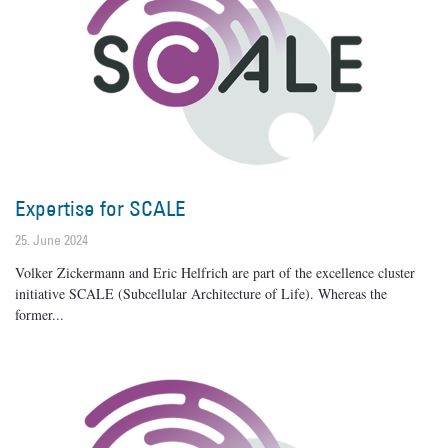
Expertise for SCALE
25. June 2024
Volker Zickermann and Eric Helfrich are part of the excellence cluster
initiative SCALE (Subcellular Architecture of Life). Whereas the
former