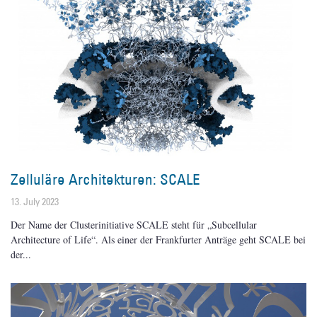
Zelluläre Architekturen: SCALE
13. July 2023
Der Name der Clusterinitiative SCALE steht für „Subcellular
Architecture of Life“. Als einer der Frankfurter Anträge geht SCALE bei
der