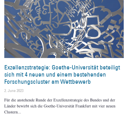
Exzellenzstrategie: Goethe-Universität beteiligt
sich mit 4 neuen und einem bestehenden
Forschungscluster am Wettbewerb
2. June 2023
Für die anstehende Runde der Exzellenzstrategie des Bundes und der
Länder bewirbt sich die Goethe-Universität Frankfurt mit vier neuen
Clustern