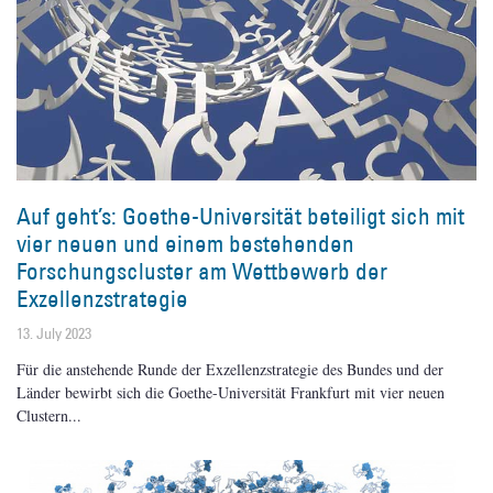
Auf geht’s: Goethe-Universität beteiligt sich mit
vier neuen und einem bestehenden
Forschungscluster am Wettbewerb der
Exzellenzstrategie
13. July 2023
Für die anstehende Runde der Exzellenzstrategie des Bundes und der
Länder bewirbt sich die Goethe-Universität Frankfurt mit vier neuen
Clustern