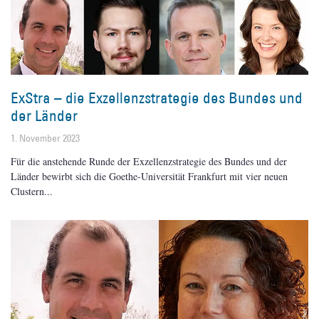
ExStra – die Exzellenzstrategie des Bundes und
der Länder
1. November 2023
Für die anstehende Runde der Exzellenzstrategie des Bundes und der
Länder bewirbt sich die Goethe-Universität Frankfurt mit vier neuen
Clustern