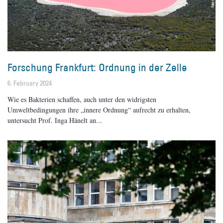
Forschung Frankfurt: Ordnung in der Zelle
6. February 2024
Wie es Bakterien schaffen, auch unter den widrigsten
Umweltbedingungen ihre „innere Ordnung“ aufrecht zu erhalten,
untersucht Prof. Inga Hänelt an