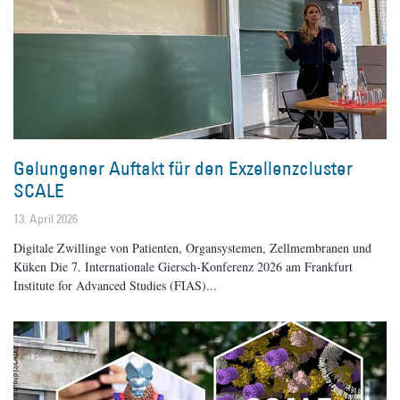
Gelungener Auftakt für den Exzellenzcluster
SCALE
13. April 2026
Digitale Zwillinge von Patienten, Organsystemen, Zellmembranen und
Küken Die 7. Internationale Giersch-Konferenz 2026 am Frankfurt
Institute for Advanced Studies (FIAS)