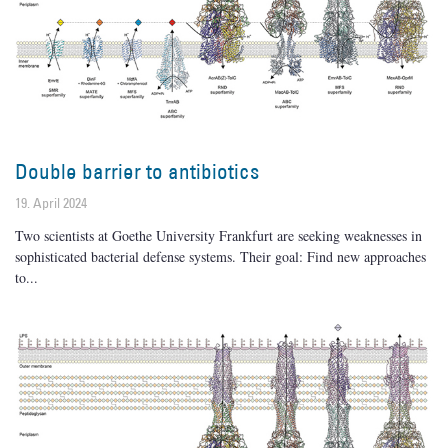
Double barrier to antibiotics
19. April 2024
Two scientists at Goethe University Frankfurt are seeking weaknesses in
sophisticated bacterial defense systems. Their goal: Find new approaches
to