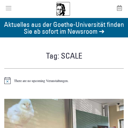
Aktuelles aus der Goethe-Universität finden
Sie ab sofort im Newsroom ➔
Tag: SCALE
There are no upcoming Veranstaltungen.
Notice