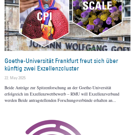
Goethe-Universität Frankfurt freut sich über
künftig zwei Exzellenzcluster
22. May 2025
Beide Anträge zur Spitzenforschung an der Goethe-Universität
erfolgreich im Exzellenzwettbewerb – RMU will Exzellenzverbund
werden Beide antragstellenden Forschungsverbünde erhalten an