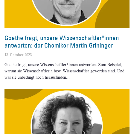
Goethe fragt, unsere Wissenschaftler*innen
antworten: der Chemiker Martin Grininger
13. October 2023
Goethe fragt, unsere Wissenschaftler*innen antworten. Zum Beispiel,
warum sie Wissenschaftlerin bzw. Wissenschaftler geworden sind. Und
was sie unbedingt noch herausfinden