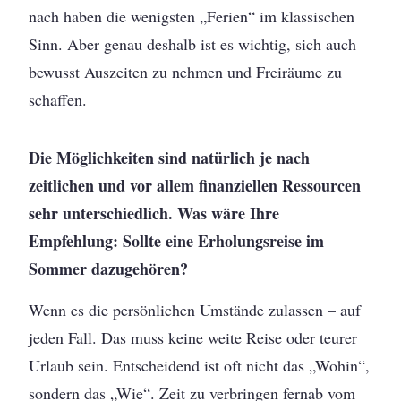
nach haben die wenigsten „Ferien“ im klassischen
Sinn. Aber genau deshalb ist es wichtig, sich auch
bewusst Auszeiten zu nehmen und Freiräume zu
schaffen.
Die Möglichkeiten sind natürlich je nach
zeitlichen und vor allem finanziellen Ressourcen
sehr unterschiedlich. Was wäre Ihre
Empfehlung: Sollte eine Erholungsreise im
Sommer dazugehören?
Wenn es die persönlichen Umstände zulassen – auf
jeden Fall. Das muss keine weite Reise oder teurer
Urlaub sein. Entscheidend ist oft nicht das „Wohin“,
sondern das „Wie“. Zeit zu verbringen fernab vom