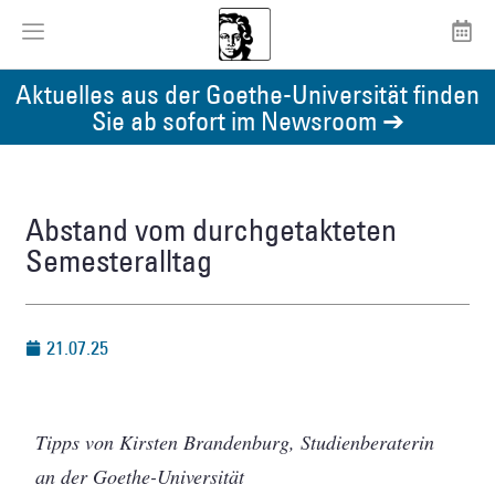
Aktuelles aus der Goethe-Universität finden
Sie ab sofort im Newsroom ➔
Abstand vom durchgetakteten
Semesteralltag
21.07.25
Tipps von Kirsten Brandenburg, Studienberaterin
an der Goethe-Universität