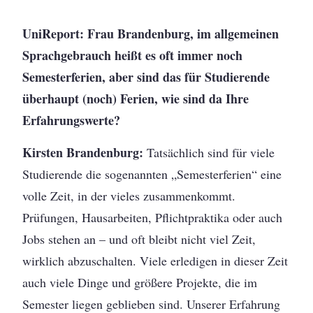
UniReport: Frau Brandenburg, im allgemeinen
Sprachgebrauch heißt es oft immer noch
Semesterferien, aber sind das für Studierende
überhaupt (noch) Ferien, wie sind da Ihre
Erfahrungswerte?
Kirsten Brandenburg:
Tatsächlich sind für viele
Studierende die sogenannten „Semesterferien“ eine
volle Zeit, in der vieles zusammenkommt.
Prüfungen, Hausarbeiten, Pflichtpraktika oder auch
Jobs stehen an – und oft bleibt nicht viel Zeit,
wirklich abzuschalten. Viele erledigen in dieser Zeit
auch viele Dinge und größere Projekte, die im
Semester liegen geblieben sind. Unserer Erfahrung