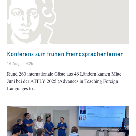
Konferenz zum frühen Fremdsprachenlernen
19. August 2025
Rund 260 internationale Gäste aus 46 Ländern kamen Mitte
Juni bei der ATFLY 2025 (Advances in Teaching Foreign
Languages to