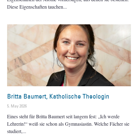
Diese Eigenschaften tauchen
Britta Baumert, Katholische Theologin
5. May 2026
Eines steht für Britta Baumert seit langem fest: „Ich werde
Lehrerin!“ weiß sie schon als Gymnasiastin. Welche Fächer sie
studiert,