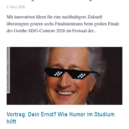
6. May 2026
Mit innovativen Ideen für eine nachhaltigere Zukunft
überzeugten gestern sechs Finalistenteams beim großen Finale
des Goethe-SDG-Contests 2026 im Festsaal der
Vortrag: Dein Ernst? Wie Humor im Studium
hilft