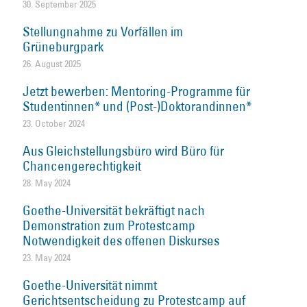
30. September 2025
Stellungnahme zu Vorfällen im
Grüneburgpark
26. August 2025
Jetzt bewerben: Mentoring-Programme für
Studentinnen* und (Post-)Doktorandinnen*
23. October 2024
Aus Gleichstellungsbüro wird Büro für
Chancengerechtigkeit
28. May 2024
Goethe-Universität bekräftigt nach
Demonstration zum Protestcamp
Notwendigkeit des offenen Diskurses
23. May 2024
Goethe-Universität nimmt
Gerichtsentscheidung zu Protestcamp auf