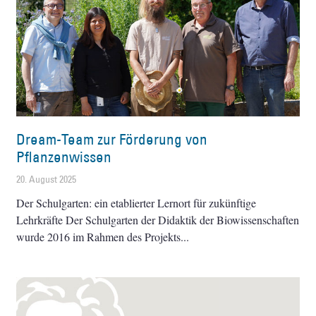
Dream-Team zur Förderung von
Pflanzenwissen
20. August 2025
Der Schulgarten: ein etablierter Lernort für zukünftige
Lehrkräfte Der Schulgarten der Didaktik der Biowissenschaften
wurde 2016 im Rahmen des Projekts