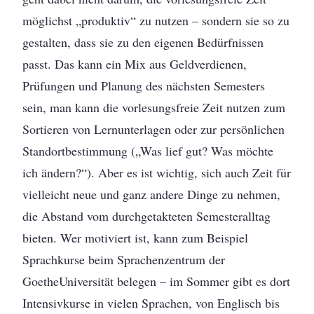
möglichst „produktiv“ zu nutzen – sondern sie so zu
gestalten, dass sie zu den eigenen Bedürfnissen
passt. Das kann ein Mix aus Geldverdienen,
Prüfungen und Planung des nächsten Semesters
sein, man kann die vorlesungsfreie Zeit nutzen zum
Sortieren von Lernunterlagen oder zur persönlichen
Standortbestimmung („Was lief gut? Was möchte
ich ändern?“). Aber es ist wichtig, sich auch Zeit für
vielleicht neue und ganz andere Dinge zu nehmen,
die Abstand vom durchgetakteten Semesteralltag
bieten. Wer motiviert ist, kann zum Beispiel
Sprachkurse beim Sprachenzentrum der
GoetheUniversität belegen – im Sommer gibt es dort
Intensivkurse in vielen Sprachen, von Englisch bis