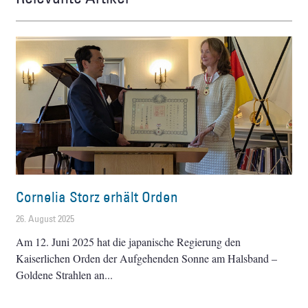
Cornelia Storz erhält Orden
26. August 2025
Am 12. Juni 2025 hat die japanische Regierung den
Kaiserlichen Orden der Aufgehenden Sonne am Halsband –
Goldene Strahlen an