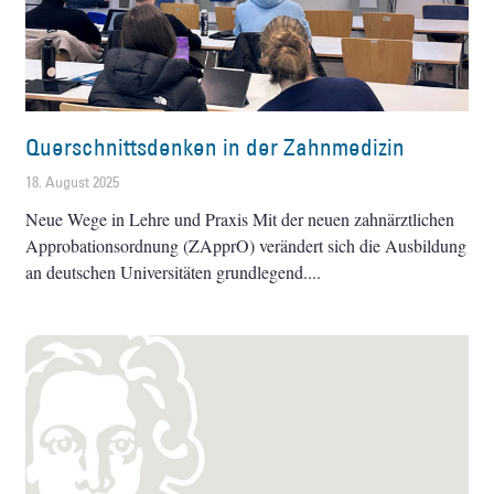
Querschnittsdenken in der Zahnmedizin
18. August 2025
Neue Wege in Lehre und Praxis Mit der neuen zahnärztlichen
Approbationsordnung (ZApprO) verändert sich die Ausbildung
an deutschen Universitäten grundlegend.