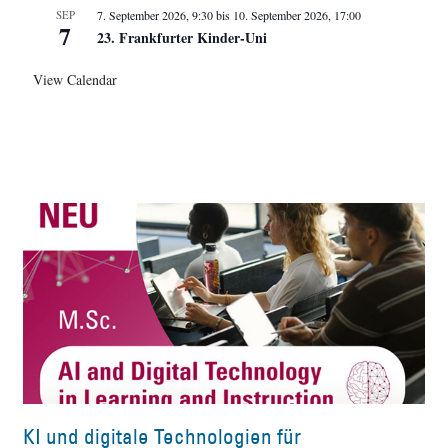
SEP
7. September 2026, 9:30
bis
10. September 2026, 17:00
7
23. Frankfurter Kinder-Uni
View Calendar
KI und digitale Technologien für