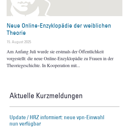
Neue Online-Enzyklopädie der weiblichen
Theorie
15. August 2025
Am Anfang Juli wurde sie erstmals der Öffentlichkeit
vorgestellt: die neue Online-Enzyklopädie zu Frauen in der
Theoriegeschichte. In Kooperation mit
Aktuelle Kurzmeldungen
Update / HRZ informiert: neue vpn-Einwahl
nun verfügbar