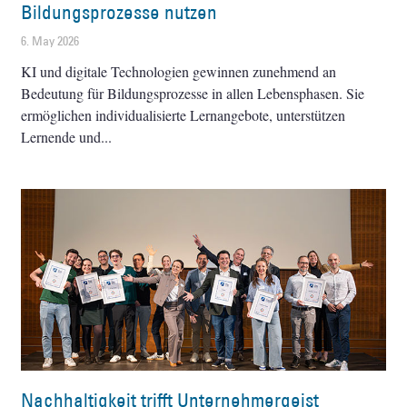
Bildungsprozesse nutzen
6. May 2026
KI und digitale Technologien gewinnen zunehmend an
Bedeutung für Bildungsprozesse in allen Lebensphasen. Sie
ermöglichen individualisierte Lernangebote, unterstützen
Lernende und
Nachhaltigkeit trifft Unternehmergeist