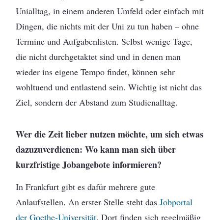
Unialltag, in einem anderen Umfeld oder einfach mit
Dingen, die nichts mit der Uni zu tun haben – ohne
Termine und Aufgabenlisten. Selbst wenige Tage,
die nicht durchgetaktet sind und in denen man
wieder ins eigene Tempo findet, können sehr
wohltuend und entlastend sein. Wichtig ist nicht das
Ziel, sondern der Abstand zum Studienalltag.
Wer die Zeit lieber nutzen möchte, um sich etwas
dazuzuverdienen: Wo kann man sich über
kurzfristige Jobangebote informieren?
In Frankfurt gibt es dafür mehrere gute
Anlaufstellen. An erster Stelle steht das
Jobportal
der Goethe-Universität
. Dort finden sich regelmäßig