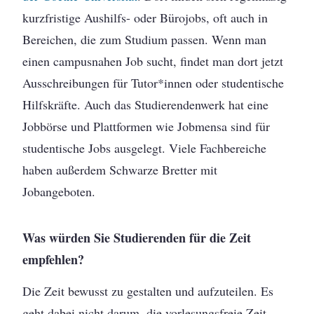
kurzfristige Aushilfs- oder Bürojobs, oft auch in
Bereichen, die zum Studium passen. Wenn man
einen campusnahen Job sucht, findet man dort jetzt
Ausschreibungen für Tutor*innen oder studentische
Hilfskräfte. Auch das Studierendenwerk hat eine
Jobbörse und Plattformen wie Jobmensa sind für
studentische Jobs ausgelegt. Viele Fachbereiche
haben außerdem Schwarze Bretter mit
Jobangeboten.
Was würden Sie Studierenden für die Zeit
empfehlen?
Die Zeit bewusst zu gestalten und aufzuteilen. Es
geht dabei nicht darum, die vorlesungsfreie Zeit