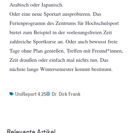
Arabisch oder Japanisch.
Oder eine neue Sportart ausprobieren. Das
Ferienprogramm des Zentrums für Hochschulsport
bietet zum Beispiel in der vorlesungsfreien Zeit
zahlreiche Sportkurse an. Oder auch bewusst freie
Tage ohne Plan genießen, Treffen mit Freund*innen,
Zeit draußen oder einfach mal nichts tun. Das
nächste lange Wintersemester kommt bestimmt.
UniReport 4.25
Dr. Dirk Frank
Relevante Artikel