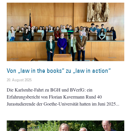
Von „law in the books“ zu „law in action“
20. August 2025
Die Karlsruhe-Fahrt zu BGH und BVerfG: ein
Erfahrungsbericht von Florian Kavermann Rund 40
Jurastudierende der Goethe-Universität hatten im Juni 2025