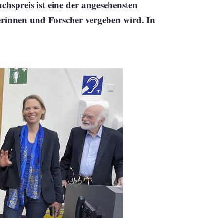
spreis ist eine der angesehensten
erinnen und Forscher vergeben wird. In