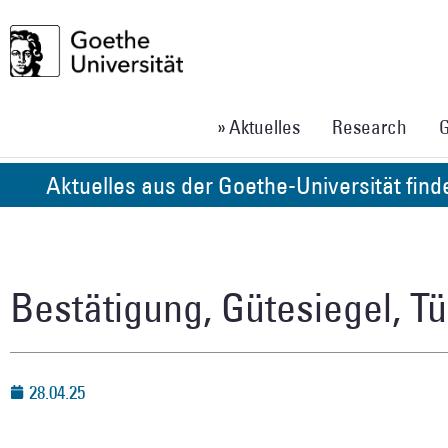
» Aktuelles
Research
G
Aktuelles aus der Goethe-Universität fin
Bestätigung, Gütesiegel, Tü
28.04.25