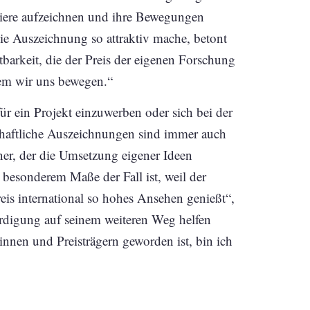
tiere aufzeichnen und ihre Bewegungen
ie Auszeichnung so attraktiv mache, betont
htbarkeit, die der Preis der eigenen Forschung
dem wir uns bewegen.“
für ein Projekt einzuwerben oder sich bei der
haftliche Auszeichnungen sind immer auch
ner, der die Umsetzung eigener Ideen
 besonderem Maße der Fall ist, weil der
is international so hohes Ansehen genießt“,
ürdigung auf seinem weiteren Weg helfen
innen und Preisträgern geworden ist, bin ich