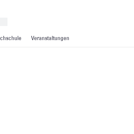
chschule
Veranstaltungen