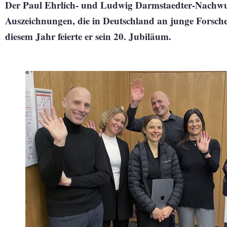
Der Paul Ehrlich- und Ludwig Darmstaedter-Nachwuch
Auszeichnungen, die in Deutschland an junge Forsch
diesem Jahr feierte er sein 20. Jubiläum.