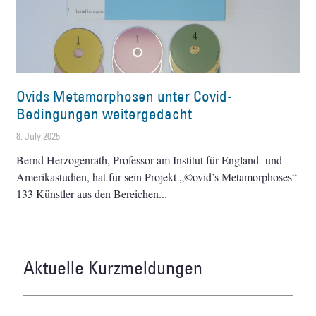
Ovids Metamorphosen unter Covid-
Bedingungen weitergedacht
8. July 2025
Bernd Herzogenrath, Professor am Institut für England- und
Amerikastudien, hat für sein Projekt „©ovid’s Metamorphoses“
133 Künstler aus den Bereichen
Aktuelle Kurzmeldungen