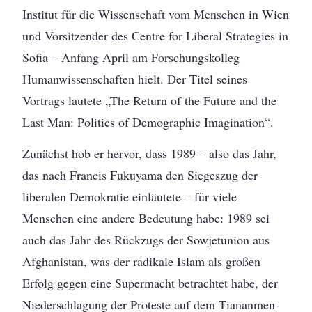
Institut für die Wissenschaft vom Menschen in Wien
und Vorsitzender des Centre for Liberal Strategies in
Sofia – Anfang April am Forschungskolleg
Humanwissenschaften hielt. Der Titel seines
Vortrags lautete „The Return of the Future and the
Last Man: Politics of Demographic Imagination“.
Zunächst hob er hervor, dass 1989 – also das Jahr,
das nach Francis Fukuyama den Siegeszug der
liberalen Demokratie einläutete – für viele
Menschen eine andere Bedeutung habe: 1989 sei
auch das Jahr des Rückzugs der Sowjetunion aus
Afghanistan, was der radikale Islam als großen
Erfolg gegen eine Supermacht betrachtet habe, der
Niederschlagung der Proteste auf dem Tiananmen-