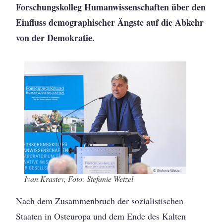
Forschungskolleg Humanwissenschaften über den
Einfluss demographischer Ängste auf die Abkehr
von der Demokratie.
Ivan Krastev, Foto: Stefanie Wetzel
Nach dem Zusammenbruch der sozialistischen
Staaten in Osteuropa und dem Ende des Kalten