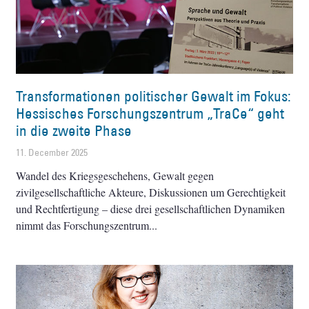
Transformationen politischer Gewalt im Fokus:
Hessisches Forschungszentrum „TraCe“ geht
in die zweite Phase
11. December 2025
Wandel des Kriegsgeschehens, Gewalt gegen
zivilgesellschaftliche Akteure, Diskussionen um Gerechtigkeit
und Rechtfertigung – diese drei gesellschaftlichen Dynamiken
nimmt das Forschungszentrum