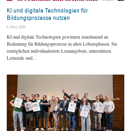
KI und digitale Technologien für
Bildungsprozesse nutzen
6. May 2026
KI und digitale Technologien gewinnen zunehmend an
Bedeutung für Bildungsprozesse in allen Lebensphasen. Sie
ermöglichen individualisierte Lernangebote, unterstützen
Lernende und