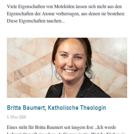
Viele Eigenschaften von Molekülen lassen sich nicht aus den
Eigenschaften der Atome vorhersagen, aus denen sie bestehen:
Diese Eigenschaften tauchen
Britta Baumert, Katholische Theologin
5. May 2026
Eines steht für Britta Baumert seit langem fest: „Ich werde