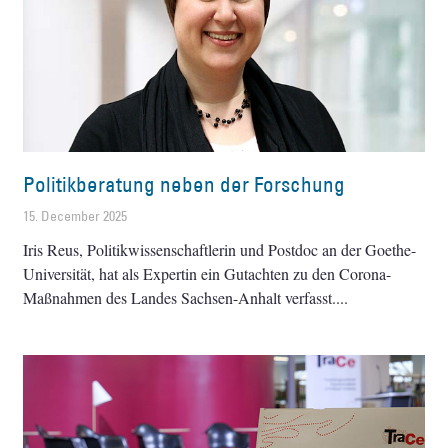
Politikberatung neben der Forschung
15. December 2025
Iris Reus, Politikwissenschaftlerin und Postdoc an der Goethe-
Universität, hat als Expertin ein Gutachten zu den Corona-
Maßnahmen des Landes Sachsen-Anhalt verfasst.