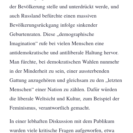
der Bevölkerung stelle und unterdrückt werde, und
auch Russland befürchte einen massiven
Bevölkerungsrückgang infolge sinkender
Geburtenraten. Diese „demographische
Imagination“ rufe bei vielen Menschen eine
antidemokratische und antiliberale Haltung hervor.
Man fürchte, bei demokratischen Wahlen nunmehr
in der Minderheit zu sein, einer aussterbenden
Gattung anzugehören und gleichsam zu den „letzten
Menschen“ einer Nation zu zählen. Dafür würden
die liberale Weltsicht und Kultur, zum Beispiel der
Feminismus, verantwortlich gemacht.
In einer lebhaften Diskussion mit dem Publikum
wurden viele kritische Fragen aufgeworfen, etwa