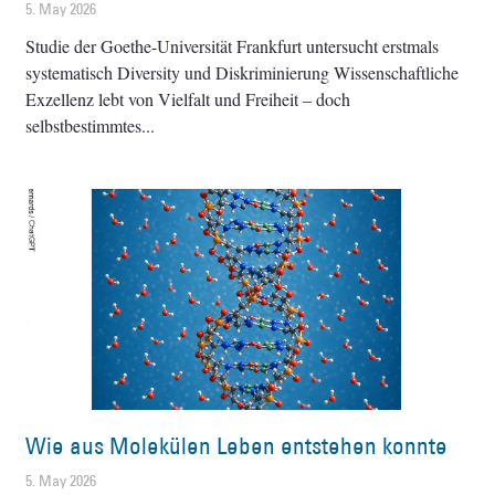
5. May 2026
Studie der Goethe-Universität Frankfurt untersucht erstmals
systematisch Diversity und Diskriminierung Wissenschaftliche
Exzellenz lebt von Vielfalt und Freiheit – doch
selbstbestimmtes
Wie aus Molekülen Leben entstehen konnte
5. May 2026