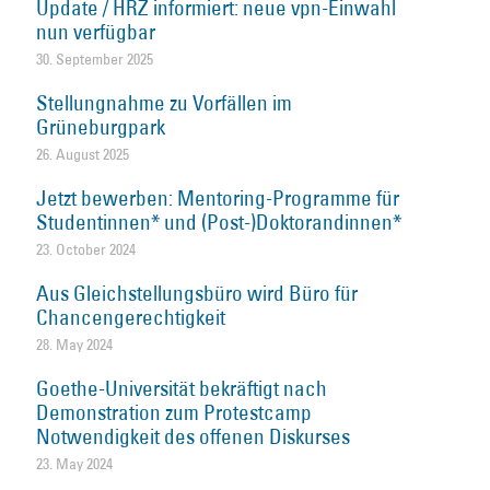
Update / HRZ informiert: neue vpn-Einwahl
nun verfügbar
30. September 2025
Stellungnahme zu Vorfällen im
Grüneburgpark
26. August 2025
Jetzt bewerben: Mentoring-Programme für
Studentinnen* und (Post-)Doktorandinnen*
23. October 2024
Aus Gleichstellungsbüro wird Büro für
Chancengerechtigkeit
28. May 2024
Goethe-Universität bekräftigt nach
Demonstration zum Protestcamp
Notwendigkeit des offenen Diskurses
23. May 2024