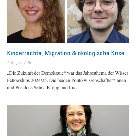
Kinderrechte, Migration & ökologische Krise
7. August 2025
„Die Zukunft der Demokratie“ war das Jahresthema der Wisser
Fellowships 2024/25. Die beiden Politikwissenschaftler*innen
und Postdocs Selma Kropp und Luca