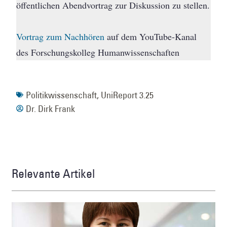
öffentlichen Abendvortrag zur Diskussion zu stellen.
Vortrag zum Nachhören
auf dem YouTube-Kanal
des Forschungskolleg Humanwissenschaften
Politikwissenschaft
,
UniReport 3.25
Dr. Dirk Frank
Relevante Artikel