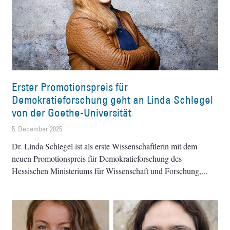
Erster Promotionspreis für
Demokratieforschung geht an Linda Schlegel
von der Goethe-Universität
5. December 2025
Dr. Linda Schlegel ist als erste Wissenschaftlerin mit dem
neuen Promotionspreis für Demokratieforschung des
Hessischen Ministeriums für Wissenschaft und Forschung,