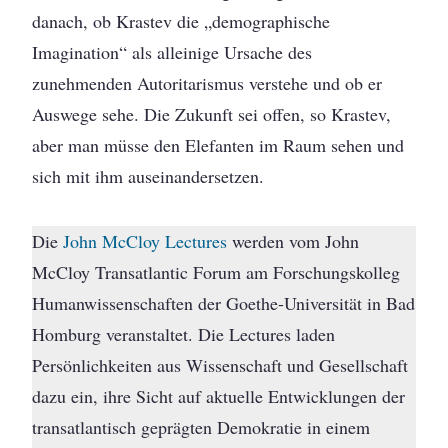
danach, ob Krastev die „demographische
Imagination“ als alleinige Ursache des
zunehmenden Autoritarismus verstehe und ob er
Auswege sehe. Die Zukunft sei offen, so Krastev,
aber man müsse den Elefanten im Raum sehen und
sich mit ihm auseinandersetzen.
Die
John McCloy Lectures
werden vom John
McCloy Transatlantic Forum am Forschungskolleg
Humanwissenschaften der Goethe-Universität in Bad
Homburg veranstaltet. Die Lectures laden
Persönlichkeiten aus Wissenschaft und Gesellschaft
dazu ein, ihre Sicht auf aktuelle Entwicklungen der
transatlantisch geprägten Demokratie in einem