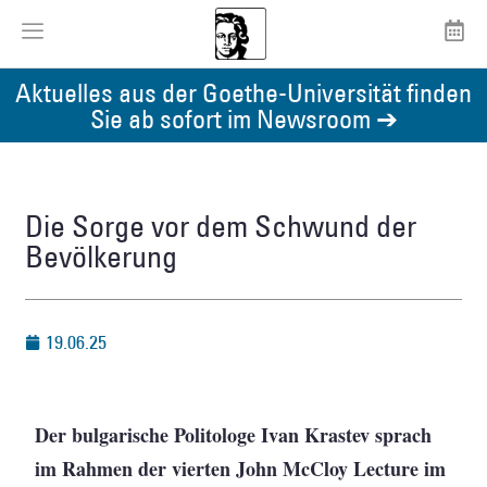
Aktuelles aus der Goethe-Universität finden
Sie ab sofort im Newsroom ➔
Die Sorge vor dem Schwund der
Bevölkerung
19.06.25
Der bulgarische Politologe Ivan Krastev sprach
im Rahmen der vierten John McCloy Lecture im