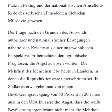
Platz in Peking und der nationalistischen Amselfeld-
Rede des serbischen Präsidenten Slobodan
Miloševic gewesen.
Der Frage nach den Gründen des Aufwinds
autoritärer und nationalistischer Bewegungen
näherte sich Krastev aus einer ungewöhnlichen
Perspektive. Er betrachtete demographische
Prognosen, die Angst auslösen würden. Die
Mehrheit der Menschen lebe heute in Ländern, in
denen die Reproduktionsrate unterschritten sei. In
Südkorea etwa gehe man von einem
Bevölkerungsrückgang von 50 Prozent in 20 Jahren
aus; in den USA kursiere die Angst, dass die weiße
Bevölkerung irgendwann nicht mehr die Mehrheit