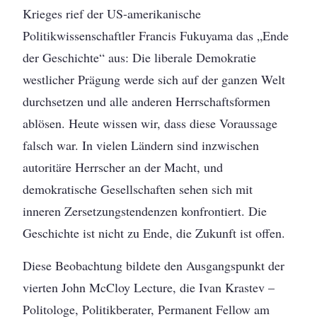
Krieges rief der US-amerikanische
Politikwissenschaftler Francis Fukuyama das „Ende
der Geschichte“ aus: Die liberale Demokratie
westlicher Prägung werde sich auf der ganzen Welt
durchsetzen und alle anderen Herrschaftsformen
ablösen. Heute wissen wir, dass diese Voraussage
falsch war. In vielen Ländern sind inzwischen
autoritäre Herrscher an der Macht, und
demokratische Gesellschaften sehen sich mit
inneren Zersetzungstendenzen konfrontiert. Die
Geschichte ist nicht zu Ende, die Zukunft ist offen.
Diese Beobachtung bildete den Ausgangspunkt der
vierten John McCloy Lecture, die Ivan Krastev –
Politologe, Politikberater, Permanent Fellow am