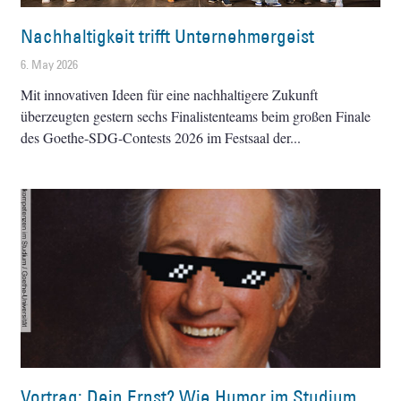
Nachhaltigkeit trifft Unternehmergeist
6. May 2026
Mit innovativen Ideen für eine nachhaltigere Zukunft
überzeugten gestern sechs Finalistenteams beim großen Finale
des Goethe-SDG-Contests 2026 im Festsaal der
Vortrag: Dein Ernst? Wie Humor im Studium