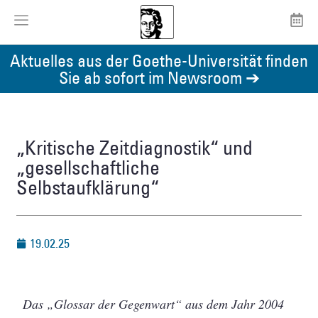
Aktuelles aus der Goethe-Universität finden
Sie ab sofort im Newsroom ➔
„Kritische Zeitdiagnostik“ und
„gesellschaftliche
Selbstaufklärung“
19.02.25
Das „Glossar der Gegenwart“ aus dem Jahr 2004