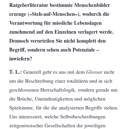
Ratgeberliteratur bestimmte Menschenbilder
erzeuge (»Steh-auf-Menschen«), wodurch die
Verantwortung für missliche Lebenslagen
zunehmend auf den Einzelnen verlagert werde.
Dennoch verurteilen Sie nicht komplett den
Begriff, sondern sehen auch Potenziale –
inwiefern?
T. L.:
Generell geht es uns mit dem
Glossar
nicht
um die Beschreibung einer totalitären und in sich
geschlossenen Herrschaftslogik, sondern gerade um
die Brüche, Uneindeutigkeiten und möglichen
Spielräume, für die die analysierten Begriffe stehen.
Uns interessiert, welche Selbstbeschreibungen
zeitgenössischer Gesellschaften die jeweiligen