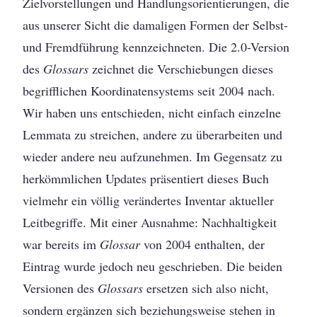
Zielvorstellungen und Handlungsorientierungen, die
aus unserer Sicht die damaligen Formen der Selbst-
und Fremdführung kennzeichneten. Die 2.0-Version
des
Glossars
zeichnet die Verschiebungen dieses
begrifflichen Koordinatensystems seit 2004 nach.
Wir haben uns entschieden, nicht einfach einzelne
Lemmata zu streichen, andere zu überarbeiten und
wieder andere neu aufzunehmen. Im Gegensatz zu
herkömmlichen Updates präsentiert dieses Buch
vielmehr ein völlig verändertes Inventar aktueller
Leitbegriffe. Mit einer Ausnahme: Nachhaltigkeit
war bereits im
Glossar
von 2004 enthalten, der
Eintrag wurde jedoch neu geschrieben. Die beiden
Versionen des
Glossars
ersetzen sich also nicht,
sondern ergänzen sich beziehungsweise stehen in