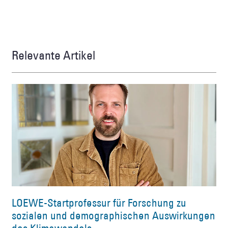
Relevante Artikel
LOEWE-Startprofessur für Forschung zu
sozialen und demographischen Auswirkungen