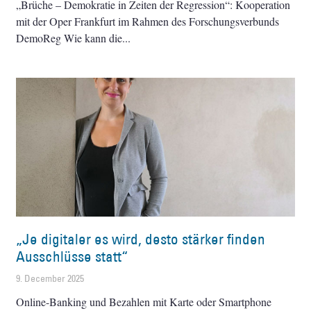
„Brüche – Demokratie in Zeiten der Regression“: Kooperation
mit der Oper Frankfurt im Rahmen des Forschungsverbunds
DemoReg Wie kann die
„Je digitaler es wird, desto stärker finden
Ausschlüsse statt“
9. December 2025
Online-Banking und Bezahlen mit Karte oder Smartphone