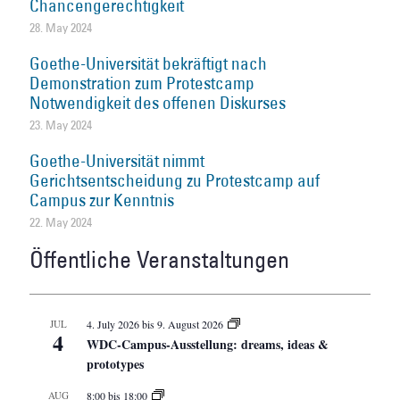
Chancengerechtigkeit
28. May 2024
Goethe-Universität bekräftigt nach
Demonstration zum Protestcamp
Notwendigkeit des offenen Diskurses
23. May 2024
Goethe-Universität nimmt
Gerichtsentscheidung zu Protestcamp auf
Campus zur Kenntnis
22. May 2024
Öffentliche Veranstaltungen
JUL
4. July 2026
bis
9. August 2026
4
WDC-Campus-Ausstellung: dreams, ideas &
prototypes
AUG
8:00
bis
18:00