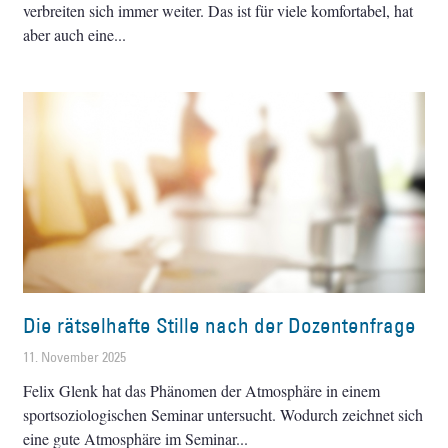
verbreiten sich immer weiter. Das ist für viele komfortabel, hat
aber auch eine
Die rätselhafte Stille nach der Dozentenfrage
11. November 2025
Felix Glenk hat das Phänomen der Atmosphäre in einem
sportsoziologischen Seminar untersucht. Wodurch zeichnet sich
eine gute Atmosphäre im Seminar