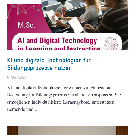
KI und digitale Technologien für
Bildungsprozesse nutzen
6. May 2026
KI und digitale Technologien gewinnen zunehmend an
Bedeutung für Bildungsprozesse in allen Lebensphasen. Sie
ermöglichen individualisierte Lernangebote, unterstützen
Lernende und