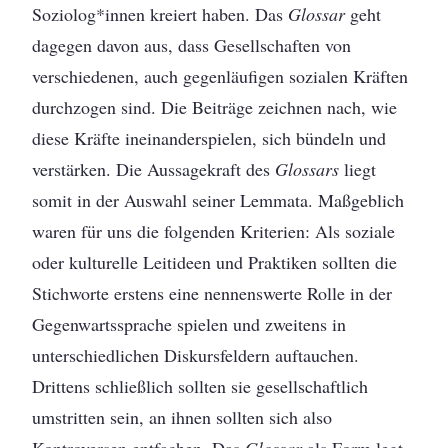
Soziolog*innen kreiert haben. Das
Glossar
geht
dagegen davon aus, dass Gesellschaften von
verschiedenen, auch gegenläufigen sozialen Kräften
durchzogen sind. Die Beiträge zeichnen nach, wie
diese Kräfte ineinanderspielen, sich bündeln und
verstärken. Die Aussagekraft des
Glossars
liegt
somit in der Auswahl seiner Lemmata. Maßgeblich
waren für uns die folgenden Kriterien: Als soziale
oder kulturelle Leitideen und Praktiken sollten die
Stichworte erstens eine nennenswerte Rolle in der
Gegenwartssprache spielen und zweitens in
unterschiedlichen Diskursfeldern auftauchen.
Drittens schließlich sollten sie gesellschaftlich
umstritten sein, an ihnen sollten sich also