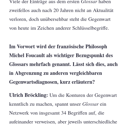
Viele der Einträge aus dem ersten
Glossar
haben
zweifellos auch nach 20 Jahren nicht an Aktualität
verloren, doch unübersehbar steht die Gegenwart
von heute im Zeichen anderer Schlüsselbegriffe.
Im Vorwort wird der französische Philosoph
Michel Foucault als wichtiger Bezugspunkt des
Glossars mehrfach genannt. Lässt sich dies, auch
in Abgrenzung zu anderen vergleichbaren
Gegenwartsdiagnosen, kurz erläutern?
Ulrich Bröckling:
Um die Konturen der Gegenwart
kenntlich zu machen, spannt unser
Glossar
ein
Netzwerk von insgesamt 34 Begriffen auf, die
aufeinander verweisen, aber jeweils unterschiedliche