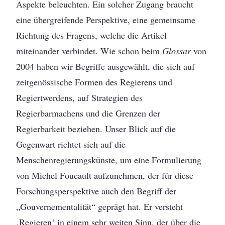
Aspekte beleuchten. Ein solcher Zugang braucht
eine übergreifende Perspektive, eine gemeinsame
Richtung des Fragens, welche die Artikel
miteinander verbindet. Wie schon beim
Glossar
von
2004 haben wir Begriffe ausgewählt, die sich auf
zeitgenössische Formen des Regierens und
Regiertwerdens, auf Strategien des
Regierbarmachens und die Grenzen der
Regierbarkeit beziehen. Unser Blick auf die
Gegenwart richtet sich auf die
Menschenregierungskünste, um eine Formulierung
von Michel Foucault aufzunehmen, der für diese
Forschungsperspektive auch den Begriff der
„Gouvernementalität“ geprägt hat. Er versteht
‚Regieren‘ in einem sehr weiten Sinn, der über die