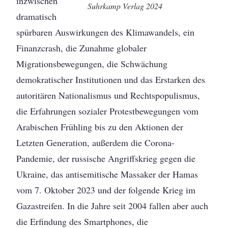
inzwischen
Suhrkamp Verlag 2024
dramatisch
spürbaren Auswirkungen des Klimawandels, ein
Finanzcrash, die Zunahme globaler
Migrationsbewegungen, die Schwächung
demokratischer Institutionen und das Erstarken des
autoritären Nationalismus und Rechtspopulismus,
die Erfahrungen sozialer Protestbewegungen vom
Arabischen Frühling bis zu den Aktionen der
Letzten Generation, außerdem die Corona-
Pandemie, der russische Angriffskrieg gegen die
Ukraine, das antisemitische Massaker der Hamas
vom 7. Oktober 2023 und der folgende Krieg im
Gazastreifen. In die Jahre seit 2004 fallen aber auch
die Erfindung des Smartphones, die