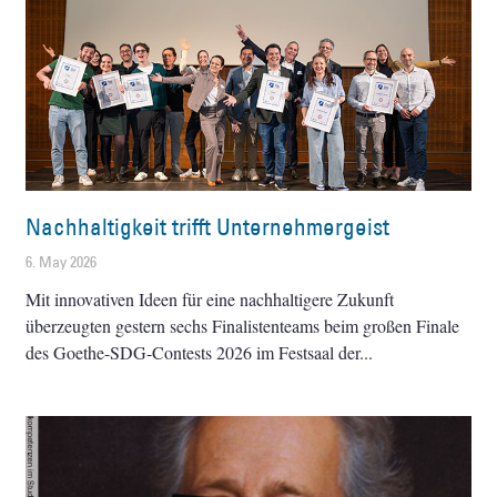
Nachhaltigkeit trifft Unternehmergeist
6. May 2026
Mit innovativen Ideen für eine nachhaltigere Zukunft
überzeugten gestern sechs Finalistenteams beim großen Finale
des Goethe-SDG-Contests 2026 im Festsaal der