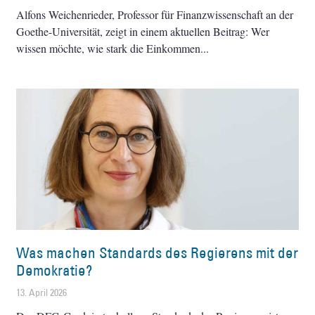
Alfons Weichenrieder, Professor für Finanzwissenschaft an der
Goethe-Universität, zeigt in einem aktuellen Beitrag: Wer
wissen möchte, wie stark die Einkommen
Was machen Standards des Regierens mit der
Demokratie?
13. April 2026