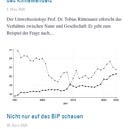
des Klimawandels
4. May 2026
Der Umweltsoziologe Prof. Dr. Tobias Rüttenauer erforscht das
Verhältnis zwischen Natur und Gesellschaft: Er geht zum
Beispiel der Frage nach,
Nicht nur auf das BIP schauen
20. April 2026