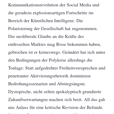
Kommunikationsrevolution der Social Media und
die geradezu explosionsartigen Fortschritte im
Bereich der Künstlichen Intelligenz. Die
Polarisierung der Gesellschaft hat zugenommen.
Der neoliberale Glaube an die Kräfte des
entfesselten Marktes mag Risse bekommen haben,
gebrochen ist er keineswegs. Geändert hat sich unter
den Bedingungen der Polykrise allerdings die
Tonlage: Statt aufgedrehter Freiheitsversprechen und
penetranter Aktivierungsrhetorik dominieren
Bedrohungsszenarien und Abstiegsängste.
Dystopische, nicht selten apokalyptisch grundierte
Zukunftserwartungen machen sich breit. All das gab
uns Anlass für eine kritische Revision der Befunde.