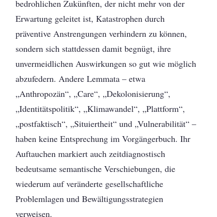
bedrohlichen Zukünften, der nicht mehr von der
Erwartung geleitet ist, Katastrophen durch
präventive Anstrengungen verhindern zu können,
sondern sich stattdessen damit begnügt, ihre
unvermeidlichen Auswirkungen so gut wie möglich
abzufedern. Andere Lemmata – etwa
„Anthropozän“, „Care“, „Dekolonisierung“,
„Identitätspolitik“, „Klimawandel“, „Plattform“,
„postfaktisch“, „Situiertheit“ und „Vulnerabilität“ –
haben keine Entsprechung im Vorgängerbuch. Ihr
Auftauchen markiert auch zeitdiagnostisch
bedeutsame semantische Verschiebungen, die
wiederum auf veränderte gesellschaftliche
Problemlagen und Bewältigungsstrategien
verweisen.