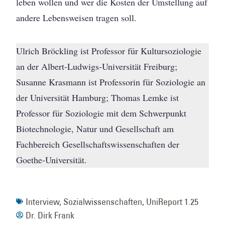
leben wollen und wer die Kosten der Umstellung auf
andere Lebensweisen tragen soll.
Ulrich Bröckling ist Professor für Kultursoziologie
an der Albert-Ludwigs-Universität Freiburg;
Susanne Krasmann ist Professorin für Soziologie an
der Universität Hamburg; Thomas Lemke ist
Professor für Soziologie mit dem Schwerpunkt
Biotechnologie, Natur und Gesellschaft am
Fachbereich Gesellschaftswissenschaften der
Goethe-Universität.
Interview
,
Sozialwissenschaften
,
UniReport 1.25
Dr. Dirk Frank