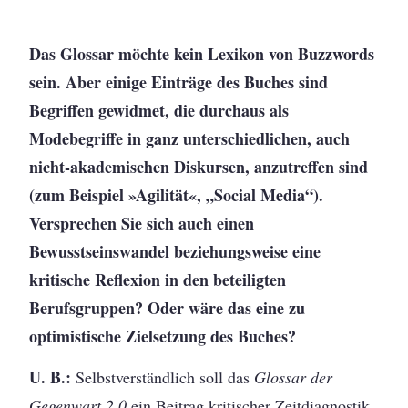
Das Glossar möchte kein Lexikon von Buzzwords
sein. Aber einige Einträge des Buches sind
Begriffen gewidmet, die durchaus als
Modebegriffe in ganz unterschiedlichen, auch
nicht-akademischen Diskursen, anzutreffen sind
(zum Beispiel »Agilität«, „Social Media“).
Versprechen Sie sich auch einen
Bewusstseinswandel beziehungsweise eine
kritische Reflexion in den beteiligten
Berufsgruppen? Oder wäre das eine zu
optimistische Zielsetzung des Buches?
U. B.:
Selbstverständlich soll das
Glossar der
Gegenwart 2.0
ein Beitrag kritischer Zeitdiagnostik