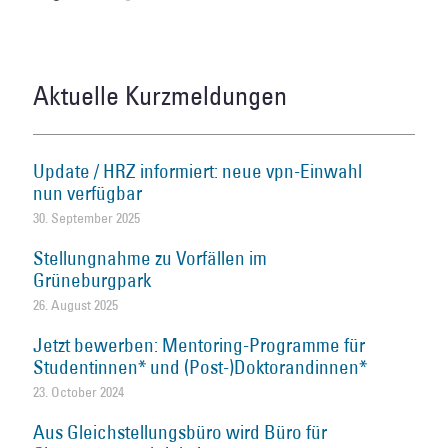
Aktuelle Kurzmeldungen
Update / HRZ informiert: neue vpn-Einwahl
nun verfügbar
30. September 2025
Stellungnahme zu Vorfällen im
Grüneburgpark
26. August 2025
Jetzt bewerben: Mentoring-Programme für
Studentinnen* und (Post-)Doktorandinnen*
23. October 2024
Aus Gleichstellungsbüro wird Büro für