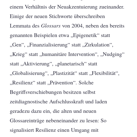
einem Verhältnis der Neuakzentuierung zueinander.
Einige der neuen Stichworte überschreiben
Lemmata des
Glossars
von 2004, neben den bereits
genannten Beispielen etwa „Epigenetik“ statt
„Gen“, „Finanzialisierung“ statt „Zirkulation“,
„Krieg“ statt „humanitäre Intervention“, „Nudging“
statt „Aktivierung“, „planetarisch“ statt
„Globalisierung“, „Plastizität“ statt „Flexibilität“,
„Resilienz“ statt „Prävention“. Solche
Begriffsverschiebungen besitzen selbst
zeitdiagnostische Aufschlusskraft und laden
geradezu dazu ein, die alten und neuen
Glossareinträge nebeneinander zu lesen: So
signalisiert Resilienz einen Umgang mit