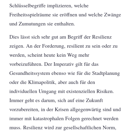
Schlüsselbegriffe implizieren, welche
Freiheitsspielräume sie eröffnen und welche Zwänge
und Zumutungen sie enthalten.
Dies lässt sich sehr gut am Begriff der Resilienz
zeigen. An der Forderung, resilient zu sein oder zu
werden, scheint heute kein Weg mehr
vorbeizuführen. Der Imperativ gilt für das
Gesundheitssystem ebenso wie für die Stadtplanung
oder die Klimapolitik, aber auch für den
individuellen Umgang mit existenziellen Risiken.
Immer geht es darum, sich auf eine Zukunft
vorzubereiten, in der Krisen allgegenwärtig sind und
immer mit katastrophalen Folgen gerechnet werden
muss. Resilienz wird zur gesellschaftlichen Norm,