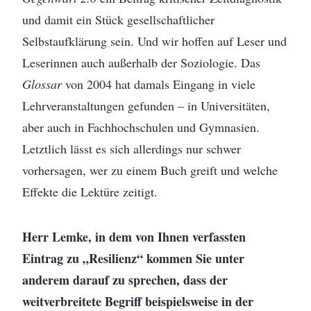
und damit ein Stück gesellschaftlicher
Selbstaufklärung sein. Und wir hoffen auf Leser und
Leserinnen auch außerhalb der Soziologie. Das
Glossar
von 2004 hat damals Eingang in viele
Lehrveranstaltungen gefunden – in Universitäten,
aber auch in Fachhochschulen und Gymnasien.
Letztlich lässt es sich allerdings nur schwer
vorhersagen, wer zu einem Buch greift und welche
Effekte die Lektüre zeitigt.
Herr Lemke, in dem von Ihnen verfassten
Eintrag zu „Resilienz“ kommen Sie unter
anderem darauf zu sprechen, dass der
weitverbreitete Begriff beispielsweise in der