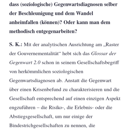
dass (soziologische) Gegenwartsdiagnosen selber
der Beschleunigung und dem Wandel
anheimfallen (können)? Oder kann man dem
methodisch entgegenarbeiten?
S. K.:
Mit der analytischen Ausrichtung am „Raster
der Gouvernementalität“ hebt sich das
Glossar der
Gegenwart 2.0
schon in seinem Gesellschaftsbegriff
von herkömmlichen soziologischen
Gegenwartsdiagnosen ab. Anstatt die Gegenwart
über einen Krisenbefund zu charakterisieren und die
Gesellschaft entsprechend auf einen einzigen Aspekt
engzuführen – die Risiko-, die Erlebnis- oder die
Abstiegsgesellschaft, um nur einige der
Bindestrichgesellschaften zu nennen, die