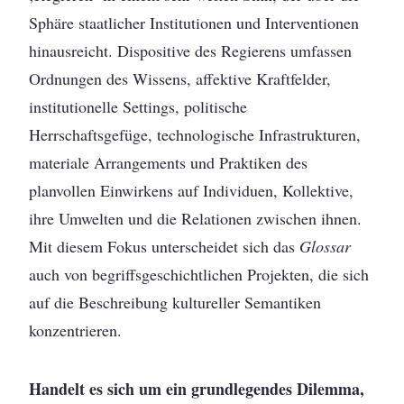
Sphäre staatlicher Institutionen und Interventionen
hinausreicht. Dispositive des Regierens umfassen
Ordnungen des Wissens, affektive Kraftfelder,
institutionelle Settings, politische
Herrschaftsgefüge, technologische Infrastrukturen,
materiale Arrangements und Praktiken des
planvollen Einwirkens auf Individuen, Kollektive,
ihre Umwelten und die Relationen zwischen ihnen.
Mit diesem Fokus unterscheidet sich das
Glossar
auch von begriffsgeschichtlichen Projekten, die sich
auf die Beschreibung kultureller Semantiken
konzentrieren.
Handelt es sich um ein grundlegendes Dilemma,