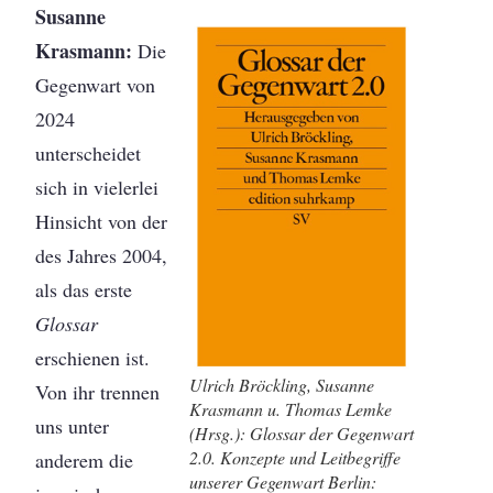
Susanne
Krasmann:
Die
Gegenwart von
2024
unterscheidet
sich in vielerlei
Hinsicht von der
des Jahres 2004,
als das erste
Glossar
erschienen ist.
Ulrich Bröckling, Susanne
Von ihr trennen
Krasmann u. Thomas Lemke
uns unter
(Hrsg.): Glossar der Gegenwart
2.0. Konzepte und Leitbegriffe
anderem die
unserer Gegenwart Berlin: