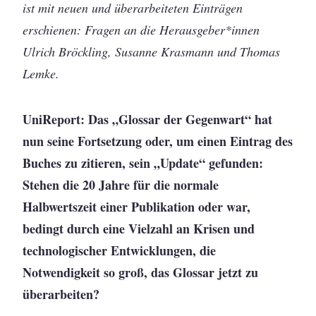
ist mit neuen und überarbeiteten Einträgen
erschienen: Fragen an die Herausgeber*innen
Ulrich Bröckling, Susanne Krasmann und Thomas
Lemke.
UniReport: Das „Glossar der Gegenwart“ hat
nun seine Fortsetzung oder, um einen Eintrag des
Buches zu zitieren, sein „Update“ gefunden:
Stehen die 20 Jahre für die normale
Halbwertszeit einer Publikation oder war,
bedingt durch eine Vielzahl an Krisen und
technologischer Entwicklungen, die
Notwendigkeit so groß, das Glossar jetzt zu
überarbeiten?