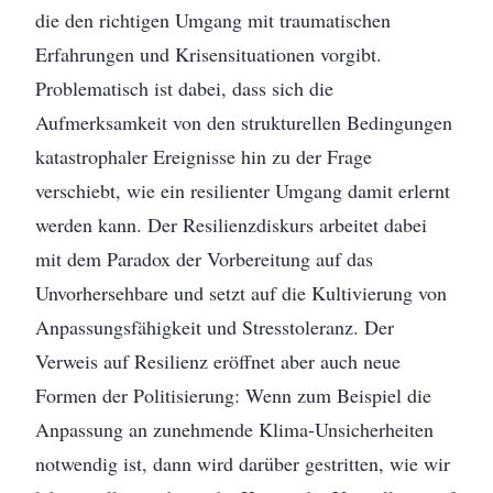
die den richtigen Umgang mit traumatischen
Erfahrungen und Krisensituationen vorgibt.
Problematisch ist dabei, dass sich die
Aufmerksamkeit von den strukturellen Bedingungen
katastrophaler Ereignisse hin zu der Frage
verschiebt, wie ein resilienter Umgang damit erlernt
werden kann. Der Resilienzdiskurs arbeitet dabei
mit dem Paradox der Vorbereitung auf das
Unvorhersehbare und setzt auf die Kultivierung von
Anpassungsfähigkeit und Stresstoleranz. Der
Verweis auf Resilienz eröffnet aber auch neue
Formen der Politisierung: Wenn zum Beispiel die
Anpassung an zunehmende Klima-Unsicherheiten
notwendig ist, dann wird darüber gestritten, wie wir