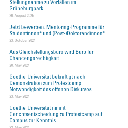
Stellungnahme zu Vorfällen im
Grüneburgpark
26. August 2025
Jetzt bewerben: Mentoring-Programme für
Studentinnen* und (Post-)Doktorandinnen*
23. October 2024
Aus Gleichstellungsbüro wird Büro für
Chancengerechtigkeit
28. May 2024
Goethe-Universität bekräftigt nach
Demonstration zum Protestcamp
Notwendigkeit des offenen Diskurses
23. May 2024
Goethe-Universität nimmt
Gerichtsentscheidung zu Protestcamp auf
Campus zur Kenntnis
22. May 2024