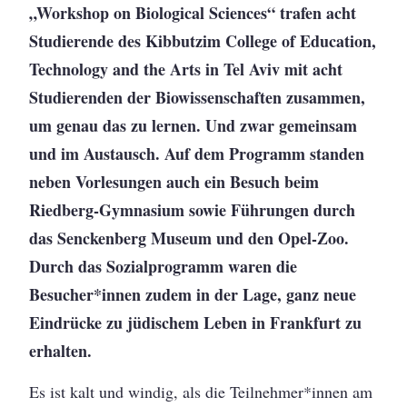
„Workshop on Biological Sciences“ trafen acht
Studierende des Kibbutzim College of Education,
Technology and the Arts in Tel Aviv mit acht
Studierenden der Biowissenschaften zusammen,
um genau das zu lernen. Und zwar gemeinsam
und im Austausch. Auf dem Programm standen
neben Vorlesungen auch ein Besuch beim
Riedberg-Gymnasium sowie Führungen durch
das Senckenberg Museum und den Opel-Zoo.
Durch das Sozialprogramm waren die
Besucher*innen zudem in der Lage, ganz neue
Eindrücke zu jüdischem Leben in Frankfurt zu
erhalten.
Es ist kalt und windig, als die Teilnehmer*innen am