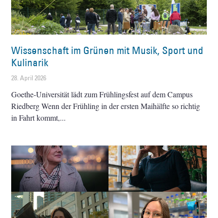
Wissenschaft im Grünen mit Musik, Sport und
Kulinarik
28. April 2026
Goethe-Universität lädt zum Frühlingsfest auf dem Campus
Riedberg Wenn der Frühling in der ersten Maihälfte so richtig
in Fahrt kommt,