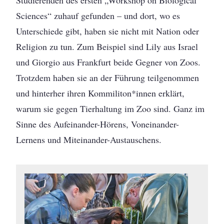
Sciences“ zuhauf gefunden – und dort, wo es
Unterschiede gibt, haben sie nicht mit Nation oder
Religion zu tun. Zum Beispiel sind Lily aus Israel
und Giorgio aus Frankfurt beide Gegner von Zoos.
Trotzdem haben sie an der Führung teilgenommen
und hinterher ihren Kommiliton*innen erklärt,
warum sie gegen Tierhaltung im Zoo sind. Ganz im
Sinne des Aufeinander-Hörens, Voneinander-
Lernens und Miteinander-Austauschens.