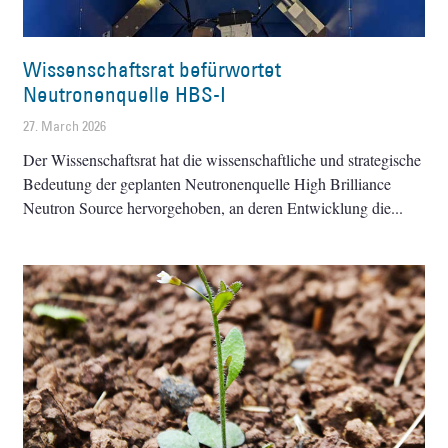
Wissenschaftsrat befürwortet
Neutronenquelle HBS-I
27. March 2026
Der Wissenschaftsrat hat die wissenschaftliche und strategische
Bedeutung der geplanten Neutronenquelle High Brilliance
Neutron Source hervorgehoben, an deren Entwicklung die