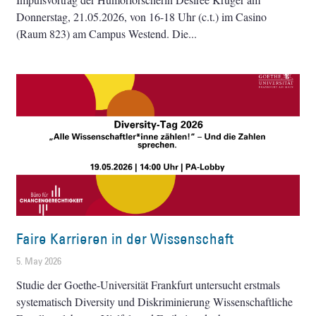
Donnerstag, 21.05.2026, von 16-18 Uhr (c.t.) im Casino
(Raum 823) am Campus Westend. Die
Faire Karrieren in der Wissenschaft
5. May 2026
Studie der Goethe-Universität Frankfurt untersucht erstmals
systematisch Diversity und Diskriminierung Wissenschaftliche