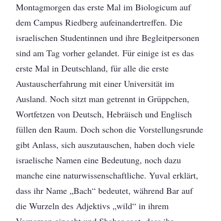
Montagmorgen das erste Mal im Biologicum auf
dem Campus Riedberg aufeinandertreffen. Die
israelischen Studentinnen und ihre Begleitpersonen
sind am Tag vorher gelandet. Für einige ist es das
erste Mal in Deutschland, für alle die erste
Austauscherfahrung mit einer Universität im
Ausland. Noch sitzt man getrennt in Grüppchen,
Wortfetzen von Deutsch, Hebräisch und Englisch
füllen den Raum. Doch schon die Vorstellungsrunde
gibt Anlass, sich auszutauschen, haben doch viele
israelische Namen eine Bedeutung, noch dazu
manche eine naturwissenschaftliche. Yuval erklärt,
dass ihr Name „Bach“ bedeutet, während Bar auf
die Wurzeln des Adjektivs „wild“ in ihrem