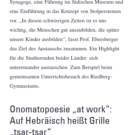
Synagoge, eine Führung im Jüdischen Museum und
eine Einführung in das Konzept von Stolpersteinen
vor. „In diesen schwierigen Zeiten ist es uns
wichtig, die Menschen gut auszubilden, die später
unsere Kinder ausbilden“, fasst Prof. Ebersberger
das Ziel des Austauschs zusammen. Ein Highlight
für die Studierenden beider Länder: sich
untereinander austauschen. Zum Beispiel beim
gemeinsamen Unterrichtsbesuch des Riedberg-
Gymnasiums.
Onomatopoesie „at work“:
Auf Hebräisch heißt Grille
„tsar-tsar“