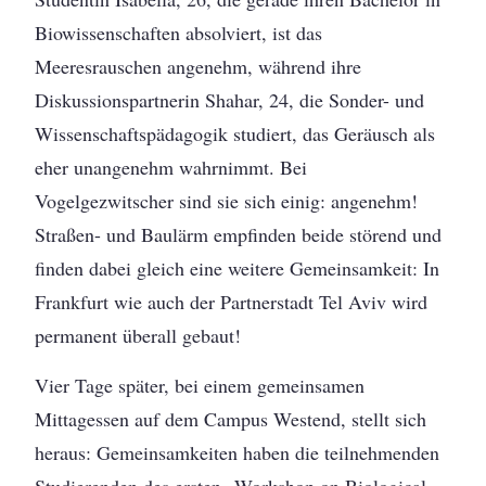
Biowissenschaften absolviert, ist das
Meeresrauschen angenehm, während ihre
Diskussionspartnerin Shahar, 24, die Sonder- und
Wissenschaftspädagogik studiert, das Geräusch als
eher unangenehm wahrnimmt. Bei
Vogelgezwitscher sind sie sich einig: angenehm!
Straßen- und Baulärm empfinden beide störend und
finden dabei gleich eine weitere Gemeinsamkeit: In
Frankfurt wie auch der Partnerstadt Tel Aviv wird
permanent überall gebaut!
Vier Tage später, bei einem gemeinsamen
Mittagessen auf dem Campus Westend, stellt sich
heraus: Gemeinsamkeiten haben die teilnehmenden
Studierenden des ersten „Workshop on Biological