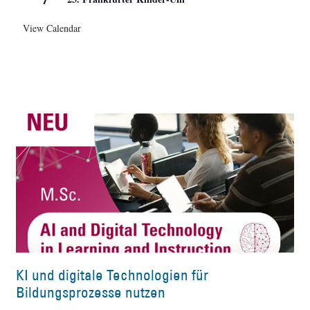
View Calendar
KI und digitale Technologien für
Bildungsprozesse nutzen