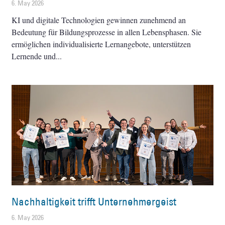
6. May 2026
KI und digitale Technologien gewinnen zunehmend an
Bedeutung für Bildungsprozesse in allen Lebensphasen. Sie
ermöglichen individualisierte Lernangebote, unterstützen
Lernende und
Nachhaltigkeit trifft Unternehmergeist
6. May 2026