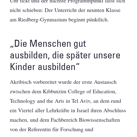
Uhr tickt und der nächste Programmpunkt lässt sich
nicht schieben: Der Unterricht der neunten Klasse
am Riedberg-Gymnasium beginnt pünktlich.
„Die Menschen gut
ausbilden, die später unsere
Kinder ausbilden“
Akribisch vorbereitet wurde der erste Austausch
zwischen dem Kibbutzim College of Education,
Technology and the Arts in Tel Aviv, an dem rund
ein Viertel aller Lehrkräfte in Israel ihren Abschluss
machen, und dem Fachbereich Biowissenschaften
von der Referentin für Forschung und