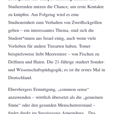
Studierenden nutzen die Chance, um erste Kontakte
zu knüpfen. Am Folgetag wird es eine
Studieneinheit zum Verhalten von Zweifleckgrillen
geben – ein interessantes Thema, sind sich die
Student*innen aus Israel einig, auch wenn viele
Vorlieben für andere Tierarten haben. Tomer
beispielsweise liebt Meerestiere – von Fischen zu
Delfinen und Haien. Die 21-Jährige studiert Sonder-
und Wissenschaftspädagogik; es ist ihr erstes Mal in
Deutschland.
Ebersbergers Ermutigung, „common sense“
anzuwenden – wörtlich übersetzt als die „gemeinen
Sinne“ oder den gesunden Menschenverstand –
findet direkt im Spaziergang Anwendung. „Das