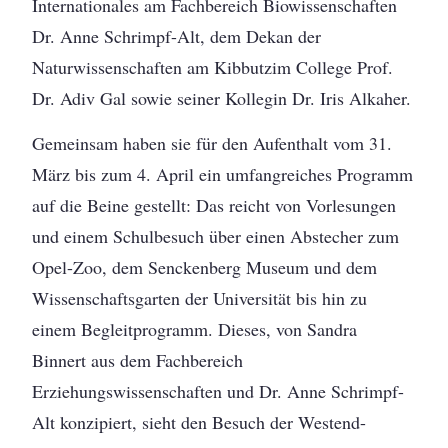
Internationales am Fachbereich Biowissenschaften
Dr. Anne Schrimpf-Alt, dem Dekan der
Naturwissenschaften am Kibbutzim College Prof.
Dr. Adiv Gal sowie seiner Kollegin Dr. Iris Alkaher.
Gemeinsam haben sie für den Aufenthalt vom 31.
März bis zum 4. April ein umfangreiches Programm
auf die Beine gestellt: Das reicht von Vorlesungen
und einem Schulbesuch über einen Abstecher zum
Opel-Zoo, dem Senckenberg Museum und dem
Wissenschaftsgarten der Universität bis hin zu
einem Begleitprogramm. Dieses, von Sandra
Binnert aus dem Fachbereich
Erziehungswissenschaften und Dr. Anne Schrimpf-
Alt konzipiert, sieht den Besuch der Westend-