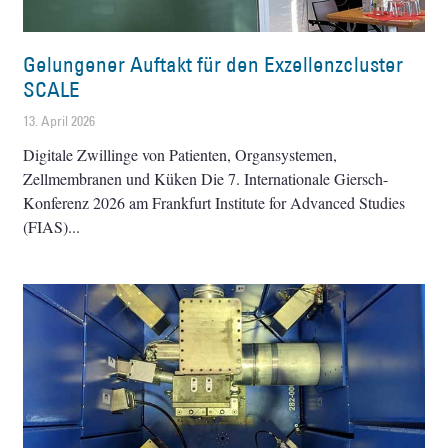
Gelungener Auftakt für den Exzellenzcluster
SCALE
13. April 2026
Digitale Zwillinge von Patienten, Organsystemen,
Zellmembranen und Küken Die 7. Internationale Giersch-
Konferenz 2026 am Frankfurt Institute for Advanced Studies
(FIAS)