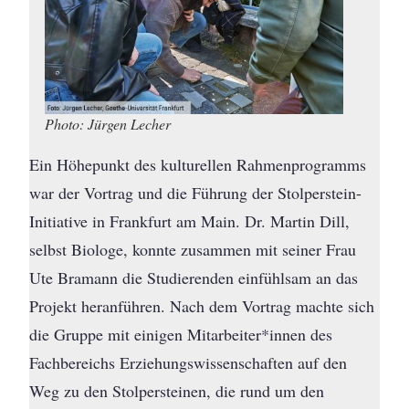
Photo: Jürgen Lecher
Ein Höhepunkt des kulturellen Rahmenprogramms
war der Vortrag und die Führung der Stolperstein-
Initiative in Frankfurt am Main. Dr. Martin Dill,
selbst Biologe, konnte zusammen mit seiner Frau
Ute Bramann die Studierenden einfühlsam an das
Projekt heranführen. Nach dem Vortrag machte sich
die Gruppe mit einigen Mitarbeiter*innen des
Fachbereichs Erziehungswissenschaften auf den
Weg zu den Stolpersteinen, die rund um den