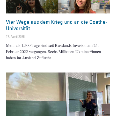
Vier Wege aus dem Krieg und an die Goethe-
Universität
17. April 2026
Mehr als 1.500 Tage sind seit Russlands Invasion am 24.
Februar 2022 vergangen. Sechs Millionen Ukrainer*innen
haben im Ausland Zuflucht