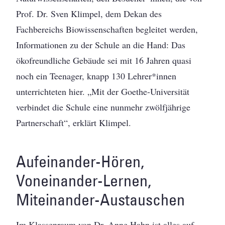
Prof. Dr. Sven Klimpel, dem Dekan des
Fachbereichs Biowissenschaften begleitet werden,
Informationen zu der Schule an die Hand: Das
ökofreundliche Gebäude sei mit 16 Jahren quasi
noch ein Teenager, knapp 130 Lehrer*innen
unterrichteten hier. „Mit der Goethe-Universität
verbindet die Schule eine nunmehr zwölfjährige
Partnerschaft“, erklärt Klimpel.
Aufeinander-Hören,
Voneinander-Lernen,
Miteinander-Austauschen
Im Klassenraum von Dr. Anne Hahn ist alles auf