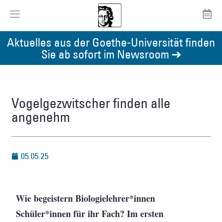
Aktuelles aus der Goethe-Universität finden
Sie ab sofort im Newsroom ➔
Vogelgezwitscher finden alle
angenehm
05.05.25
Wie begeistern Biologielehrer*innen
Schüler*innen für ihr Fach? Im ersten