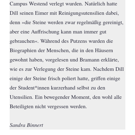
Campus Westend verlegt wurden. Natürlich hatte
Dill seinen Eimer mit Reinigungsutensilien dabei,
denn »die Steine werden zwar regelmäßig gereinigt,
aber eine Auffrischung kann man immer gut
gebrauchen«. Während des Putzens wurden die
Biographien der Menschen, die in den Häusern
gewohnt haben, vorgelesen und Bramann erklärte,
wie es zur Verlegung der Steine kam. Nachdem Dill
einige der Steine frisch poliert hatte, griffen einige
der Student*innen kurzerhand selbst zu den
Utensilien. Ein bewegender Moment, den wohl alle
Beteiligten nicht vergessen werden.
Sandra Binnert