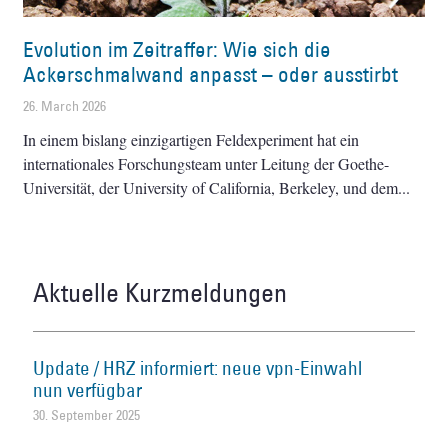
Evolution im Zeitraffer: Wie sich die
Ackerschmalwand anpasst – oder ausstirbt
26. March 2026
In einem bislang einzigartigen Feldexperiment hat ein
internationales Forschungsteam unter Leitung der Goethe-
Universität, der University of California, Berkeley, und dem
Aktuelle Kurzmeldungen
Update / HRZ informiert: neue vpn-Einwahl
nun verfügbar
30. September 2025