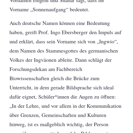
Vornamen eingeht und Shahar sagt, dass ihr
Vorname „Sonnenaufgang“ bedeutet.
Auch deutsche Namen können eine Bedeutung
haben, greift Prof. Ingo Ebersberger den Impuls auf
und erklärt, dass sein Vorname sich von „Ingwio“,
dem Namen des Stammesgottes des germanischen
Volkes der Ingväonen ableite. Dann schlägt der
Forschungsdekan am Fachbereich
Biowissenschaften gleich die Brücke zum
Unterricht, in dem gerade Bildsprache sich ideal
dafür eignet, Schüler*innen die Augen zu öffnen:
„In der Lehre, und vor allem in der Kommunikation
über Grenzen, Gemeinschaften und Kulturen
hinweg, ist es maßgeblich wichtig, der Person