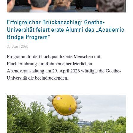
Erfolgreicher Brückenschlag: Goethe-
Universität feiert erste Alumni des „Academic
Bridge Program“
30. April 2026
Programm fördert hochqualifizierte Menschen mit
Fluchterfahrung. Im Rahmen einer feierlichen
Abendveranstaltung am 29. April 2026 würdigte die Goethe-
Universität die beeindruckenden