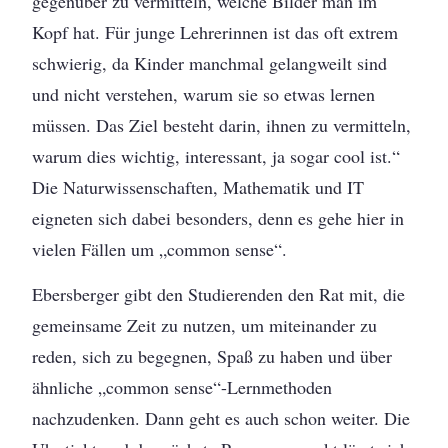
gegenüber zu vermitteln, welche Bilder man im
Kopf hat. Für junge Lehrerinnen ist das oft extrem
schwierig, da Kinder manchmal gelangweilt sind
und nicht verstehen, warum sie so etwas lernen
müssen. Das Ziel besteht darin, ihnen zu vermitteln,
warum dies wichtig, interessant, ja sogar cool ist.“
Die Naturwissenschaften, Mathematik und IT
eigneten sich dabei besonders, denn es gehe hier in
vielen Fällen um „common sense“.
Ebersberger gibt den Studierenden den Rat mit, die
gemeinsame Zeit zu nutzen, um miteinander zu
reden, sich zu begegnen, Spaß zu haben und über
ähnliche „common sense“-Lernmethoden
nachzudenken. Dann geht es auch schon weiter. Die