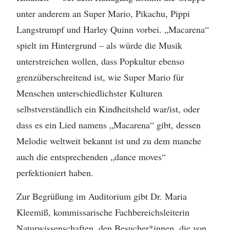
unter anderem an Super Mario, Pikachu, Pippi
Langstrumpf und Harley Quinn vorbei. „Macarena“
spielt im Hintergrund – als würde die Musik
unterstreichen wollen, dass Popkultur ebenso
grenzüberschreitend ist, wie Super Mario für
Menschen unterschiedlichster Kulturen
selbstverständlich ein Kindheitsheld war/ist, oder
dass es ein Lied namens „Macarena“ gibt, dessen
Melodie weltweit bekannt ist und zu dem manche
auch die entsprechenden „dance moves“
perfektioniert haben.
Zur Begrüßung im Auditorium gibt Dr. Maria
Kleemiß, kommissarische Fachbereichsleiterin
Naturwissenschaften, den Besucher*innen, die von