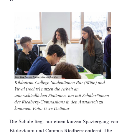
Kibbutzim-College-Studentinnen Bar (Mitte) und
Yuval (rechts) nutzen die Arbeit an
unterschiedlichen Stationen, um mit Schüler*innen
des Riedberg-Gymnasiums in den Austausch zu
kommen. Foto: Uwe Dettmar
Die Schule liegt nur einen kurzen Spaziergang vom
Biologicum und Campus Riedberg entfernt. Die