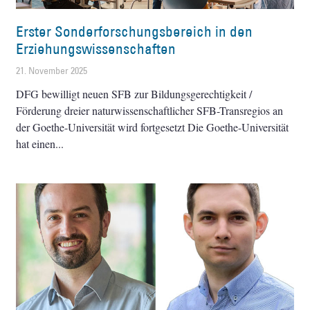
Erster Sonderforschungsbereich in den
Erziehungswissenschaften
21. November 2025
DFG bewilligt neuen SFB zur Bildungsgerechtigkeit /
Förderung dreier naturwissenschaftlicher SFB-Transregios an
der Goethe-Universität wird fortgesetzt Die Goethe-Universität
hat einen