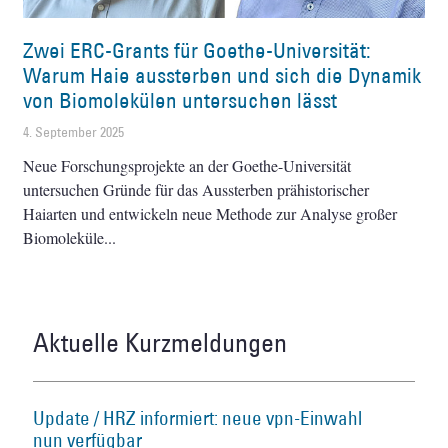
Zwei ERC-Grants für Goethe-Universität:
Warum Haie aussterben und sich die Dynamik
von Biomolekülen untersuchen lässt
4. September 2025
Neue Forschungsprojekte an der Goethe-Universität
untersuchen Gründe für das Aussterben prähistorischer
Haiarten und entwickeln neue Methode zur Analyse großer
Biomoleküle
Aktuelle Kurzmeldungen
Update / HRZ informiert: neue vpn-Einwahl
nun verfügbar