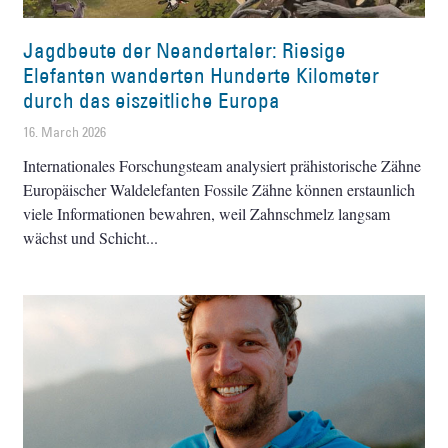
Jagdbeute der Neandertaler: Riesige
Elefanten wanderten Hunderte Kilometer
durch das eiszeitliche Europa
16. March 2026
Internationales Forschungsteam analysiert prähistorische Zähne
Europäischer Waldelefanten Fossile Zähne können erstaunlich
viele Informationen bewahren, weil Zahnschmelz langsam
wächst und Schicht