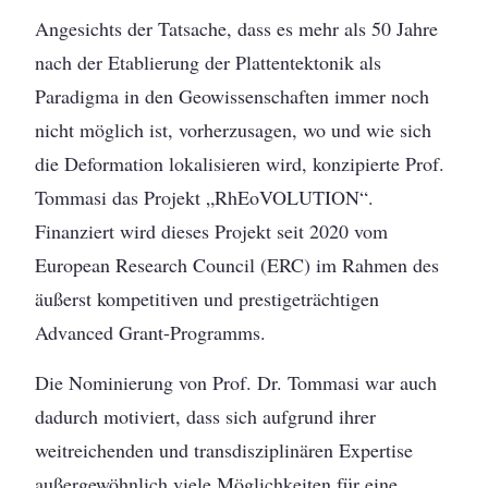
Angesichts der Tatsache, dass es mehr als 50 Jahre
nach der Etablierung der Plattentektonik als
Paradigma in den Geowissenschaften immer noch
nicht möglich ist, vorherzusagen, wo und wie sich
die Deformation lokalisieren wird, konzipierte Prof.
Tommasi das Projekt „RhEoVOLUTION“.
Finanziert wird dieses Projekt seit 2020 vom
European Research Council (ERC) im Rahmen des
äußerst kompetitiven und prestigeträchtigen
Advanced Grant-Programms.
Die Nominierung von Prof. Dr. Tommasi war auch
dadurch motiviert, dass sich aufgrund ihrer
weitreichenden und transdisziplinären Expertise
außergewöhnlich viele Möglichkeiten für eine