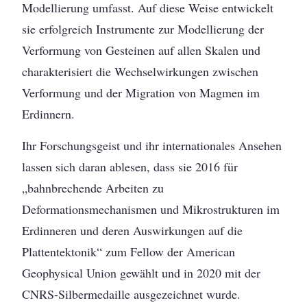
Modellierung umfasst. Auf diese Weise entwickelt
sie erfolgreich Instrumente zur Modellierung der
Verformung von Gesteinen auf allen Skalen und
charakterisiert die Wechselwirkungen zwischen
Verformung und der Migration von Magmen im
Erdinnern.
Ihr Forschungsgeist und ihr internationales Ansehen
lassen sich daran ablesen, dass sie 2016 für
„bahnbrechende Arbeiten zu
Deformationsmechanismen und Mikrostrukturen im
Erdinneren und deren Auswirkungen auf die
Plattentektonik“ zum Fellow der American
Geophysical Union gewählt und in 2020 mit der
CNRS-Silbermedaille ausgezeichnet wurde.