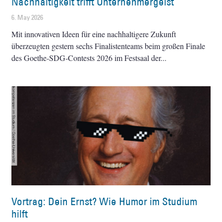
Nachhaltigkeit trifft Unternehmergeist
6. May 2026
Mit innovativen Ideen für eine nachhaltigere Zukunft
überzeugten gestern sechs Finalistenteams beim großen Finale
des Goethe-SDG-Contests 2026 im Festsaal der
Vortrag: Dein Ernst? Wie Humor im Studium
hilft