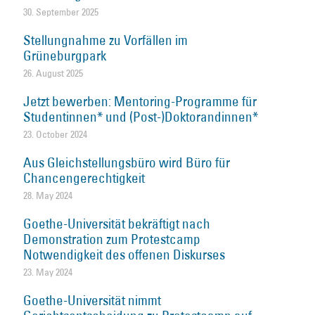
30. September 2025
Stellungnahme zu Vorfällen im
Grüneburgpark
26. August 2025
Jetzt bewerben: Mentoring-Programme für
Studentinnen* und (Post-)Doktorandinnen*
23. October 2024
Aus Gleichstellungsbüro wird Büro für
Chancengerechtigkeit
28. May 2024
Goethe-Universität bekräftigt nach
Demonstration zum Protestcamp
Notwendigkeit des offenen Diskurses
23. May 2024
Goethe-Universität nimmt