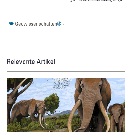
Geowissenschaften
-
Relevante Artikel