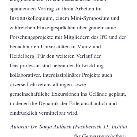
spannenden Vortrag zu ihren Arbeiten im
Institutskolloquium, einem Mini-Symposium und
zahlreichen Einzelgesprächen über gemeinsame
Forschungsprojekte mit Mitgliedern des IfG und der
benachbarten Universitäten in Mainz und
Heidelberg. Für den weiteren Verlauf der
Gastprofessur sind neben der Entwicklung
kollaborativer, interdisziplinärer Projekte auch
diverse Lehrveranstaltungen sowie
gemeinschaftliche Exkursionen ins Gelände geplant,
in denen die Dynamik der Erde anschaulich und
eindrücklich vermittelbar wird.
Autorin: Dr. Sonja Aulbach (Fachbereich 11, Institut
für Geowissenschaften).