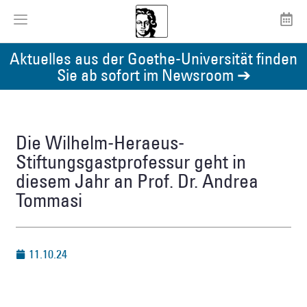
Aktuelles aus der Goethe-Universität finden
Sie ab sofort im Newsroom ➔
Die Wilhelm-Heraeus-
Stiftungsgastprofessur geht in
diesem Jahr an Prof. Dr. Andrea
Tommasi
11.10.24