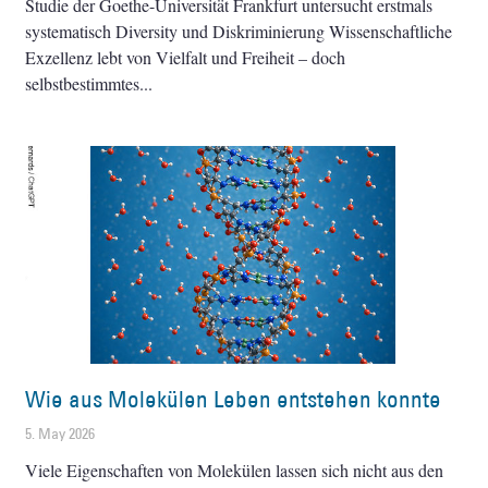
Studie der Goethe-Universität Frankfurt untersucht erstmals
systematisch Diversity und Diskriminierung Wissenschaftliche
Exzellenz lebt von Vielfalt und Freiheit – doch
selbstbestimmtes
Wie aus Molekülen Leben entstehen konnte
5. May 2026
Viele Eigenschaften von Molekülen lassen sich nicht aus den