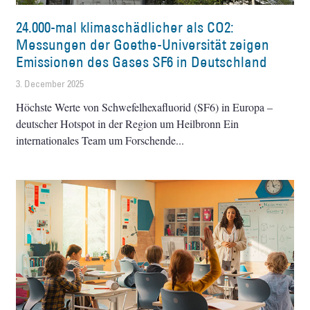
24.000-mal klimaschädlicher als CO2:
Messungen der Goethe-Universität zeigen
Emissionen des Gases SF6 in Deutschland
3. December 2025
Höchste Werte von Schwefelhexafluorid (SF6) in Europa –
deutscher Hotspot in der Region um Heilbronn Ein
internationales Team um Forschende