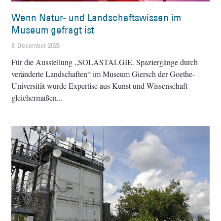
Wenn Natur- und Landschaftswissen im
Museum gefragt ist
8. December 2025
Für die Ausstellung „SOLASTALGIE. Spaziergänge durch
veränderte Landschaften“ im Museum Giersch der Goethe-
Universität wurde Expertise aus Kunst und Wissenschaft
gleichermaßen