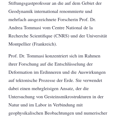
Stiftungsgastprofessur an die auf dem Gebiet der
Geodynamik international renommierte und
mehrfach ausgezeichnete Forscherin Prof. Dr.
Andrea Tommasi vom Centre National de la
Recherche Scientifique (CNRS) und der Universität
Montpellier (Frankreich).
Prof. Dr. Tommasi konzentriert sich im Rahmen
ihrer Forschung auf die Entschlüsselung der
Deformation im Erdinneren und die Auswirkungen
auf tektonische Prozesse der Erde. Sie verwendet
dabei einen mehrgleisigen Ansatz, der die
Untersuchung von Gesteinsmikrostrukturen in der
Natur und im Labor in Verbindung mit
geophysikalischen Beobachtungen und numerischer