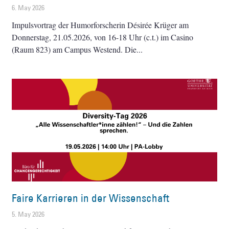
6. May 2026
Impulsvortrag der Humorforscherin Désirée Krüger am
Donnerstag, 21.05.2026, von 16-18 Uhr (c.t.) im Casino
(Raum 823) am Campus Westend. Die
Faire Karrieren in der Wissenschaft
5. May 2026