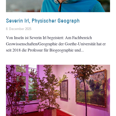
Severin Irl, Physischer Geograph
8. December 2025
Von Inseln ist Severin Irl begeistert: Am Fachbereich
Geowissenschaften/Geographie der Goethe-Universität hat er
seit 2018 die Professur für Biogeographie und