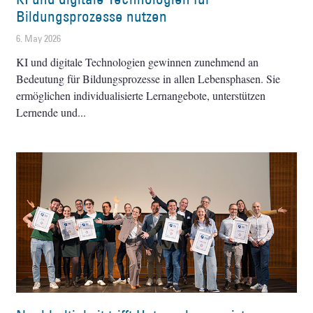
Bildungsprozesse nutzen
6. May 2026
KI und digitale Technologien gewinnen zunehmend an
Bedeutung für Bildungsprozesse in allen Lebensphasen. Sie
ermöglichen individualisierte Lernangebote, unterstützen
Lernende und