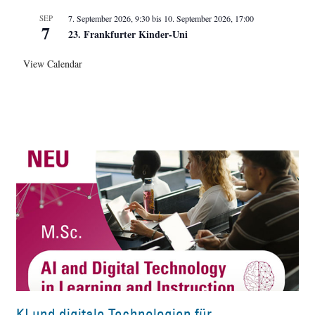
SEP
7. September 2026, 9:30
bis
10. September 2026, 17:00
7
23. Frankfurter Kinder-Uni
View Calendar
KI und digitale Technologien für