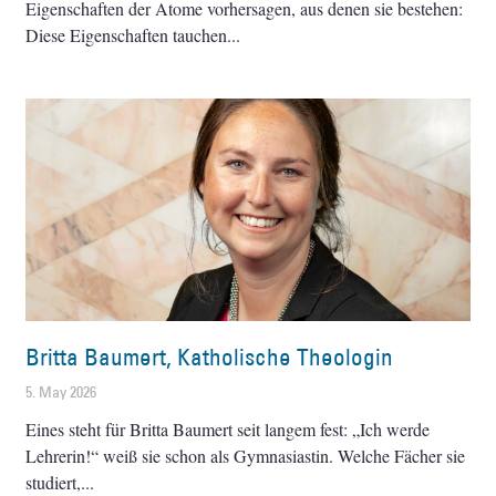
Eigenschaften der Atome vorhersagen, aus denen sie bestehen:
Diese Eigenschaften tauchen
Britta Baumert, Katholische Theologin
5. May 2026
Eines steht für Britta Baumert seit langem fest: „Ich werde
Lehrerin!“ weiß sie schon als Gymnasiastin. Welche Fächer sie
studiert,