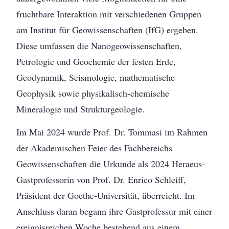
fruchtbare Interaktion mit verschiedenen Gruppen
am Institut für Geowissenschaften (IfG) ergeben.
Diese umfassen die Nanogeowissenschaften,
Petrologie und Geochemie der festen Erde,
Geodynamik, Seismologie, mathematische
Geophysik sowie physikalisch-chemische
Mineralogie und Strukturgeologie.
Im Mai 2024 wurde Prof. Dr. Tommasi im Rahmen
der Akademischen Feier des Fachbereichs
Geowissenschaften die Urkunde als 2024 Heraeus-
Gastprofessorin von Prof. Dr. Enrico Schleiff,
Präsident der Goethe-Universität, überreicht. Im
Anschluss daran begann ihre Gastprofessur mit einer
ereignisreichen Woche bestehend aus einem