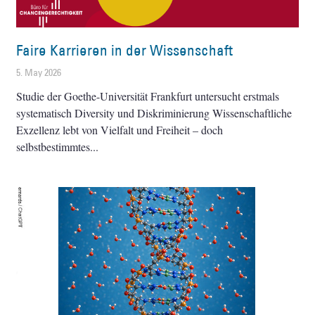
Faire Karrieren in der Wissenschaft
5. May 2026
Studie der Goethe-Universität Frankfurt untersucht erstmals
systematisch Diversity und Diskriminierung Wissenschaftliche
Exzellenz lebt von Vielfalt und Freiheit – doch
selbstbestimmtes