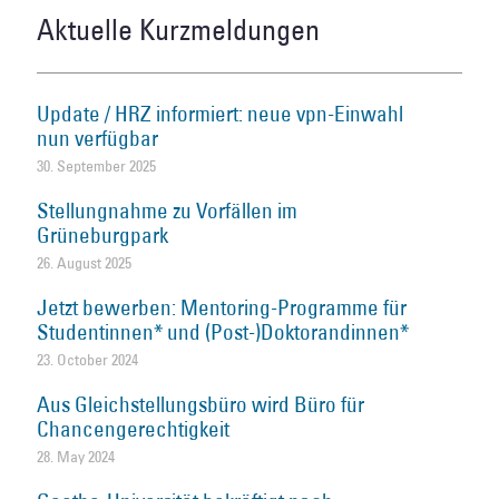
Aktuelle Kurzmeldungen
Update / HRZ informiert: neue vpn-Einwahl
nun verfügbar
30. September 2025
Stellungnahme zu Vorfällen im
Grüneburgpark
26. August 2025
Jetzt bewerben: Mentoring-Programme für
Studentinnen* und (Post-)Doktorandinnen*
23. October 2024
Aus Gleichstellungsbüro wird Büro für
Chancengerechtigkeit
28. May 2024