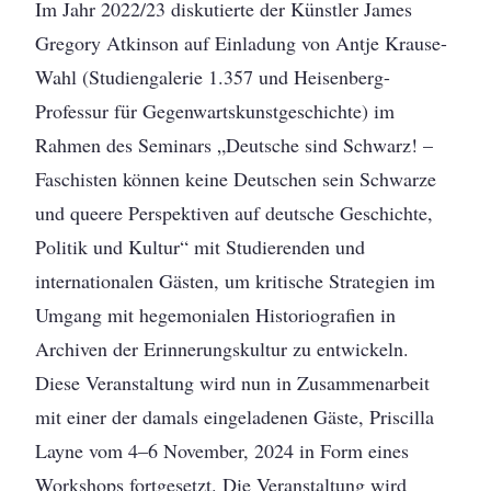
Im Jahr 2022/23 diskutierte der Künstler James
Gregory Atkinson auf Einladung von Antje Krause-
Wahl (Studiengalerie 1.357 und Heisenberg-
Professur für Gegenwartskunstgeschichte) im
Rahmen des Seminars „Deutsche sind Schwarz! –
Faschisten können keine Deutschen sein Schwarze
und queere Perspektiven auf deutsche Geschichte,
Politik und Kultur“ mit Studierenden und
internationalen Gästen, um kritische Strategien im
Umgang mit hegemonialen Historiografien in
Archiven der Erinnerungskultur zu entwickeln.
Diese Veranstaltung wird nun in Zusammenarbeit
mit einer der damals eingeladenen Gäste, Priscilla
Layne vom 4–6 November, 2024 in Form eines
Workshops fortgesetzt. Die Veranstaltung wird