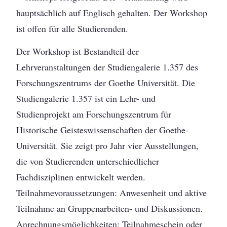
hauptsächlich auf Englisch gehalten. Der Workshop
ist offen für alle Studierenden.
Der Workshop ist Bestandteil der
Lehrveranstaltungen der Studiengalerie 1.357 des
Forschungszentrums der Goethe Universität. Die
Studiengalerie 1.357 ist ein Lehr- und
Studienprojekt am Forschungszentrum für
Historische Geisteswissenschaften der Goethe-
Universität. Sie zeigt pro Jahr vier Ausstellungen,
die von Studierenden unterschiedlicher
Fachdisziplinen entwickelt werden.
Teilnahmevoraussetzungen: Anwesenheit und aktive
Teilnahme an Gruppenarbeiten- und Diskussionen.
Anrechnungsmöglichkeiten: Teilnahmeschein oder