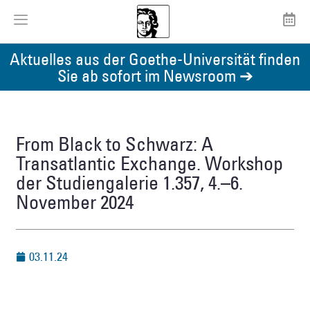
Aktuelles aus der Goethe-Universität finden
Sie ab sofort im Newsroom ➔
From Black to Schwarz: A
Transatlantic Exchange. Workshop
der Studiengalerie 1.357, 4.–6.
November 2024
03.11.24