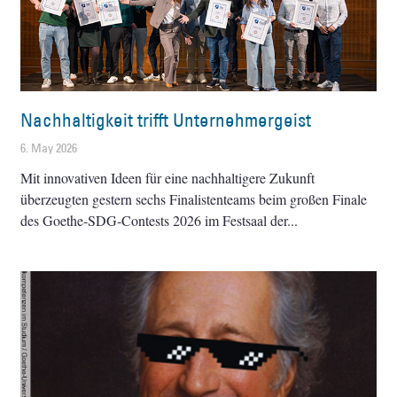
Nachhaltigkeit trifft Unternehmergeist
6. May 2026
Mit innovativen Ideen für eine nachhaltigere Zukunft
überzeugten gestern sechs Finalistenteams beim großen Finale
des Goethe-SDG-Contests 2026 im Festsaal der