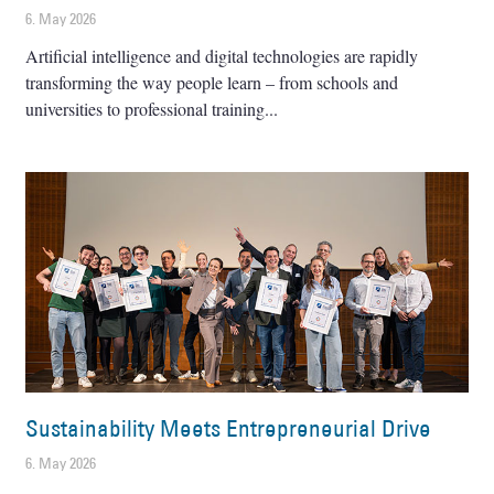
6. May 2026
Artificial intelligence and digital technologies are rapidly
transforming the way people learn – from schools and
universities to professional training
Sustainability Meets Entrepreneurial Drive
6. May 2026