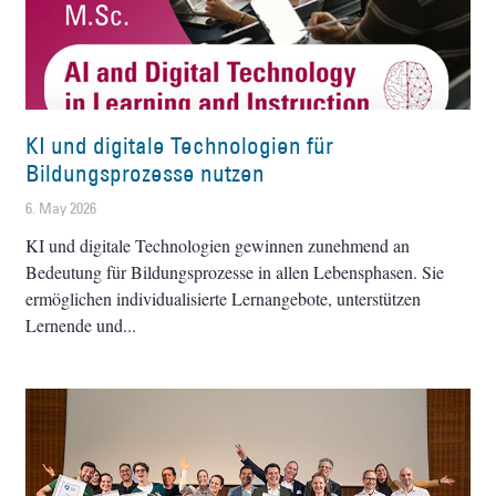
KI und digitale Technologien für
Bildungsprozesse nutzen
6. May 2026
KI und digitale Technologien gewinnen zunehmend an
Bedeutung für Bildungsprozesse in allen Lebensphasen. Sie
ermöglichen individualisierte Lernangebote, unterstützen
Lernende und