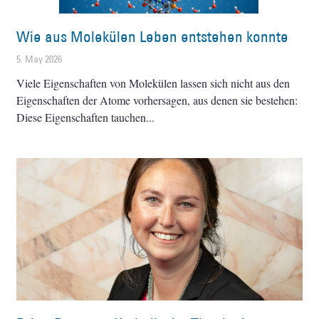
Wie aus Molekülen Leben entstehen konnte
5. May 2026
Viele Eigenschaften von Molekülen lassen sich nicht aus den
Eigenschaften der Atome vorhersagen, aus denen sie bestehen:
Diese Eigenschaften tauchen