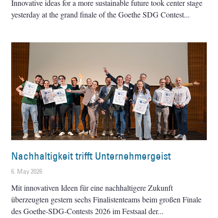
Innovative ideas for a more sustainable future took center stage
yesterday at the grand finale of the Goethe SDG Contest
Nachhaltigkeit trifft Unternehmergeist
6. May 2026
Mit innovativen Ideen für eine nachhaltigere Zukunft
überzeugten gestern sechs Finalistenteams beim großen Finale
des Goethe-SDG-Contests 2026 im Festsaal der