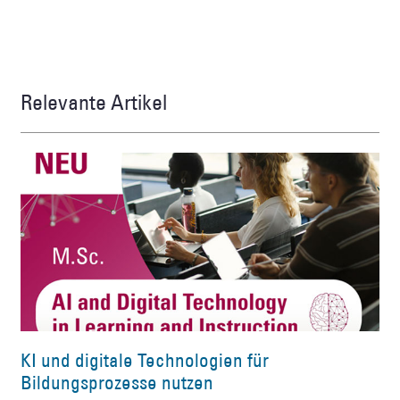
Relevante Artikel
KI und digitale Technologien für
Bildungsprozesse nutzen