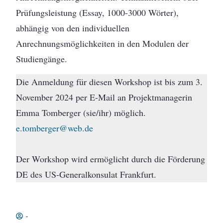
Prüfungsleistung (Essay, 1000-3000 Wörter),
abhängig von den individuellen
Anrechnungsmöglichkeiten in den Modulen der
Studiengänge.
Die Anmeldung für diesen Workshop ist bis zum 3.
November 2024 per E-Mail an Projektmanagerin
Emma Tomberger (sie/ihr) möglich.
e.tomberger@web.de
Der Workshop wird ermöglicht durch die Förderung
DE des US-Generalkonsulat Frankfurt.
-