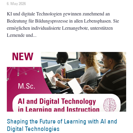
6. May 2026
KI und digitale Technologien gewinnen zunehmend an
Bedeutung für Bildungsprozesse in allen Lebensphasen. Sie
ermöglichen individualisierte Lernangebote, unterstützen
Lernende und
Shaping the Future of Learning with AI and
Digital Technologies