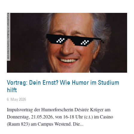
Vortrag: Dein Ernst? Wie Humor im Studium
hilft
6. May 2026
Impulsvortrag der Humorforscherin Désirée Krüger am
Donnerstag, 21.05.2026, von 16-18 Uhr (c.t.) im Casino
(Raum 823) am Campus Westend. Die