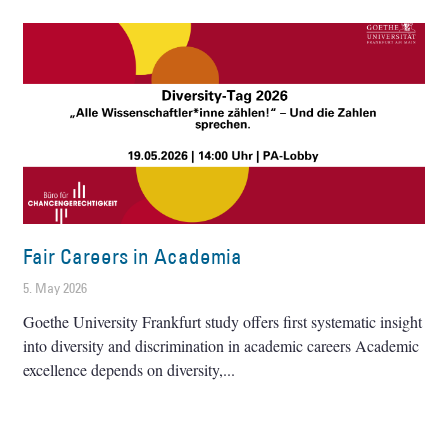
Fair Careers in Academia
5. May 2026
Goethe University Frankfurt study offers first systematic insight
into diversity and discrimination in academic careers Academic
excellence depends on diversity,