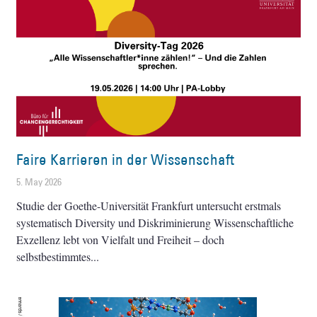
Faire Karrieren in der Wissenschaft
5. May 2026
Studie der Goethe-Universität Frankfurt untersucht erstmals
systematisch Diversity und Diskriminierung Wissenschaftliche
Exzellenz lebt von Vielfalt und Freiheit – doch
selbstbestimmtes