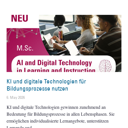
KI und digitale Technologien für
Bildungsprozesse nutzen
6. May 2026
KI und digitale Technologien gewinnen zunehmend an
Bedeutung für Bildungsprozesse in allen Lebensphasen. Sie
ermöglichen individualisierte Lernangebote, unterstützen
Lernende und