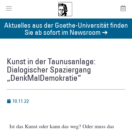
Aktuelles aus der Goethe-Universität finden
Sie ab sofort im Newsroom ➔
Kunst in der Taunusanlage:
Dialogischer Spaziergang
„DenkMalDemokratie“
10.11.22
Ist das Kunst oder kann das weg? Oder muss das