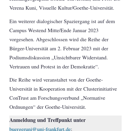
Verena Kuni, Visuelle Kultur/Goethe-Universität.
Ein weiterer dialogischer Spaziergang ist auf dem
Campus Westend Mitte/Ende Januar 2023
vorgesehen. Abgeschlossen wird die Reihe der
Bürger-Universität am 2. Februar 2023 mit der
Podiumsdiskussion „Unsichtbarer Widerstand.
Vertrauen und Protest in der Demokratie“.
Die Reihe wird veranstaltet von der Goethe-
Universität in Kooperation mit der Clusterinitiative
ConTrust am Forschungsverbund „Normative
Ordnungen“ der Goethe-Universität.
Anmeldung und Treffpunkt unter
buergeruni@uni-frankfurt.de
;