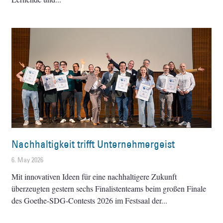
Nachhaltigkeit trifft Unternehmergeist
6. May 2026
Mit innovativen Ideen für eine nachhaltigere Zukunft
überzeugten gestern sechs Finalistenteams beim großen Finale
des Goethe-SDG-Contests 2026 im Festsaal der