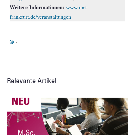
Weitere Informationen:
www.uni-
frankfurt.de/veranstaltungen
-
Relevante Artikel