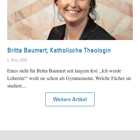
Britta Baumert, Katholische Theologin
5. May 2026
Eines steht für Britta Baumert seit langem fest: „Ich werde
Lehrerin!“ weiß sie schon als Gymnasiastin. Welche Fächer sie
studiert,
Weitere Artikel