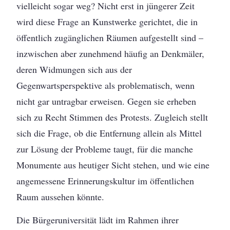
vielleicht sogar weg? Nicht erst in jüngerer Zeit
wird diese Frage an Kunstwerke gerichtet, die in
öffentlich zugänglichen Räumen aufgestellt sind –
inzwischen aber zunehmend häufig an Denkmäler,
deren Widmungen sich aus der
Gegenwartsperspektive als problematisch, wenn
nicht gar untragbar erweisen. Gegen sie erheben
sich zu Recht Stimmen des Protests. Zugleich stellt
sich die Frage, ob die Entfernung allein als Mittel
zur Lösung der Probleme taugt, für die manche
Monumente aus heutiger Sicht stehen, und wie eine
angemessene Erinnerungskultur im öffentlichen
Raum aussehen könnte.
Die Bürgeruniversität lädt im Rahmen ihrer