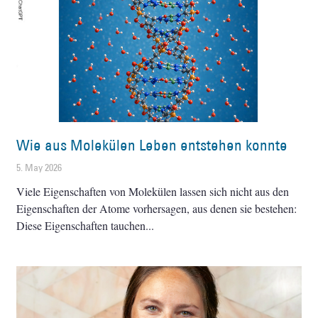
Wie aus Molekülen Leben entstehen konnte
5. May 2026
Viele Eigenschaften von Molekülen lassen sich nicht aus den
Eigenschaften der Atome vorhersagen, aus denen sie bestehen:
Diese Eigenschaften tauchen