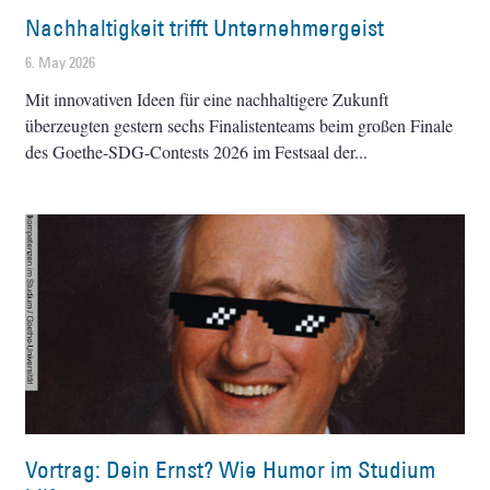
Nachhaltigkeit trifft Unternehmergeist
6. May 2026
Mit innovativen Ideen für eine nachhaltigere Zukunft
überzeugten gestern sechs Finalistenteams beim großen Finale
des Goethe-SDG-Contests 2026 im Festsaal der
Vortrag: Dein Ernst? Wie Humor im Studium