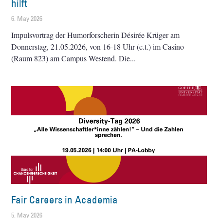
hilft
6. May 2026
Impulsvortrag der Humorforscherin Désirée Krüger am
Donnerstag, 21.05.2026, von 16-18 Uhr (c.t.) im Casino
(Raum 823) am Campus Westend. Die
Fair Careers in Academia
5. May 2026