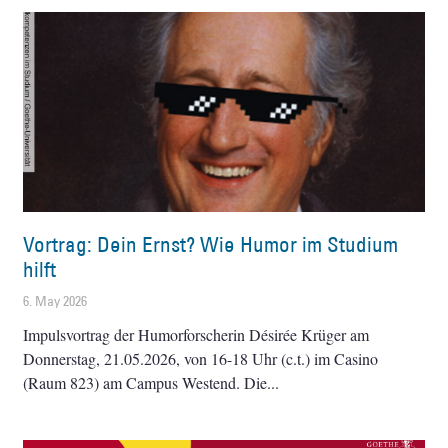
Vortrag: Dein Ernst? Wie Humor im Studium
hilft
6. May 2026
Impulsvortrag der Humorforscherin Désirée Krüger am
Donnerstag, 21.05.2026, von 16-18 Uhr (c.t.) im Casino
(Raum 823) am Campus Westend. Die