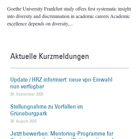
Goethe University Frankfurt study offers first systematic insight
into diversity and discrimination in academic careers Academic
excellence depends on diversity,
Aktuelle Kurzmeldungen
Update / HRZ informiert: neue vpn-Einwahl
nun verfügbar
30. September 2025
Stellungnahme zu Vorfällen im
Grüneburgpark
26. August 2025
Jetzt bewerben: Mentoring-Programme für