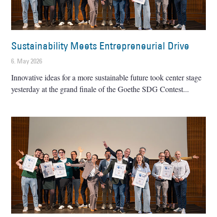
Sustainability Meets Entrepreneurial Drive
6. May 2026
Innovative ideas for a more sustainable future took center stage
yesterday at the grand finale of the Goethe SDG Contest