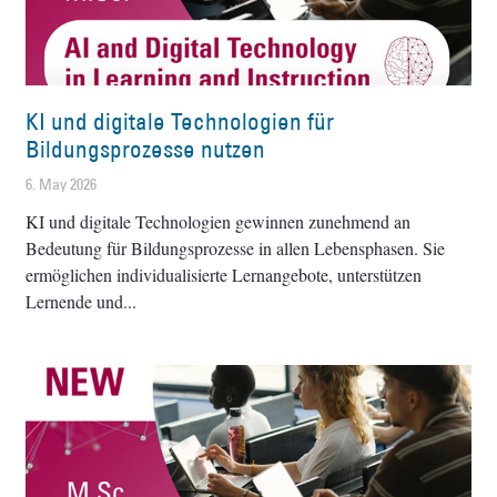
KI und digitale Technologien für
Bildungsprozesse nutzen
6. May 2026
KI und digitale Technologien gewinnen zunehmend an
Bedeutung für Bildungsprozesse in allen Lebensphasen. Sie
ermöglichen individualisierte Lernangebote, unterstützen
Lernende und