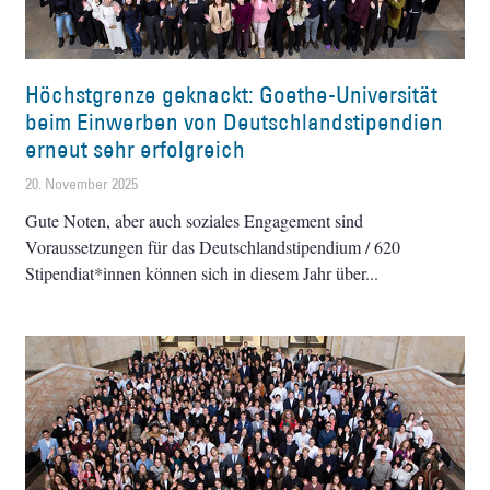
Höchstgrenze geknackt: Goethe-Universität
beim Einwerben von Deutschlandstipendien
erneut sehr erfolgreich
20. November 2025
Gute Noten, aber auch soziales Engagement sind
Voraussetzungen für das Deutschlandstipendium / 620
Stipendiat*innen können sich in diesem Jahr über