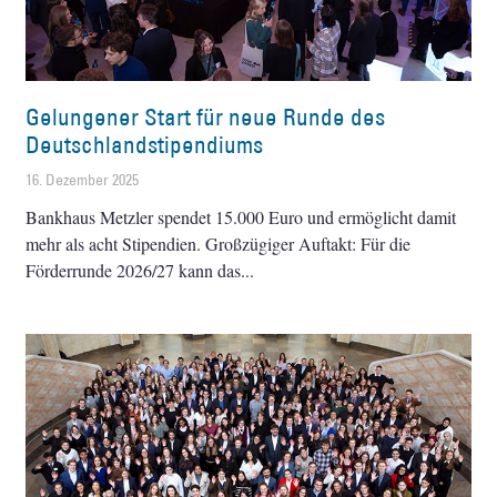
Gelungener Start für neue Runde des
Deutschlandstipendiums
16. Dezember 2025
Bankhaus Metzler spendet 15.000 Euro und ermöglicht damit
mehr als acht Stipendien. Großzügiger Auftakt: Für die
Förderrunde 2026/27 kann das