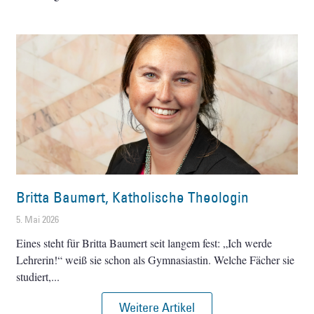
Britta Baumert, Katholische Theologin
5. Mai 2026
Eines steht für Britta Baumert seit langem fest: „Ich werde
Lehrerin!“ weiß sie schon als Gymnasiastin. Welche Fächer sie
studiert,
Weitere Artikel