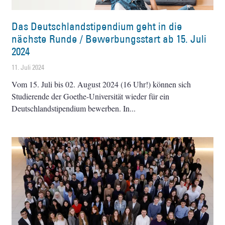
Das Deutschlandstipendium geht in die
nächste Runde / Bewerbungsstart ab 15. Juli
2024
11. Juli 2024
Vom 15. Juli bis 02. August 2024 (16 Uhr!) können sich
Studierende der Goethe-Universität wieder für ein
Deutschlandstipendium bewerben. In